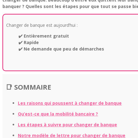
banquer ? Quelles sont les étapes pour que tout se passe bi
Changer de banque est aujourd’hui :
✔️ Entièrement gratuit
✔️ Rapide
✔️ Ne demande que peu de démarches
📑 SOMMAIRE
Les raisons qui poussent à changer de banque
Qu’est-ce que la mobilité bancaire ?
Les étapes à suivre pour changer de banque
Notre modèle de lettre pour changer de banque