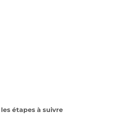
es étapes à suivre