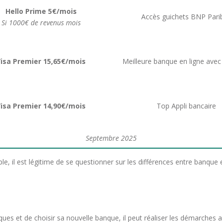
Hello Prime
5€/mois
Accès guichets BNP Pari
Si 1000€ de revenus mois
isa Premier 15,65€/mois
Meilleure banque en ligne ave
isa Premier 14,90€/mois
Top Appli bancaire
Septembre 2025
il est légitime de se questionner sur les différences entre banque en
s et de choisir sa nouvelle banque, il peut réaliser les démarches a