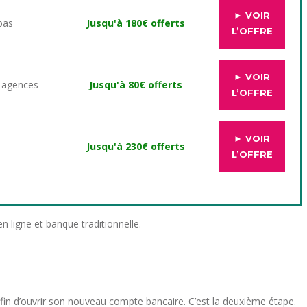
► VOIR
bas
Jusqu'à 180€ offerts
L’OFFRE
► VOIR
c agences
Jusqu'à 80€ offerts
L’OFFRE
► VOIR
Jusqu'à 230€ offerts
L’OFFRE
 ligne et banque traditionnelle.
fin d’ouvrir son nouveau compte bancaire. C’est la deuxième étape.