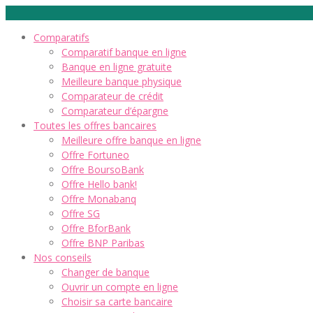
Comparatifs
Comparatif banque en ligne
Banque en ligne gratuite
Meilleure banque physique
Comparateur de crédit
Comparateur d’épargne
Toutes les offres bancaires
Meilleure offre banque en ligne
Offre Fortuneo
Offre BoursoBank
Offre Hello bank!
Offre Monabanq
Offre SG
Offre BforBank
Offre BNP Paribas
Nos conseils
Changer de banque
Ouvrir un compte en ligne
Choisir sa carte bancaire