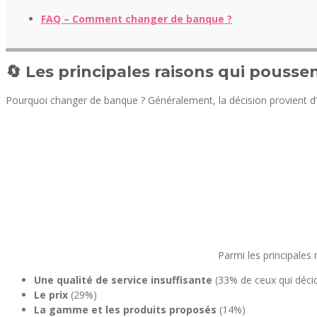
FAQ – Comment changer de banque ?
🔄 Les principales raisons qui pouss
Pourquoi changer de banque ? Généralement, la décision provient d’une
Parmi les principales
Une qualité de service insuffisante
(33% de ceux qui déci
Le prix
(29%)
La gamme et les produits proposés
(14%)