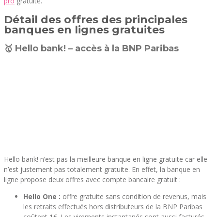
pro
gratuite.
Détail des offres des principales
banques en lignes gratuites
🥇 Hello bank! – accès à la BNP Paribas
Hello bank! n’est pas la meilleure banque en ligne gratuite car elle
n’est justement pas totalement gratuite. En effet, la banque en
ligne propose deux offres avec compte bancaire gratuit :
Hello One :
offre gratuite sans condition de revenus, mais
les retraits effectués hors distributeurs de la BNP Paribas
coûtent 1€. Les virements instantanés sont aussi facturés