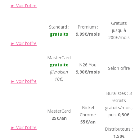
► Voir l'offre
Gratuits
Standard :
Premium :
jusqu'à
gratuits
9,99€/mois
200€/mois
► Voir l'offre
MasterCard
gratuite
N26 You
Selon offre
(livraison
9,90€/mois
10€)
► Voir l'offre
Buralistes : 3
retraits
Nickel
gratuits/mois,
MasterCard
Chrome
puis
0,50€
25€/an
55€/an
► Voir l'offre
Distributeurs :
1,50€