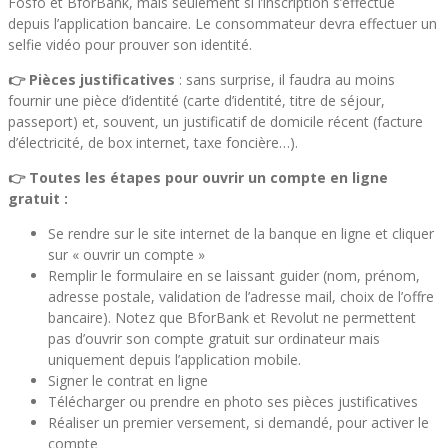
Fosfo et BforBank, mais seulement si l’inscription s’effectue
depuis l’application bancaire. Le consommateur devra effectuer un
selfie vidéo pour prouver son identité.
👉 Pièces justificatives
: sans surprise, il faudra au moins
fournir une pièce d’identité (carte d’identité, titre de séjour,
passeport) et, souvent, un justificatif de domicile récent (facture
d’électricité, de box internet, taxe foncière…).
👉 Toutes les étapes pour ouvrir un compte en ligne
gratuit :
Se rendre sur le site internet de la banque en ligne et cliquer
sur « ouvrir un compte »
Remplir le formulaire en se laissant guider (nom, prénom,
adresse postale, validation de l’adresse mail, choix de l’offre
bancaire). Notez que BforBank et Revolut ne permettent
pas d’ouvrir son compte gratuit sur ordinateur mais
uniquement depuis l’application mobile.
Signer le contrat en ligne
Télécharger ou prendre en photo ses pièces justificatives
Réaliser un premier versement, si demandé, pour activer le
compte