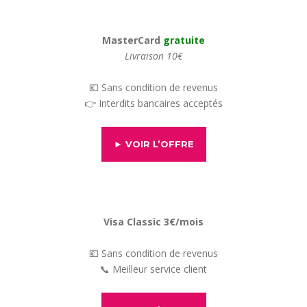
MasterCard
gratuite
Livraison 10€
💶 Sans condition de revenus
👉 Interdits bancaires acceptés
► VOIR L’OFFRE
Visa Classic 3€/mois
💶 Sans condition de revenus
📞 Meilleur service client