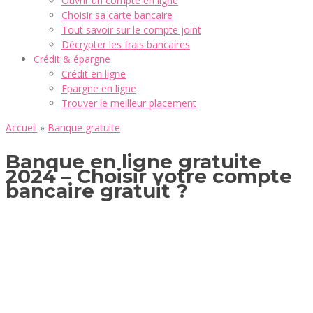
Ouvrir un compte en ligne
Choisir sa carte bancaire
Tout savoir sur le compte joint
Décrypter les frais bancaires
Crédit & épargne
Crédit en ligne
Epargne en ligne
Trouver le meilleur placement
Accueil
»
Banque gratuite
Banque en ligne gratuite
2024 – Choisir votre compte
bancaire gratuit ?