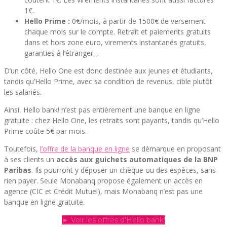
1€.
Hello Prime :
0€/mois, à partir de 1500€ de versement
chaque mois sur le compte. Retrait et paiements gratuits
dans et hors zone euro, virements instantanés gratuits,
garanties à l’étranger…
D’un côté, Hello One est donc destinée aux jeunes et étudiants,
tandis qu’Hello Prime, avec sa condition de revenus, cible plutôt
les salariés.
Ainsi, Hello bank! n’est pas entièrement une banque en ligne
gratuite : chez Hello One, les retraits sont payants, tandis qu’Hello
Prime coûte 5€ par mois.
Toutefois,
l’offre de la banque en ligne
se démarque en proposant
à ses clients un
accès aux guichets automatiques de la BNP
Paribas
. Ils pourront y déposer un chèque ou des espèces, sans
rien payer. Seule Monabanq propose également un accès en
agence (CIC et Crédit Mutuel), mais Monabanq n’est pas une
banque en ligne gratuite.
► Voir les offres d’Hello bank!