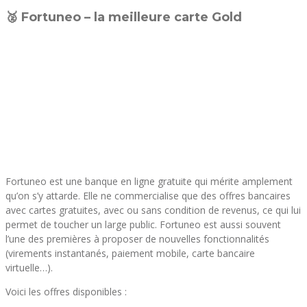
🥈 Fortuneo – la meilleure carte Gold
Fortuneo est une banque en ligne gratuite qui mérite amplement
qu’on s’y attarde. Elle ne commercialise que des offres bancaires
avec cartes gratuites, avec ou sans condition de revenus, ce qui lui
permet de toucher un large public. Fortuneo est aussi souvent
l’une des premières à proposer de nouvelles fonctionnalités
(virements instantanés, paiement mobile, carte bancaire
virtuelle…).
Voici les offres disponibles :