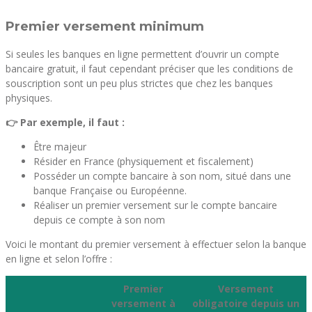
Premier versement minimum
Si seules les banques en ligne permettent d’ouvrir un compte
bancaire gratuit, il faut cependant préciser que les conditions de
souscription sont un peu plus strictes que chez les banques
physiques.
👉 Par exemple, il faut :
Être majeur
Résider en France (physiquement et fiscalement)
Posséder un compte bancaire à son nom, situé dans une
banque Française ou Européenne.
Réaliser un premier versement sur le compte bancaire
depuis ce compte à son nom
Voici le montant du premier versement à effectuer selon la banque
en ligne et selon l’offre :
Premier
Versement
versement à
obligatoire depuis un