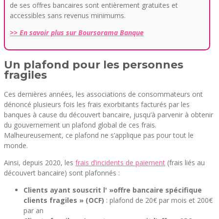
de ses offres bancaires sont entièrement gratuites et
accessibles sans revenus minimums.
>> En savoir plus sur Boursorama Banque
Un plafond pour les personnes
fragiles
Ces dernières années, les associations de consommateurs ont
dénoncé plusieurs fois les frais exorbitants facturés par les
banques à cause du découvert bancaire, jusqu’à parvenir à obtenir
du gouvernement un plafond global de ces frais.
Malheureusement, ce plafond ne s’applique pas pour tout le
monde.
Ainsi, depuis 2020, les
frais d’incidents de paiement
(frais liés au
découvert bancaire) sont plafonnés :
Clients ayant souscrit l' »offre bancaire spécifique
clients fragiles » (OCF)
: plafond de 20€ par mois et 200€
par an