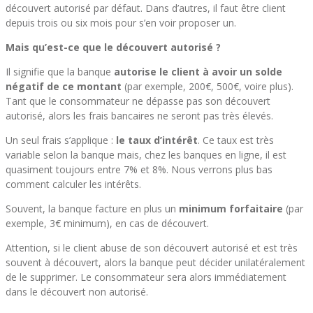
découvert autorisé par défaut. Dans d’autres, il faut être client
depuis trois ou six mois pour s’en voir proposer un.
Mais qu’est-ce que le découvert autorisé ?
Il signifie que la banque
autorise le client à avoir un solde
négatif de ce montant
(par exemple, 200€, 500€, voire plus).
Tant que le consommateur ne dépasse pas son découvert
autorisé, alors les frais bancaires ne seront pas très élevés.
Un seul frais s’applique :
le taux d’intérêt
. Ce taux est très
variable selon la banque mais, chez les banques en ligne, il est
quasiment toujours entre 7% et 8%. Nous verrons plus bas
comment calculer les intérêts.
Souvent, la banque facture en plus un
minimum forfaitaire
(par
exemple, 3€ minimum), en cas de découvert.
Attention, si le client abuse de son découvert autorisé et est très
souvent à découvert, alors la banque peut décider unilatéralement
de le supprimer. Le consommateur sera alors immédiatement
dans le découvert non autorisé.