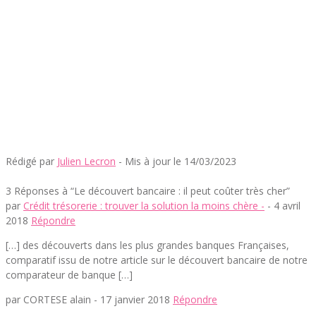
Rédigé par
Julien Lecron
- Mis à jour le 14/03/2023
3 Réponses à “Le découvert bancaire : il peut coûter très cher”
par
Crédit trésorerie : trouver la solution la moins chère -
-
4 avril
2018
Répondre
[…] des découverts dans les plus grandes banques Françaises,
comparatif issu de notre article sur le découvert bancaire de notre
comparateur de banque […]
par CORTESE alain -
17 janvier 2018
Répondre