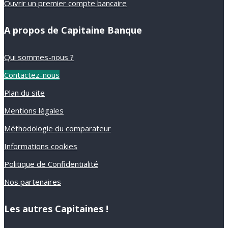
Ouvrir un premier compte bancaire
A propos de Capitaine Banque
Qui sommes-nous ?
Contactez-nous
Plan du site
Mentions légales
Méthodologie du comparateur
Informations cookies
Politique de Confidentialité
Nos partenaires
Les autres Capitaines !