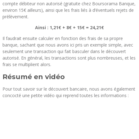
compte débiteur non autorisé (gratuite chez Boursorama Banque,
environ 15€ ailleurs), ainsi que les frais liés à d’éventuels rejets de
prélèvement.
Ainsi : 1,21€ + 8€ + 15€ = 24,21€
Il faudrait ensuite calculer en fonction des frais de sa propre
banque, sachant que nous avons ici pris un exemple simple, avec
seulement une transaction qui fait basculer dans le découvert
autorisé. En général, les transactions sont plus nombreuses, et les
frais se multiplient alors.
Résumé en vidéo
Pour tout savoir sur le découvert bancaire, nous avons également
concocté une petite vidéo qui reprend toutes les informations :