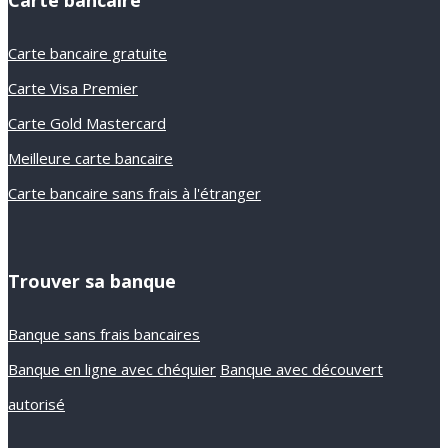
Carte bancaire gratuite
Carte Visa Premier
Carte Gold Mastercard
Meilleure carte bancaire
Carte bancaire sans frais à l'étranger
Trouver sa banque
Banque sans frais bancaires
Banque en ligne avec chéquier
Banque avec découvert
autorisé