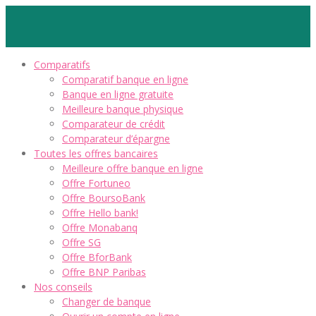
Comparatifs
Comparatif banque en ligne
Banque en ligne gratuite
Meilleure banque physique
Comparateur de crédit
Comparateur d’épargne
Toutes les offres bancaires
Meilleure offre banque en ligne
Offre Fortuneo
Offre BoursoBank
Offre Hello bank!
Offre Monabanq
Offre SG
Offre BforBank
Offre BNP Paribas
Nos conseils
Changer de banque