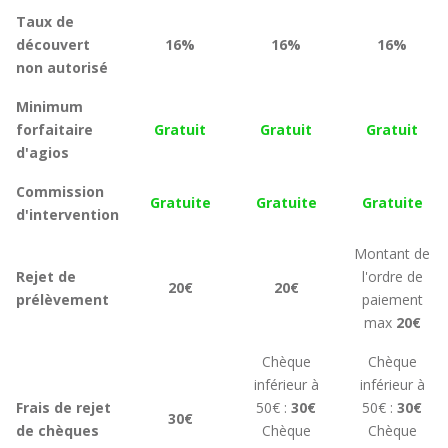
Taux de
découvert
16%
16%
16%
non autorisé
Minimum
forfaitaire
Gratuit
Gratuit
Gratuit
d'agios
Commission
Gratuite
Gratuite
Gratuite
d'intervention
Montant de
Rejet de
l'ordre de
20€
20€
prélèvement
paiement
max
20€
Chèque
Chèque
inférieur à
inférieur à
Frais de rejet
50€ :
30€
50€ :
30€
30€
de chèques
Chèque
Chèque