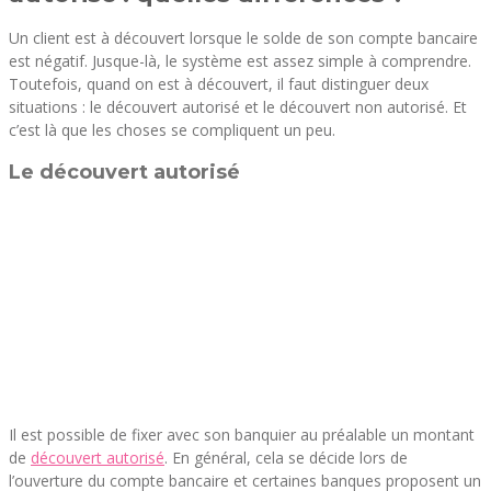
Un client est à découvert lorsque le solde de son compte bancaire
est négatif. Jusque-là, le système est assez simple à comprendre.
Toutefois, quand on est à découvert, il faut distinguer deux
situations : le découvert autorisé et le découvert non autorisé. Et
c’est là que les choses se compliquent un peu.
Le découvert autorisé
Il est possible de fixer avec son banquier au préalable un montant
de
découvert autorisé
. En général, cela se décide lors de
l’ouverture du compte bancaire et certaines banques proposent un