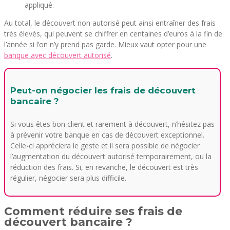
appliqué.
Au total, le découvert non autorisé peut ainsi entraîner des frais
très élevés, qui peuvent se chiffrer en centaines d’euros à la fin de
l’année si l’on n’y prend pas garde. Mieux vaut opter pour une
banque avec découvert autorisé
.
Peut-on négocier les frais de découvert
bancaire ?
Si vous êtes bon client et rarement à découvert, n’hésitez pas
à prévenir votre banque en cas de découvert exceptionnel.
Celle-ci appréciera le geste et il sera possible de négocier
l’augmentation du découvert autorisé temporairement, ou la
réduction des frais. Si, en revanche, le découvert est très
régulier, négocier sera plus difficile.
Comment réduire ses frais de
découvert bancaire ?