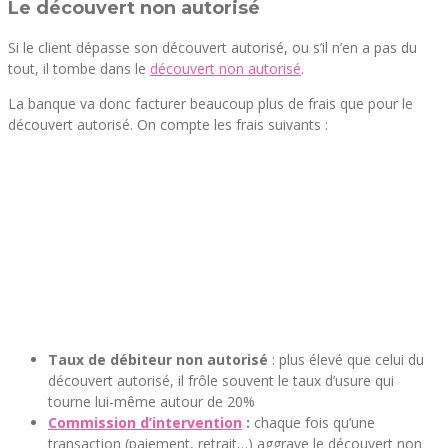
Le découvert non autorisé
Si le client dépasse son découvert autorisé, ou s’il n’en a pas du
tout, il tombe dans le
découvert non autorisé
.
La banque va donc facturer beaucoup plus de frais que pour le
découvert autorisé. On compte les frais suivants :
Taux de débiteur non autorisé
: plus élevé que celui du
découvert autorisé, il frôle souvent le taux d’usure qui
tourne lui-même autour de 20%
Commission d’intervention
:
chaque fois qu’une
transaction (paiement, retrait…) aggrave le découvert non