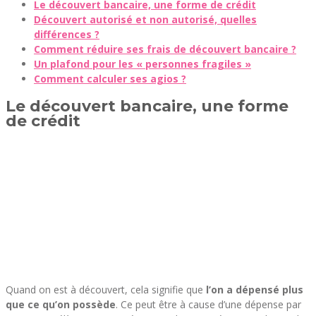
Le découvert bancaire, une forme de crédit
Découvert autorisé et non autorisé, quelles
différences ?
Comment réduire ses frais de découvert bancaire ?
Un plafond pour les « personnes fragiles »
Comment calculer ses agios ?
Le découvert bancaire, une forme
de crédit
Quand on est à découvert, cela signifie que
l’on a dépensé plus
que ce qu’on possède
. Ce peut être à cause d’une dépense par