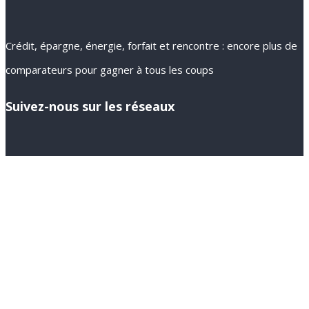
Crédit, épargne, énergie, forfait et rencontre : encore plus de
comparateurs pour gagner à tous les coups
Suivez-nous sur les réseaux