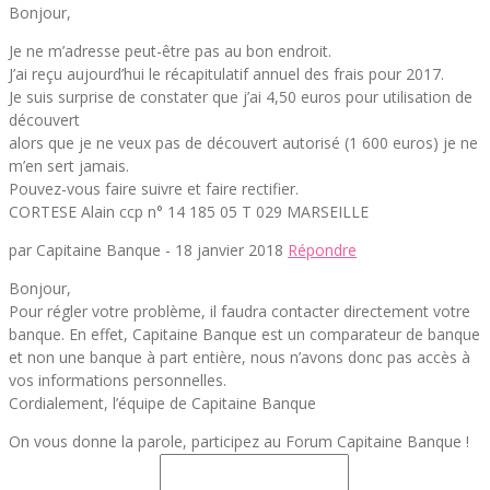
Bonjour,
Je ne m’adresse peut-être pas au bon endroit.
J’ai reçu aujourd’hui le récapitulatif annuel des frais pour 2017.
Je suis surprise de constater que j’ai 4,50 euros pour utilisation de
découvert
alors que je ne veux pas de découvert autorisé (1 600 euros) je ne
m’en sert jamais.
Pouvez-vous faire suivre et faire rectifier.
CORTESE Alain ccp n° 14 185 05 T 029 MARSEILLE
par Capitaine Banque -
18 janvier 2018
Répondre
Bonjour,
Pour régler votre problème, il faudra contacter directement votre
banque. En effet, Capitaine Banque est un comparateur de banque
et non une banque à part entière, nous n’avons donc pas accès à
vos informations personnelles.
Cordialement, l’équipe de Capitaine Banque
On vous donne la parole, participez au Forum Capitaine Banque !