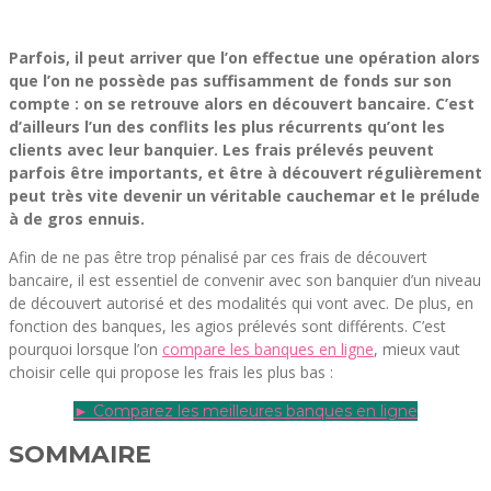
Parfois, il peut arriver que l’on effectue une opération alors
que l’on ne possède pas suffisamment de fonds sur son
compte : on se retrouve alors en découvert bancaire. C’est
d’ailleurs l’un des conflits les plus récurrents qu’ont les
clients avec leur banquier. Les frais prélevés peuvent
parfois être importants, et être à découvert régulièrement
peut très vite devenir un véritable cauchemar et le prélude
à de gros ennuis.
Afin de ne pas être trop pénalisé par ces frais de découvert
bancaire, il est essentiel de convenir avec son banquier d’un niveau
de découvert autorisé et des modalités qui vont avec. De plus, en
fonction des banques, les agios prélevés sont différents. C’est
pourquoi lorsque l’on
compare les banques en ligne
, mieux vaut
choisir celle qui propose les frais les plus bas :
► Comparez les meilleures banques en ligne
SOMMAIRE