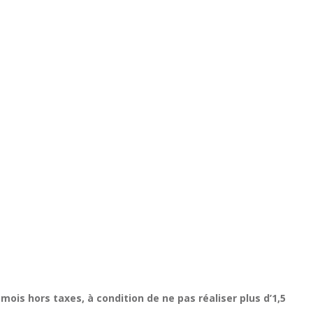
mois hors taxes, à condition de ne pas réaliser plus d’1,5