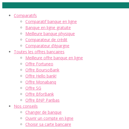
Comparatifs
Comparatif banque en ligne
Banque en ligne gratuite
Meilleure banque physique
Comparateur de crédit
Comparateur d’épargne
Toutes les offres bancaires
Meilleure offre banque en ligne
Offre Fortuneo
Offre BoursoBank
Offre Hello bank!
Offre Monabanq
Offre SG
Offre BforBank
Offre BNP Paribas
Nos conseils
Changer de banque
Ouvrir un compte en ligne
Choisir sa carte bancaire