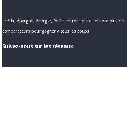
Crédit, épargne, énergie, forfait et rencontre : encore plus de
comparateurs pour gagner à tous les coups
Suivez-nous sur les réseaux