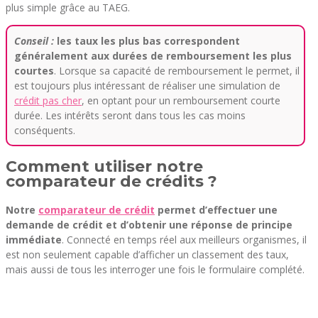
plus simple grâce au TAEG.
Conseil :
les taux les plus bas correspondent
généralement aux durées de remboursement les plus
courtes
. Lorsque sa capacité de remboursement le permet, il
est toujours plus intéressant de réaliser une simulation de
crédit pas cher
, en optant pour un remboursement courte
durée. Les intérêts seront dans tous les cas moins
conséquents.
Comment utiliser notre
comparateur de crédits ?
Notre
comparateur de crédit
permet d’effectuer une
demande de crédit et d’obtenir une réponse de principe
immédiate
. Connecté en temps réel aux meilleurs organismes, il
est non seulement capable d’afficher un classement des taux,
mais aussi de tous les interroger une fois le formulaire complété.