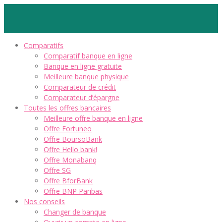
Comparatifs
Comparatif banque en ligne
Banque en ligne gratuite
Meilleure banque physique
Comparateur de crédit
Comparateur d’épargne
Toutes les offres bancaires
Meilleure offre banque en ligne
Offre Fortuneo
Offre BoursoBank
Offre Hello bank!
Offre Monabanq
Offre SG
Offre BforBank
Offre BNP Paribas
Nos conseils
Changer de banque