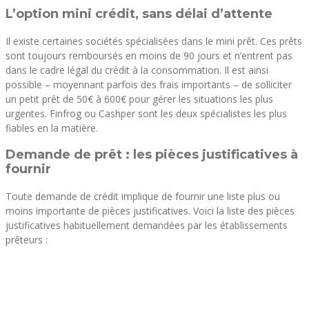
L’option mini crédit, sans délai d’attente
Il existe certaines sociétés spécialisées dans le mini prêt. Ces prêts
sont toujours remboursés en moins de 90 jours et n’entrent pas
dans le cadre légal du crédit à la consommation. Il est ainsi
possible – moyennant parfois des frais importants – de solliciter
un petit prêt de 50€ à 600€ pour gérer les situations les plus
urgentes. Finfrog ou Cashper sont les deux spécialistes les plus
fiables en la matière.
Demande de prêt : les pièces justificatives à
fournir
Toute demande de crédit implique de fournir une liste plus ou
moins importante de pièces justificatives. Voici la liste des pièces
justificatives habituellement demandées par les établissements
prêteurs :