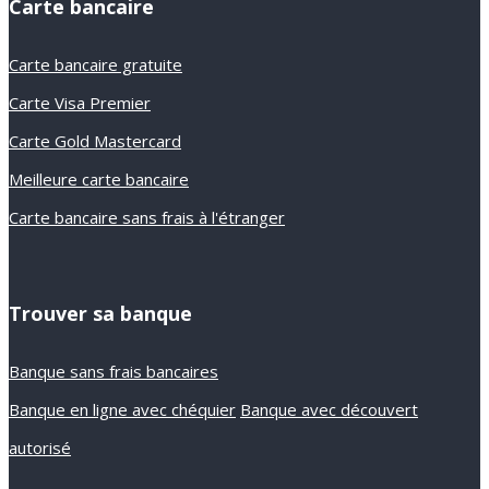
Carte bancaire
Carte bancaire gratuite
Carte Visa Premier
Carte Gold Mastercard
Meilleure carte bancaire
Carte bancaire sans frais à l'étranger
Trouver sa banque
Banque sans frais bancaires
Banque en ligne avec chéquier
Banque avec découvert
autorisé