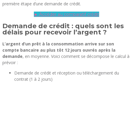
première étape d’une demande de crédit.
► Accéder au comparatif crédit
Demande de crédit : quels sont les
délais pour recevoir l’argent ?
L’argent d’un prêt à la consommation arrive sur son
compte bancaire au plus tôt 12 jours ouvrés après la
demande
, en moyenne. Voici comment se décompose le calcul à
prévoir :
Demande de crédit et réception ou téléchargement du
contrat (1 à 2 jours)