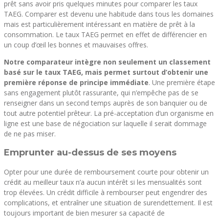
prêt sans avoir pris quelques minutes pour comparer les taux
TAEG. Comparer est devenu une habitude dans tous les domaines
mais est particulièrement intéressant en matière de prêt à la
consommation. Le taux TAEG permet en effet de différencier en
un coup d’œil les bonnes et mauvaises offres.
Notre comparateur intègre non seulement un classement
basé sur le taux TAEG, mais permet surtout d’obtenir une
première réponse de principe immédiate
. Une première étape
sans engagement plutôt rassurante, qui n’empêche pas de se
renseigner dans un second temps auprès de son banquier ou de
tout autre potentiel prêteur. La pré-acceptation d’un organisme en
ligne est une base de négociation sur laquelle il serait dommage
de ne pas miser.
Emprunter au-dessus de ses moyens
Opter pour une durée de remboursement courte pour obtenir un
crédit au meilleur taux n’a aucun intérêt si les mensualités sont
trop élevées. Un crédit difficile à rembourser peut engendrer des
complications, et entraîner une situation de surendettement. Il est
toujours important de bien mesurer sa capacité de