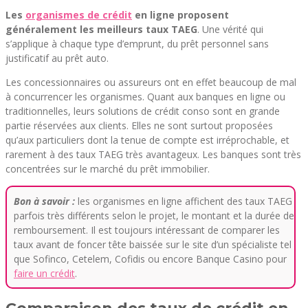
Les
organismes de crédit
en ligne proposent
généralement les meilleurs taux TAEG
. Une vérité qui
s’applique à chaque type d’emprunt, du prêt personnel sans
justificatif au prêt auto.
Les concessionnaires ou assureurs ont en effet beaucoup de mal
à concurrencer les organismes. Quant aux banques en ligne ou
traditionnelles, leurs solutions de crédit conso sont en grande
partie réservées aux clients. Elles ne sont surtout proposées
qu’aux particuliers dont la tenue de compte est irréprochable, et
rarement à des taux TAEG très avantageux. Les banques sont très
concentrées sur le marché du prêt immobilier.
Bon à savoir :
les organismes en ligne affichent des taux TAEG
parfois très différents selon le projet, le montant et la durée de
remboursement. Il est toujours intéressant de comparer les
taux avant de foncer tête baissée sur le site d’un spécialiste tel
que Sofinco, Cetelem, Cofidis ou encore Banque Casino pour
faire un crédit
.