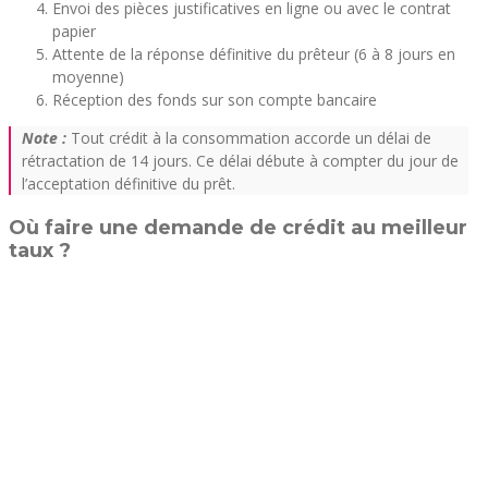
Envoi des pièces justificatives en ligne ou avec le contrat
papier
Attente de la réponse définitive du prêteur (6 à 8 jours en
moyenne)
Réception des fonds sur son compte bancaire
Note :
Tout crédit à la consommation accorde un délai de
rétractation de 14 jours. Ce délai débute à compter du jour de
l’acceptation définitive du prêt.
Où faire une demande de crédit au meilleur
taux ?