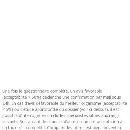
Une fois le questionnaire complété, un avis favorable
(acceptabilité > 50%) déclenche une confirmation par mail sous
24h. En cas d’avis défavorable du meilleur organisme (acceptabilité
< 5%) ou d’étude approfondie du dossier (voir ci-dessus), il est
possible d’interroger en un clic les spécialistes situés aux rangs
suivants. Soit autant de chances d’obtenir une pré-acceptation à
un taux très compétitif. Comparer les offres est bien souvent la