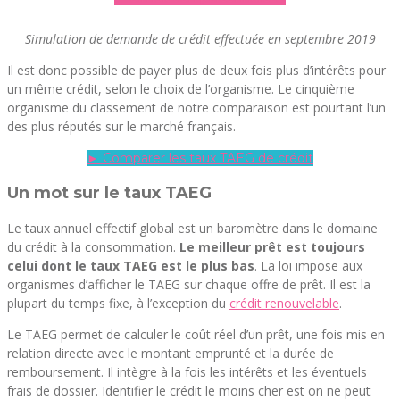
Simulation de demande de crédit effectuée en septembre 2019
Il est donc possible de payer plus de deux fois plus d’intérêts pour
un même crédit, selon le choix de l’organisme. Le cinquième
organisme du classement de notre comparaison est pourtant l’un
des plus réputés sur le marché français.
► Comparer les taux TAEG de crédit
Un mot sur le taux TAEG
Le taux annuel effectif global est un baromètre dans le domaine
du crédit à la consommation.
Le meilleur prêt est toujours
celui dont le taux TAEG est le plus bas
. La loi impose aux
organismes d’afficher le TAEG sur chaque offre de prêt. Il est la
plupart du temps fixe, à l’exception du
crédit renouvelable
.
Le TAEG permet de calculer le coût réel d’un prêt, une fois mis en
relation directe avec le montant emprunté et la durée de
remboursement. Il intègre à la fois les intérêts et les éventuels
frais de dossier. Identifier le crédit le moins cher est on ne peut