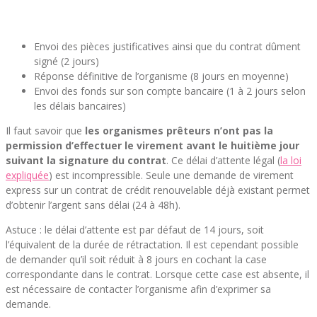
Envoi des pièces justificatives ainsi que du contrat dûment
signé (2 jours)
Réponse définitive de l’organisme (8 jours en moyenne)
Envoi des fonds sur son compte bancaire (1 à 2 jours selon
les délais bancaires)
Il faut savoir que
les organismes prêteurs n’ont pas la
permission d’effectuer le virement avant le huitième jour
suivant la signature du contrat
. Ce délai d’attente légal (
la loi
expliquée
) est incompressible. Seule une demande de virement
express sur un contrat de crédit renouvelable déjà existant permet
d’obtenir l’argent sans délai (24 à 48h).
Astuce : le délai d’attente est par défaut de 14 jours, soit
l’équivalent de la durée de rétractation. Il est cependant possible
de demander qu’il soit réduit à 8 jours en cochant la case
correspondante dans le contrat. Lorsque cette case est absente, il
est nécessaire de contacter l’organisme afin d’exprimer sa
demande.