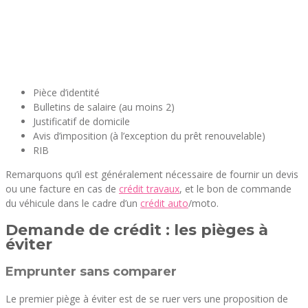
Pièce d’identité
Bulletins de salaire (au moins 2)
Justificatif de domicile
Avis d’imposition (à l’exception du prêt renouvelable)
RIB
Remarquons qu’il est généralement nécessaire de fournir un devis
ou une facture en cas de
crédit travaux
, et le bon de commande
du véhicule dans le cadre d’un
crédit auto
/moto.
Demande de crédit : les pièges à
éviter
Emprunter sans comparer
Le premier piège à éviter est de se ruer vers une proposition de