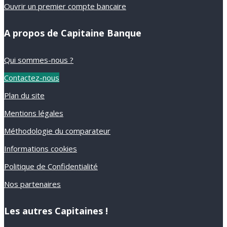
Ouvrir un premier compte bancaire
A propos de Capitaine Banque
Qui sommes-nous ?
Contactez-nous
Plan du site
Mentions légales
Méthodologie du comparateur
Informations cookies
Politique de Confidentialité
Nos partenaires
Les autres Capitaines !