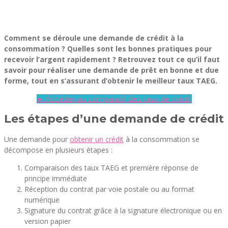
Comment se déroule une demande de crédit à la
consommation ? Quelles sont les bonnes pratiques pour
recevoir l’argent rapidement ? Retrouvez tout ce qu’il faut
savoir pour réaliser une demande de prêt en bonne et due
forme, tout en s’assurant d’obtenir le meilleur taux TAEG.
► Accéder au comparatif des taux de crédit
Les étapes d’une demande de crédit
Une demande pour
obtenir un crédit
à la consommation se
décompose en plusieurs étapes :
Comparaison des taux TAEG et première réponse de
principe immédiate
Réception du contrat par voie postale ou au format
numérique
Signature du contrat grâce à la signature électronique ou en
version papier