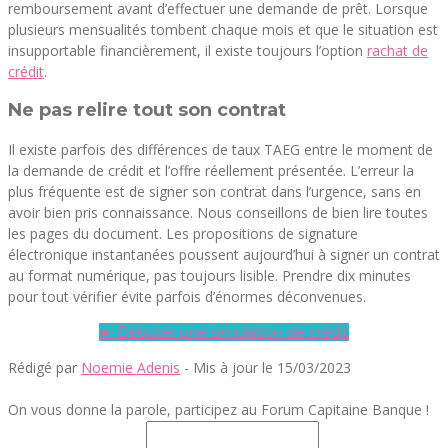
remboursement avant d’effectuer une demande de prêt. Lorsque
plusieurs mensualités tombent chaque mois et que le situation est
insupportable financièrement, il existe toujours l’option
rachat de
crédit
.
Ne pas relire tout son contrat
Il existe parfois des différences de taux TAEG entre le moment de
la demande de crédit et l’offre réellement présentée. L’erreur la
plus fréquente est de signer son contrat dans l’urgence, sans en
avoir bien pris connaissance. Nous conseillons de bien lire toutes
les pages du document. Les propositions de signature
électronique instantanées poussent aujourd’hui à signer un contrat
au format numérique, pas toujours lisible. Prendre dix minutes
pour tout vérifier évite parfois d’énormes déconvenues.
► Débuter une simulation de crédit
Rédigé par
Noemie Adenis
- Mis à jour le 15/03/2023
On vous donne la parole, participez au Forum Capitaine Banque !