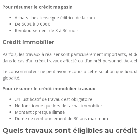
Pour résumer le crédit magasin
:
Achats chez l’enseigne éditrice de la carte
De 500€ à 3 000€
Remboursement de 3 à 36 mois
Crédit immobilier
Parfois, les travaux à réaliser sont particulièrement importants, et 
dans le cas d’un crédit travaux affecté ou d’un prêt personnel. Au-d
Le consommateur ne peut avoir recours à cette solution que
lors 
globalité.
Pour résumer le crédit immobilier travaux
:
Un justificatif de travaux est obligatoire
Ne fonctionne que lors de l’achat immobilier
Montant : presque illimité
Durée de remboursement de 30 ans maximum
Quels travaux sont éligibles au crédit