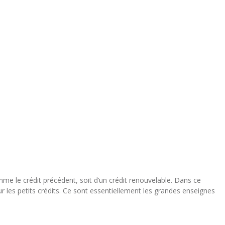
omme le crédit précédent, soit d’un crédit renouvelable. Dans ce
ur les petits crédits. Ce sont essentiellement les grandes enseignes