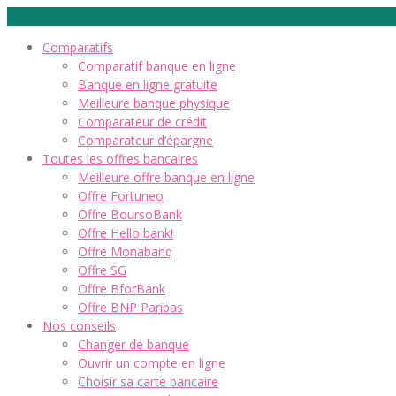
Comparatifs
Comparatif banque en ligne
Banque en ligne gratuite
Meilleure banque physique
Comparateur de crédit
Comparateur d’épargne
Toutes les offres bancaires
Meilleure offre banque en ligne
Offre Fortuneo
Offre BoursoBank
Offre Hello bank!
Offre Monabanq
Offre SG
Offre BforBank
Offre BNP Paribas
Nos conseils
Changer de banque
Ouvrir un compte en ligne
Choisir sa carte bancaire