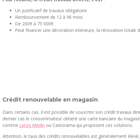
Un justificatif de travaux obligatoire
Remboursement de 12 à 96 mois
De 200€ à 75 000€
Peut financer une décoration intérieure, la rénovation totale
Crédit renouvelable en magasin
Dans certains cas, il est possible de souscrire son crédit travaux dir
dernier cas le consommateur obtient une carte bancaire du magasin qu’
comme
Leroy Merlin
ou Castorama qui proposent ces solutions.
Attention, le taux des crédits renouvelables est généralement élevé