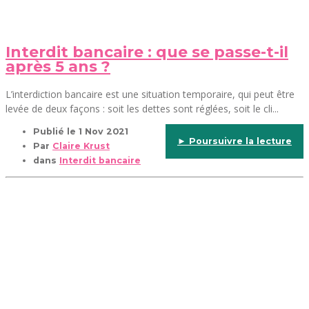
Interdit bancaire : que se passe-t-il
après 5 ans ?
L’interdiction bancaire est une situation temporaire, qui peut être
levée de deux façons : soit les dettes sont réglées, soit le cli...
Publié le
1 Nov 2021
► Poursuivre la lecture
Par
Claire Krust
dans
Interdit bancaire