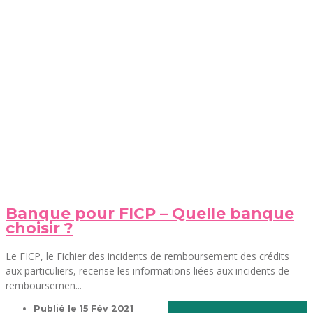
Banque pour FICP – Quelle banque
choisir ?
Le FICP, le Fichier des incidents de remboursement des crédits
aux particuliers, recense les informations liées aux incidents de
remboursemen...
Publié le
15 Fév 2021