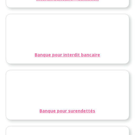
Banque pour interdit bancaire
Banque pour surendettés