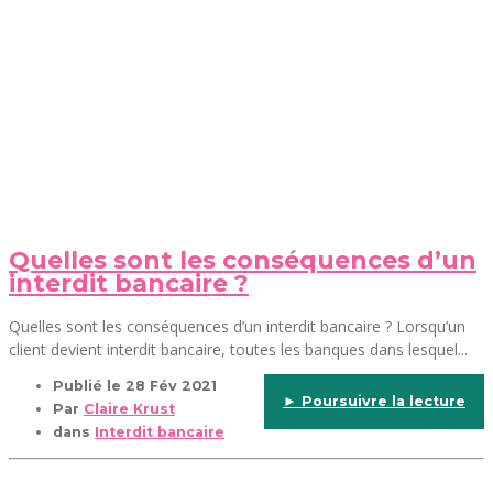
Quelles sont les conséquences d’un
interdit bancaire ?
Quelles sont les conséquences d’un interdit bancaire ? Lorsqu’un
client devient interdit bancaire, toutes les banques dans lesquel...
Publié le
28 Fév 2021
► Poursuivre la lecture
Par
Claire Krust
dans
Interdit bancaire