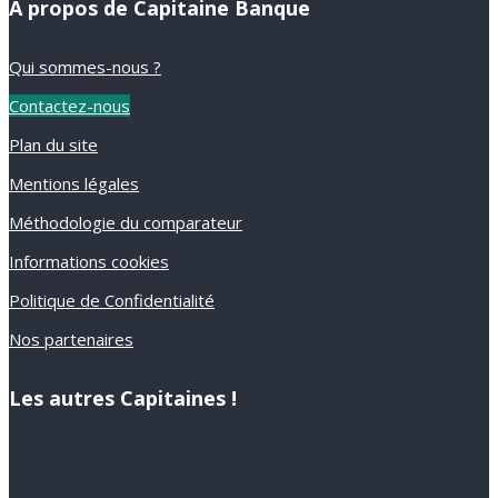
A propos de Capitaine Banque
Qui sommes-nous ?
Contactez-nous
Plan du site
Mentions légales
Méthodologie du comparateur
Informations cookies
Politique de Confidentialité
Nos partenaires
Les autres Capitaines !