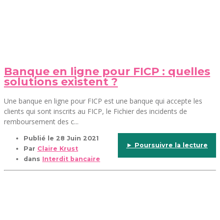
Banque en ligne pour FICP : quelles
solutions existent ?
Une banque en ligne pour FICP est une banque qui accepte les
clients qui sont inscrits au FICP, le Fichier des incidents de
remboursement des c...
Publié le
28 Juin 2021
► Poursuivre la lecture
Par
Claire Krust
dans
Interdit bancaire