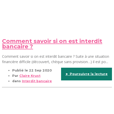
Comment savoir si on est interdit
bancaire ?
Comment savoir si on est interdit bancaire ? Suite à une situation
financière difficile (découvert, chèque sans provision…) il est po...
Publié le
22 Sep 2020
► Poursuivre la lecture
Par
Claire Krust
dans
Interdit bancaire