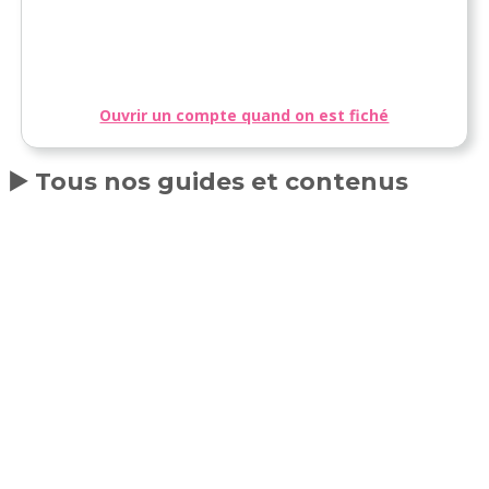
Ouvrir un compte quand on est fiché
▶️ Tous nos guides et contenus