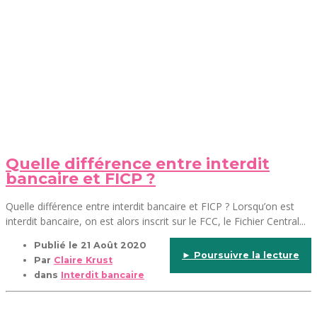
Quelle différence entre interdit
bancaire et FICP ?
Quelle différence entre interdit bancaire et FICP ? Lorsqu’on est
interdit bancaire, on est alors inscrit sur le FCC, le Fichier Central...
Publié le
21 Août 2020
► Poursuivre la lecture
Par
Claire Krust
dans
Interdit bancaire