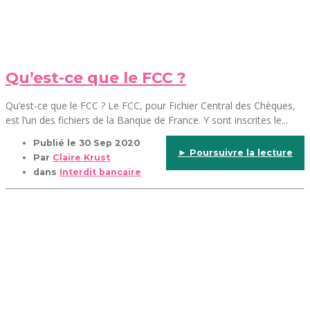
Qu’est-ce que le FCC ?
Qu’est-ce que le FCC ? Le FCC, pour Fichier Central des Chèques,
est l’un des fichiers de la Banque de France. Y sont inscrites le...
Publié le
30 Sep 2020
► Poursuivre la lecture
Par
Claire Krust
dans
Interdit bancaire