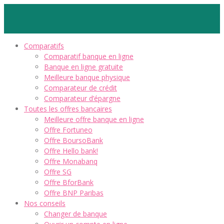
Comparatifs
Comparatif banque en ligne
Banque en ligne gratuite
Meilleure banque physique
Comparateur de crédit
Comparateur d’épargne
Toutes les offres bancaires
Meilleure offre banque en ligne
Offre Fortuneo
Offre BoursoBank
Offre Hello bank!
Offre Monabanq
Offre SG
Offre BforBank
Offre BNP Paribas
Nos conseils
Changer de banque