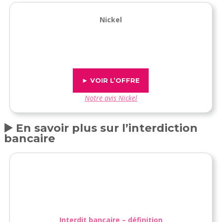
Nickel
► VOIR L’OFFRE
Notre avis Nickel
▶️ En savoir plus sur l’interdiction
bancaire
Interdit bancaire – définition