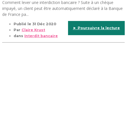
Comment lever une interdiction bancaire ? Suite à un chèque
impayé, un client peut être automatiquement déclaré à la Banque
de France pa...
Publié le
31 Déc 2020
► Poursuivre la lecture
Par
Claire Krust
dans
Interdit bancaire