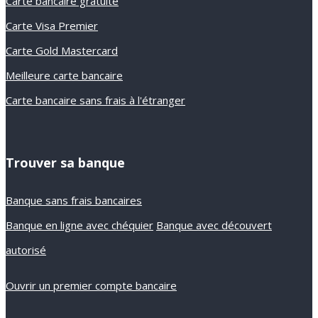
Carte bancaire gratuite
Carte Visa Premier
Carte Gold Mastercard
Meilleure carte bancaire
Carte bancaire sans frais à l'étranger
Trouver sa banque
Banque sans frais bancaires
Banque en ligne avec chéquier
Banque avec découvert
autorisé
Ouvrir un premier compte bancaire