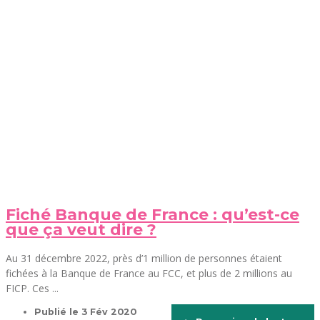
Fiché Banque de France : qu’est-ce
que ça veut dire ?
Au 31 décembre 2022, près d’1 million de personnes étaient
fichées à la Banque de France au FCC, et plus de 2 millions au
FICP. Ces ...
Publié le
3 Fév 2020