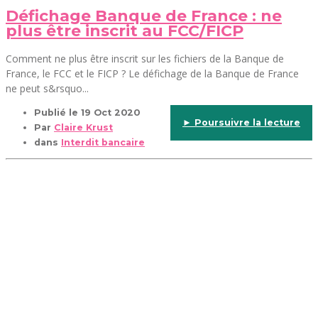
Défichage Banque de France : ne
plus être inscrit au FCC/FICP
Comment ne plus être inscrit sur les fichiers de la Banque de
France, le FCC et le FICP ? Le défichage de la Banque de France
ne peut s&rsquo...
Publié le
19 Oct 2020
► Poursuivre la lecture
Par
Claire Krust
dans
Interdit bancaire