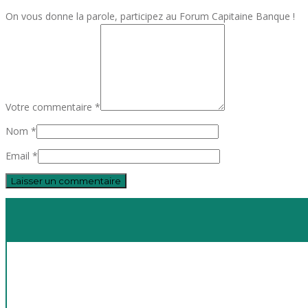
On vous donne la parole, participez au Forum Capitaine Banque !
Votre commentaire *
Nom *
Email *