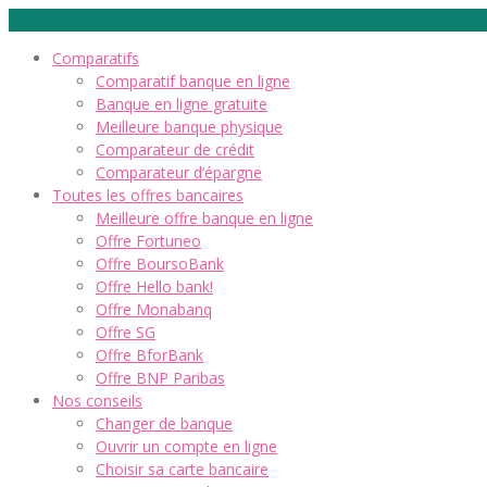
Comparatifs
Comparatif banque en ligne
Banque en ligne gratuite
Meilleure banque physique
Comparateur de crédit
Comparateur d’épargne
Toutes les offres bancaires
Meilleure offre banque en ligne
Offre Fortuneo
Offre BoursoBank
Offre Hello bank!
Offre Monabanq
Offre SG
Offre BforBank
Offre BNP Paribas
Nos conseils
Changer de banque
Ouvrir un compte en ligne
Choisir sa carte bancaire