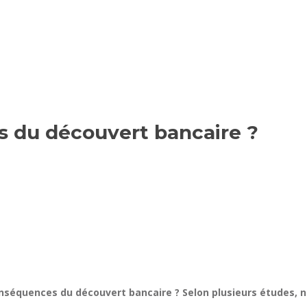
s du découvert bancaire ?
onséquences du découvert bancaire ? Selon plusieurs études, 