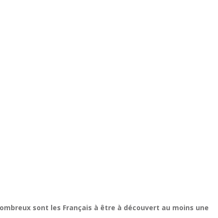
nombreux sont les Français à être à découvert au moins une