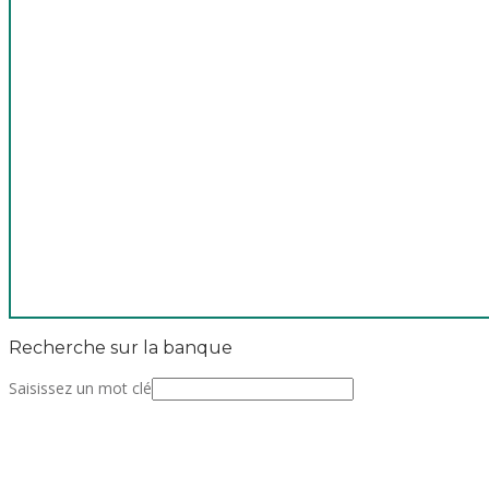
Recherche sur la banque
Saisissez un mot clé