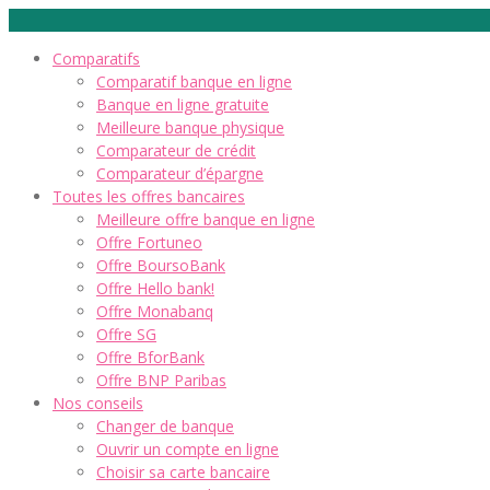
Comparatifs
Comparatif banque en ligne
Banque en ligne gratuite
Meilleure banque physique
Comparateur de crédit
Comparateur d’épargne
Toutes les offres bancaires
Meilleure offre banque en ligne
Offre Fortuneo
Offre BoursoBank
Offre Hello bank!
Offre Monabanq
Offre SG
Offre BforBank
Offre BNP Paribas
Nos conseils
Changer de banque
Ouvrir un compte en ligne
Choisir sa carte bancaire