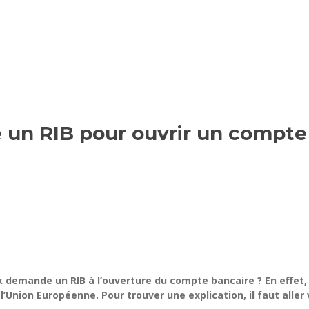
un RIB pour ouvrir un compte
k demande un RIB à l’ouverture du compte bancaire ? En effet
Union Européenne. Pour trouver une explication, il faut aller v