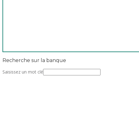
Recherche sur la banque
Saisissez un mot clé