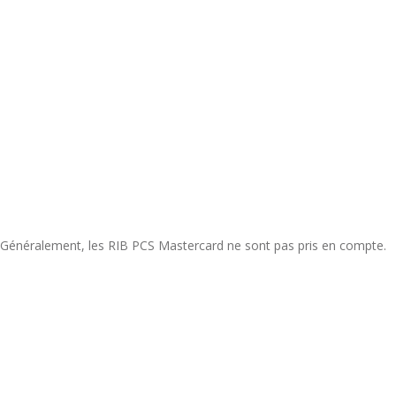
Généralement, les RIB PCS Mastercard ne sont pas pris en compte.