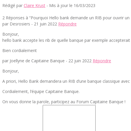
Rédigé par
Claire Krust
- Mis à jour le 16/03/2023
2 Réponses à “Pourquoi Hello bank demande un RIB pour ouvrir un
par Desrosiers -
21 juin 2022
Répondre
Bonjour,
hello bank accepte les rib de quelle banque par exemple accepterait 
Bien cordialement
par Joellyne de Capitaine Banque -
22 juin 2022
Répondre
Bonjour,
A priori, Hello Bank demandera un RIB d’une banque classique ave
Cordialement, l’équipe Capitaine Banque.
On vous donne la parole, participez au Forum Capitaine Banque !