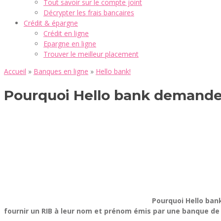
Tout savoir sur le compte joint
Décrypter les frais bancaires
Crédit & épargne
Crédit en ligne
Epargne en ligne
Trouver le meilleur placement
Accueil
»
Banques en ligne
»
Hello bank!
Pourquoi Hello bank demande 
Pourquoi Hello ban
fournir un RIB à leur nom et prénom émis par une banque de l’