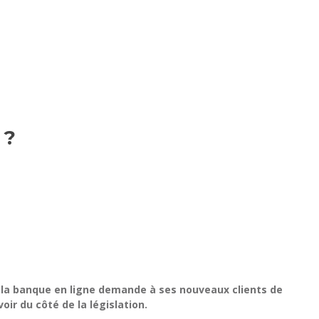
 ?
, la banque en ligne demande à ses nouveaux clients de
oir du côté de la législation.