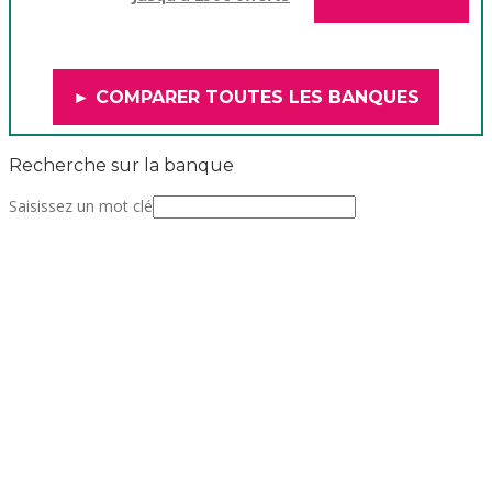
► COMPARER TOUTES LES BANQUES
Recherche sur la banque
Saisissez un mot clé