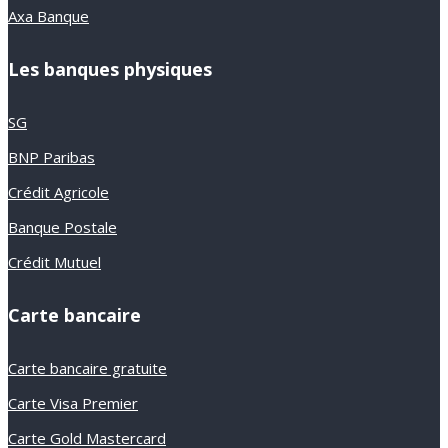
Axa Banque
Les banques physiques
SG
BNP Paribas
Crédit Agricole
Banque Postale
Crédit Mutuel
Carte bancaire
Carte bancaire gratuite
Carte Visa Premier
Carte Gold Mastercard