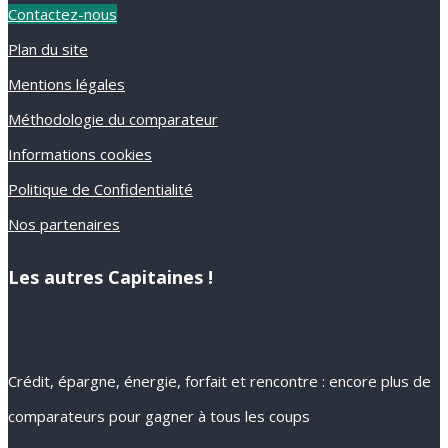
Contactez-nous
Plan du site
Mentions légales
Méthodologie du comparateur
Informations cookies
Politique de Confidentialité
Nos partenaires
Les autres Capitaines !
Crédit, épargne, énergie, forfait et rencontre : encore plus de
comparateurs pour gagner à tous les coups