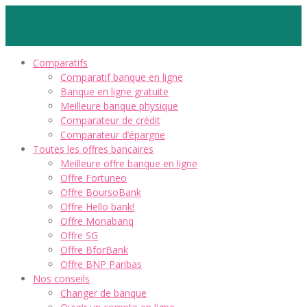
Comparatifs
Comparatif banque en ligne
Banque en ligne gratuite
Meilleure banque physique
Comparateur de crédit
Comparateur d’épargne
Toutes les offres bancaires
Meilleure offre banque en ligne
Offre Fortuneo
Offre BoursoBank
Offre Hello bank!
Offre Monabanq
Offre SG
Offre BforBank
Offre BNP Paribas
Nos conseils
Changer de banque