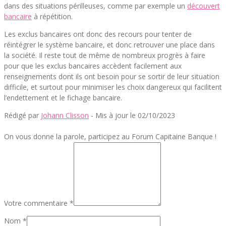
dans des situations périlleuses, comme par exemple un
découvert
bancaire
à répétition.
Les exclus bancaires ont donc des recours pour tenter de
réintégrer le système bancaire, et donc retrouver une place dans
la société. Il reste tout de même de nombreux progrès à faire
pour que les exclus bancaires accèdent facilement aux
renseignements dont ils ont besoin pour se sortir de leur situation
difficile, et surtout pour minimiser les choix dangereux qui facilitent
l’endettement et le fichage bancaire.
Rédigé par
Johann Clisson
- Mis à jour le 02/10/2023
On vous donne la parole, participez au Forum Capitaine Banque !
Votre commentaire *
Nom *