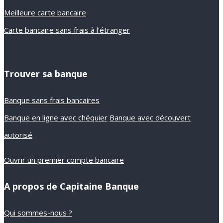
Meilleure carte bancaire
Carte bancaire sans frais à l'étranger
Trouver sa banque
Banque sans frais bancaires
Banque en ligne avec chéquier
Banque avec découvert
autorisé
Ouvrir un premier compte bancaire
A propos de Capitaine Banque
Qui sommes-nous ?