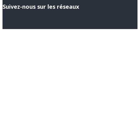
Suivez-nous sur les réseaux