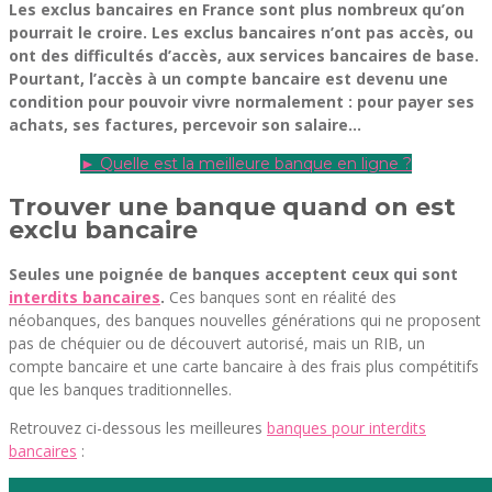
Les exclus bancaires en France sont plus nombreux qu’on
pourrait le croire.
Les exclus bancaires n’ont pas accès, ou
ont des difficultés d’accès, aux services bancaires de base.
Pourtant, l’accès à un compte bancaire est devenu une
condition pour pouvoir vivre normalement : pour payer ses
achats, ses factures, percevoir son salaire…
► Quelle est la meilleure banque en ligne ?
Trouver une banque quand on est
exclu bancaire
Seules une poignée de banques acceptent ceux qui sont
interdits bancaires
.
Ces banques sont en réalité des
néobanques, des banques nouvelles générations qui ne proposent
pas de chéquier ou de découvert autorisé, mais un RIB, un
compte bancaire et une carte bancaire à des frais plus compétitifs
que les banques traditionnelles.
Retrouvez ci-dessous les meilleures
banques pour interdits
bancaires
: