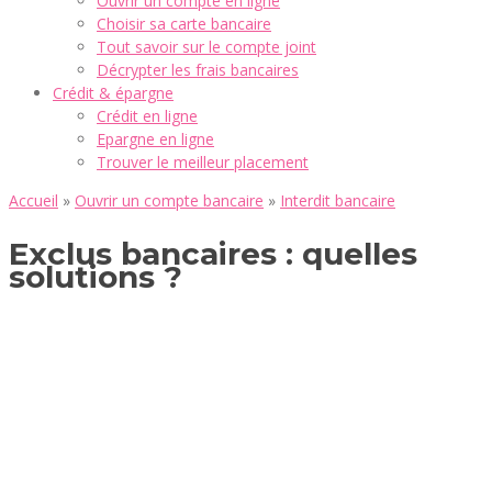
Ouvrir un compte en ligne
Choisir sa carte bancaire
Tout savoir sur le compte joint
Décrypter les frais bancaires
Crédit & épargne
Crédit en ligne
Epargne en ligne
Trouver le meilleur placement
Accueil
»
Ouvrir un compte bancaire
»
Interdit bancaire
Exclus bancaires : quelles
solutions ?