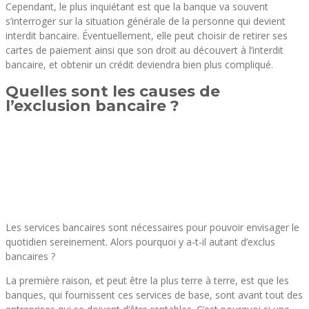
Cependant, le plus inquiétant est que la banque va souvent
s’interroger sur la situation générale de la personne qui devient
interdit bancaire. Éventuellement, elle peut choisir de retirer ses
cartes de paiement ainsi que son droit au découvert à l’interdit
bancaire, et obtenir un crédit deviendra bien plus compliqué.
Quelles sont les causes de
l’exclusion bancaire ?
Les services bancaires sont nécessaires pour pouvoir envisager le
quotidien sereinement. Alors pourquoi y a-t-il autant d’exclus
bancaires ?
La première raison, et peut être la plus terre à terre, est que les
banques, qui fournissent ces services de base, sont avant tout des