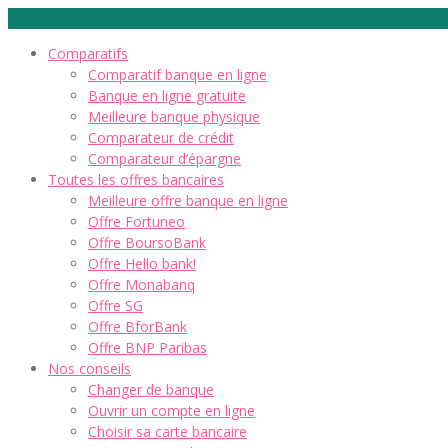
Comparatifs
Comparatif banque en ligne
Banque en ligne gratuite
Meilleure banque physique
Comparateur de crédit
Comparateur d’épargne
Toutes les offres bancaires
Meilleure offre banque en ligne
Offre Fortuneo
Offre BoursoBank
Offre Hello bank!
Offre Monabanq
Offre SG
Offre BforBank
Offre BNP Paribas
Nos conseils
Changer de banque
Ouvrir un compte en ligne
Choisir sa carte bancaire