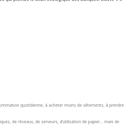
ommation quotidienne, à acheter moins de vêtements, à prendre
ques, de réseaux, de serveurs, d’utilisation de papier… mais de