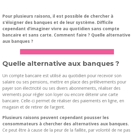
Pour plusieurs raisons, il est possible de chercher à
s’éloigner des banques et de leur système. Difficile
cependant d’imaginer vivre au quotidien sans compte
bancaire et sans carte. Comment faire ? Quelle alternative
aux banques ?
► Retrouvez notre comparateur de banques
Quelle alternative aux banques ?
Un compte bancaire est utilisé au quotidien pour recevoir son
salaire ou ses pensions, mettre en place des prélèvements pour
payer son électricité ou ses divers abonnements, réaliser des
virements pour régler son loyer ou encore détenir une carte
bancaire. Celle-ci permet de réaliser des paiements en ligne, en
magasin et de retirer de l’argent.
Plusieurs raisons peuvent cependant pousser les
consommateurs à chercher des alternatives aux banques.
Ce peut être à cause de la peur de la faillite, par volonté de ne pas