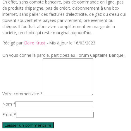
En effet, sans compte bancaire, pas de commande en ligne, pas
de produits d’épargne, pas de crédit, d’abonnement à une box
internet, sans parler des factures d’électricité, de gaz ou d’eau qui
doivent souvent être payées par virement, prélèvement ou
chèque. Il faudrait alors vivre complètement en marge de la
société, un choix qui reste marginal aujourd’hui.
Rédigé par
Claire Krust
- Mis à jour le 16/03/2023
On vous donne la parole, participez au Forum Capitaine Banque !
Votre commentaire *
Nom *
Email *