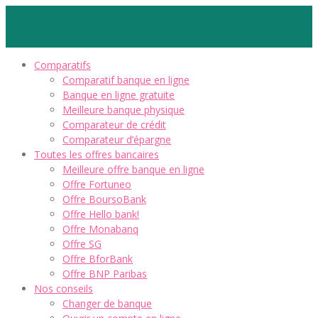
Comparatifs
Comparatif banque en ligne
Banque en ligne gratuite
Meilleure banque physique
Comparateur de crédit
Comparateur d’épargne
Toutes les offres bancaires
Meilleure offre banque en ligne
Offre Fortuneo
Offre BoursoBank
Offre Hello bank!
Offre Monabanq
Offre SG
Offre BforBank
Offre BNP Paribas
Nos conseils
Changer de banque