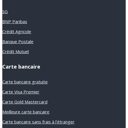
SG
BNP Paribas
Crédit Agricole
Banque Postale
Crédit Mutuel
Carte bancaire
Carte bancaire gratuite
Carte Visa Premier
Carte Gold Mastercard
Meilleure carte bancaire
Carte bancaire sans frais à l'étranger