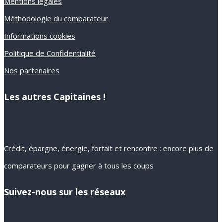
Mentions légales
Méthodologie du comparateur
Informations cookies
Politique de Confidentialité
Nos partenaires
Les autres Capitaines !
Crédit, épargne, énergie, forfait et rencontre : encore plus de
comparateurs pour gagner à tous les coups
Suivez-nous sur les réseaux