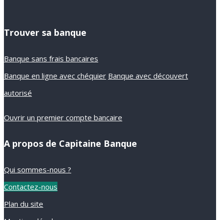
Trouver sa banque
Banque sans frais bancaires
Banque en ligne avec chéquier
Banque avec découvert
autorisé
Ouvrir un premier compte bancaire
A propos de Capitaine Banque
Qui sommes-nous ?
Contactez-nous
Plan du site