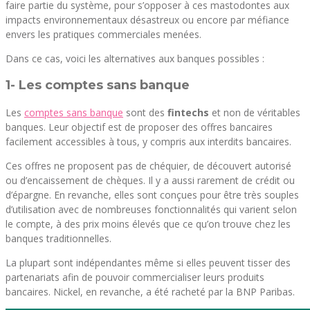
faire partie du système, pour s’opposer à ces mastodontes aux
impacts environnementaux désastreux ou encore par méfiance
envers les pratiques commerciales menées.
Dans ce cas, voici les alternatives aux banques possibles :
1- Les comptes sans banque
Les
comptes sans banque
sont des
fintechs
et non de véritables
banques. Leur objectif est de proposer des offres bancaires
facilement accessibles à tous, y compris aux interdits bancaires.
Ces offres ne proposent pas de chéquier, de découvert autorisé
ou d’encaissement de chèques. Il y a aussi rarement de crédit ou
d’épargne. En revanche, elles sont conçues pour être très souples
d’utilisation avec de nombreuses fonctionnalités qui varient selon
le compte, à des prix moins élevés que ce qu’on trouve chez les
banques traditionnelles.
La plupart sont indépendantes même si elles peuvent tisser des
partenariats afin de pouvoir commercialiser leurs produits
bancaires. Nickel, en revanche, a été racheté par la BNP Paribas.