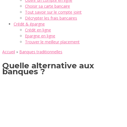
Ouvrir un compte en ligne
Choisir sa carte bancaire
Tout savoir sur le compte joint
Décrypter les frais bancaires
Crédit & épargne
Crédit en ligne
Epargne en ligne
Trouver le meilleur placement
Accueil
»
Banques traditionnelles
Quelle alternative aux
banques ?