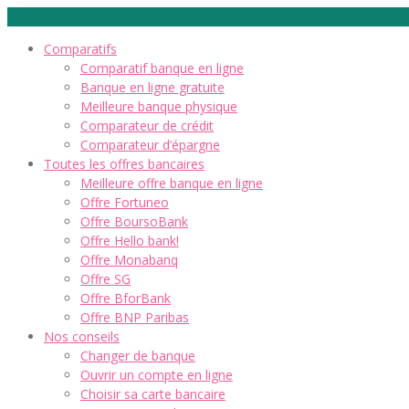
Comparatifs
Comparatif banque en ligne
Banque en ligne gratuite
Meilleure banque physique
Comparateur de crédit
Comparateur d’épargne
Toutes les offres bancaires
Meilleure offre banque en ligne
Offre Fortuneo
Offre BoursoBank
Offre Hello bank!
Offre Monabanq
Offre SG
Offre BforBank
Offre BNP Paribas
Nos conseils
Changer de banque
Ouvrir un compte en ligne
Choisir sa carte bancaire