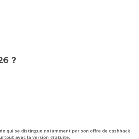
26 ?
de qui se distingue notamment par son offre de cashback.
urtout avec la version gratuite.