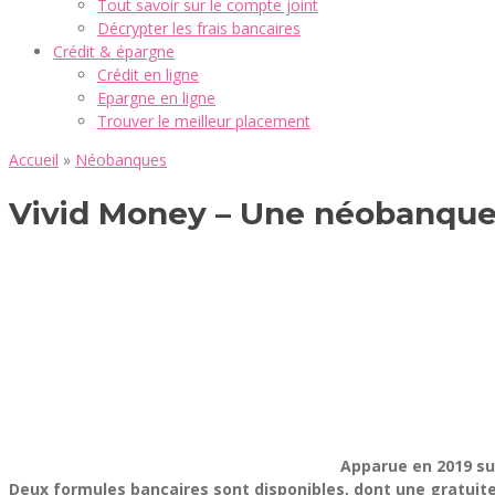
Tout savoir sur le compte joint
Décrypter les frais bancaires
Crédit & épargne
Crédit en ligne
Epargne en ligne
Trouver le meilleur placement
Accueil
»
Néobanques
Vivid Money – Une néobanque
Apparue en 2019 su
Deux formules bancaires sont disponibles, dont une gratuite.