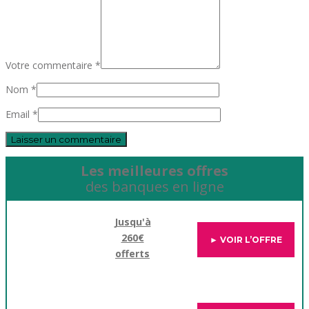
Votre commentaire *
Nom *
Email *
Les meilleures offres
des banques en ligne
Jusqu'à
260€
► VOIR L’OFFRE
offerts