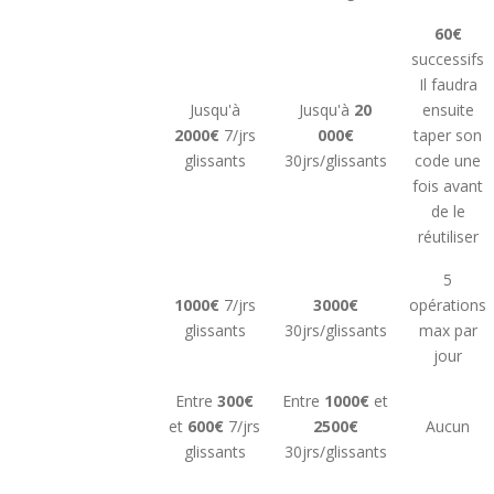
60€
successifs
Il faudra
Jusqu'à
Jusqu'à
20
ensuite
2000€
7/jrs
000€
taper son
glissants
30jrs/glissants
code une
fois avant
de le
réutiliser
5
1000€
7/jrs
3000€
opérations
glissants
30jrs/glissants
max par
jour
Entre
300€
Entre
1000€
et
et
600€
7/jrs
2500€
Aucun
glissants
30jrs/glissants