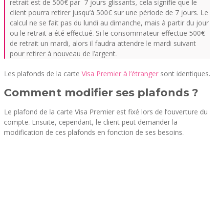
retrait est de 500€ par 7 jours glissants, cela signifie que le
client pourra retirer jusqu’à 500€ sur une période de 7 jours. Le
calcul ne se fait pas du lundi au dimanche, mais à partir du jour
ou le retrait a été effectué. Si le consommateur effectue 500€
de retrait un mardi, alors il faudra attendre le mardi suivant
pour retirer à nouveau de l’argent.
Les plafonds de la carte
Visa Premier à l’étranger
sont identiques.
Comment modifier ses plafonds ?
Le plafond de la carte Visa Premier est fixé lors de l’ouverture du
compte. Ensuite, cependant, le client peut demander la
modification de ces plafonds en fonction de ses besoins.