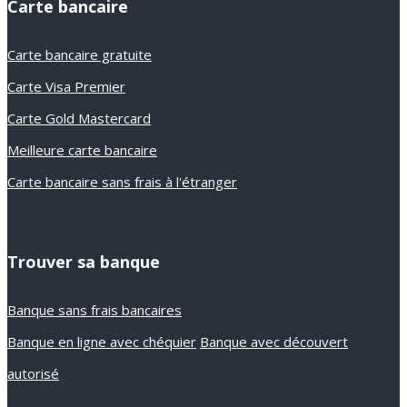
Carte bancaire
Carte bancaire gratuite
Carte Visa Premier
Carte Gold Mastercard
Meilleure carte bancaire
Carte bancaire sans frais à l'étranger
Trouver sa banque
Banque sans frais bancaires
Banque en ligne avec chéquier
Banque avec découvert
autorisé