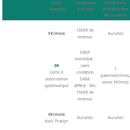
Tarifs
Conditions
Conditions
annuels
d'octroi
d'utilisation
de la carte
1000€ de
5€/mois
Aucunes
revenus
Débit
immédiat :
0€
sans
1
Carte à
condition
paiement/mois
autorisation
Débit
sinon 9€/mois
systématique
différé : dès
1500€ de
revenus
6€/mois
Aucunes
Aucunes
Avec Pratiq+