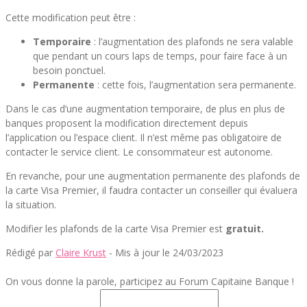
Cette modification peut être :
Temporaire
: l’augmentation des plafonds ne sera valable
que pendant un cours laps de temps, pour faire face à un
besoin ponctuel.
Permanente
: cette fois, l’augmentation sera permanente.
Dans le cas d’une augmentation temporaire, de plus en plus de
banques proposent la modification directement depuis
l’application ou l’espace client. Il n’est même pas obligatoire de
contacter le service client. Le consommateur est autonome.
En revanche, pour une augmentation permanente des plafonds de
la carte Visa Premier, il faudra contacter un conseiller qui évaluera
la situation.
Modifier les plafonds de la carte Visa Premier est
gratuit.
Rédigé par
Claire Krust
- Mis à jour le 24/03/2023
On vous donne la parole, participez au Forum Capitaine Banque !