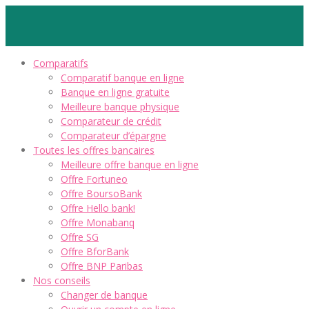
Comparatifs
Comparatif banque en ligne
Banque en ligne gratuite
Meilleure banque physique
Comparateur de crédit
Comparateur d’épargne
Toutes les offres bancaires
Meilleure offre banque en ligne
Offre Fortuneo
Offre BoursoBank
Offre Hello bank!
Offre Monabanq
Offre SG
Offre BforBank
Offre BNP Paribas
Nos conseils
Changer de banque