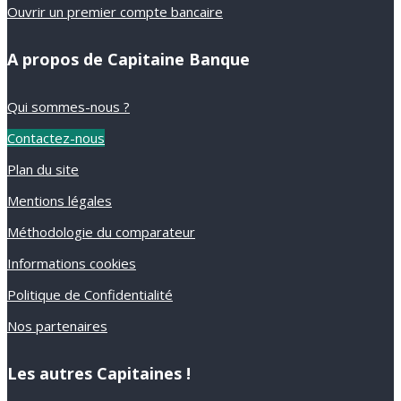
Ouvrir un premier compte bancaire
A propos de Capitaine Banque
Qui sommes-nous ?
Contactez-nous
Plan du site
Mentions légales
Méthodologie du comparateur
Informations cookies
Politique de Confidentialité
Nos partenaires
Les autres Capitaines !