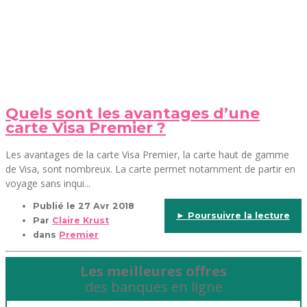
Quels sont les avantages d’une
carte Visa Premier ?
Les avantages de la carte Visa Premier, la carte haut de gamme
de Visa, sont nombreux. La carte permet notamment de partir en
voyage sans inqui...
Publié le
27 Avr 2018
► Poursuivre la lecture
Par
Claire Krust
dans
Premier
Les meilleures offres
des banques en ligne