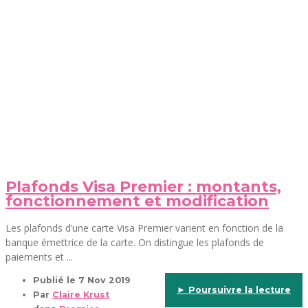
Plafonds Visa Premier : montants,
fonctionnement et modification
Les plafonds d’une carte Visa Premier varient en fonction de la
banque émettrice de la carte. On distingue les plafonds de
paiements et ...
Publié le
7 Nov 2019
► Poursuivre la lecture
Par
Claire Krust