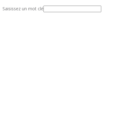
Saisissez un mot clé