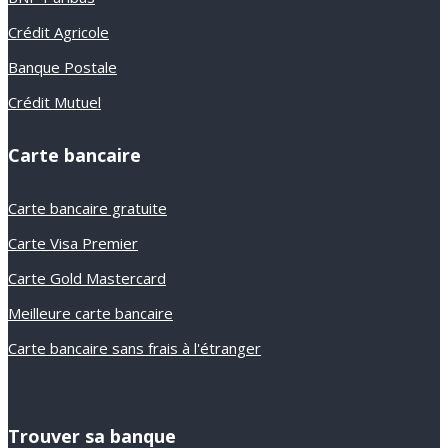
Crédit Agricole
Banque Postale
Crédit Mutuel
Carte bancaire
Carte bancaire gratuite
Carte Visa Premier
Carte Gold Mastercard
Meilleure carte bancaire
Carte bancaire sans frais à l'étranger
Trouver sa banque