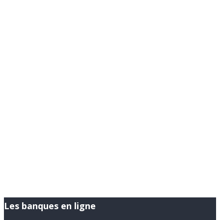
Les banques en ligne