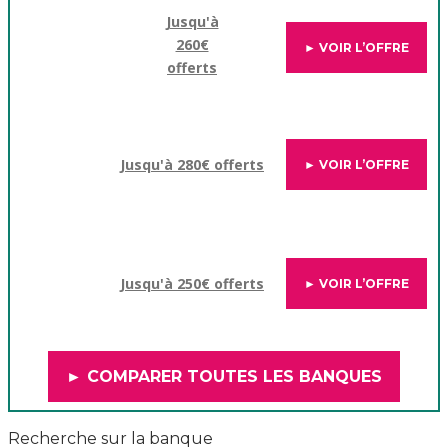
Jusqu'à
260€
► VOIR L’OFFRE
offerts
Jusqu'à 280€ offerts
► VOIR L’OFFRE
Jusqu'à 250€ offerts
► VOIR L’OFFRE
► COMPARER TOUTES LES BANQUES
Recherche sur la banque