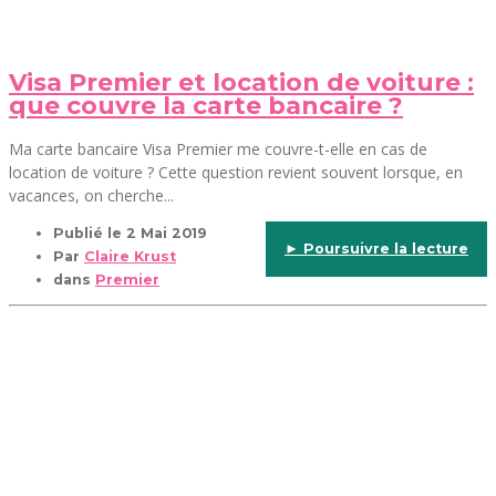
Visa Premier et location de voiture :
que couvre la carte bancaire ?
Ma carte bancaire Visa Premier me couvre-t-elle en cas de
location de voiture ? Cette question revient souvent lorsque, en
vacances, on cherche...
Publié le
2 Mai 2019
► Poursuivre la lecture
Par
Claire Krust
dans
Premier