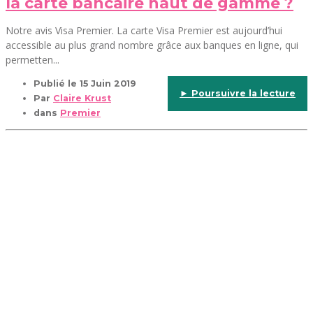
la carte bancaire haut de gamme ?
Notre avis Visa Premier. La carte Visa Premier est aujourd’hui
accessible au plus grand nombre grâce aux banques en ligne, qui
permetten...
Publié le
15 Juin 2019
► Poursuivre la lecture
Par
Claire Krust
dans
Premier