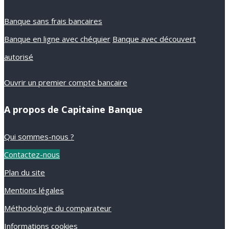
Banque sans frais bancaires
Banque en ligne avec chéquier
Banque avec découvert
autorisé
Ouvrir un premier compte bancaire
A propos de Capitaine Banque
Qui sommes-nous ?
Contactez-nous
Plan du site
Mentions légales
Méthodologie du comparateur
Informations cookies