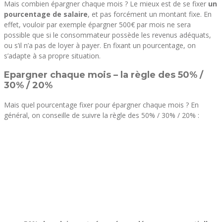
Mais combien épargner chaque mois ? Le mieux est de se fixer
un
pourcentage de salaire
, et pas forcément un montant fixe. En
effet, vouloir par exemple épargner 500€ par mois ne sera
possible que si le consommateur possède les revenus adéquats,
ou s’il n’a pas de loyer à payer. En fixant un pourcentage, on
s’adapte à sa propre situation.
Epargner chaque mois – la règle des 50% /
30% / 20%
Mais quel pourcentage fixer pour épargner chaque mois ? En
général, on conseille de suivre la règle des 50% / 30% / 20% :