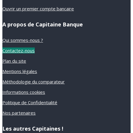
Ouvrir un premier compte bancaire
A propos de Capitaine Banque
Qui sommes-nous ?
Contactez-nous
Plan du site
Mentions légales
Méthodologie du comparateur
Informations cookies
Politique de Confidentialité
Nos partenaires
Les autres Capitaines !