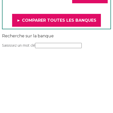
► COMPARER TOUTES LES BANQUES
Recherche sur la banque
Saisissez un mot clé