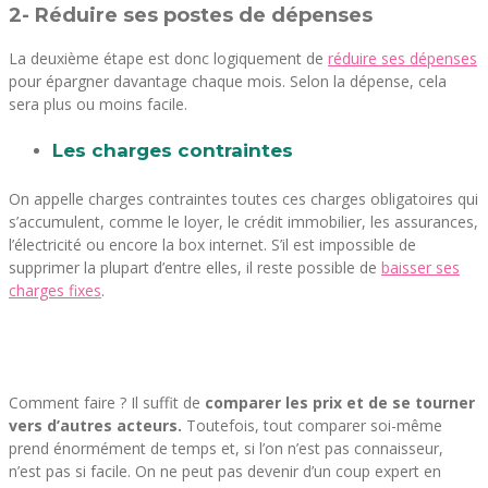
2- Réduire ses postes de dépenses
La deuxième étape est donc logiquement de
réduire ses dépenses
pour épargner davantage chaque mois. Selon la dépense, cela
sera plus ou moins facile.
Les charges contraintes
On appelle charges contraintes toutes ces charges obligatoires qui
s’accumulent, comme le loyer, le crédit immobilier, les assurances,
l’électricité ou encore la box internet. S’il est impossible de
supprimer la plupart d’entre elles, il reste possible de
baisser ses
charges fixes
.
Comment faire ? Il suffit de
comparer les prix et de se tourner
vers d’autres acteurs.
Toutefois, tout comparer soi-même
prend énormément de temps et, si l’on n’est pas connaisseur,
n’est pas si facile. On ne peut pas devenir d’un coup expert en