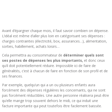
Avant d’épargner chaque mois, il faut savoir combien on dépense.
L’idéal est même d’aller plus loin en catégorisant ses dépenses :
charges contraintes (électricité, box, assurances…), alimentation,
sorties, habillement, achats loisirs…
Cela permettra au consommateur de
déterminer quels sont
ses postes de dépenses les plus importants,
et donc ceux
qu’il doit potentiellement réduire. Impossible ici de faire de
généralités, c’est à chacun de faire en fonction de son profil et de
ses finances.
Par exemple, quelqu’un qui a un ou plusieurs enfants aura
forcément des dépenses régulières les concernants, qui ne sont
pas forcément réductibles. Une autre personne réalisera peut-être
qu’elle mange trop souvent dehors le midi, ce qui induit une
facture importante qui peut toutefois être facilement baissée.