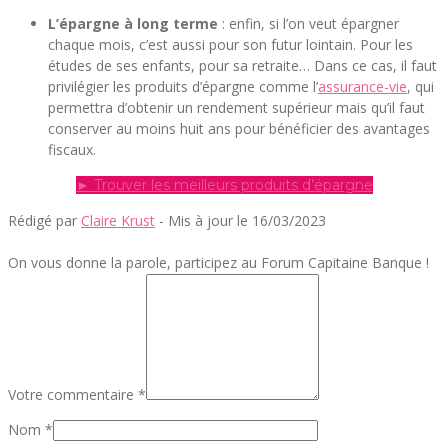
L’épargne à long terme
: enfin, si l’on veut épargner
chaque mois, c’est aussi pour son futur lointain. Pour les
études de ses enfants, pour sa retraite… Dans ce cas, il faut
privilégier les produits d’épargne comme l’
assurance-vie
, qui
permettra d’obtenir un rendement supérieur mais qu’il faut
conserver au moins huit ans pour bénéficier des avantages
fiscaux.
► Trouver les meilleurs produits d’épargne
Rédigé par
Claire Krust
- Mis à jour le 16/03/2023
On vous donne la parole, participez au Forum Capitaine Banque !
Votre commentaire *
Nom *