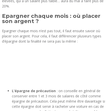
élevées, qui a un salaire plus faible… aura du mal à faire plus de
20%.
Epargner chaque mois : où placer
son argent ?
Epargner chaque mois n’est pas tout, il faut ensuite savoir où
placer son argent. Pour cela, il faut différencier plusieurs types
d’épargne dont la finalité ne sera pas la même :
L’épargne de précaution
: on conseille en général de
conserver entre 1 et 3 mois de salaires de côté comme
épargne de précaution. Cela peut même être davantage si
cette épargne doit servir à racheter une voiture en cas de