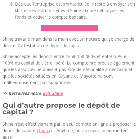
Dès que l’entreprise est immatriculée, il reste à envoyer son
kbis et ses statuts signés à Shine afin de débloquer les
fonds et activer le compte bancaire.
► Ouvrir un compte Shine
Shine travaille main dans la main avec un notaire qui se charge de
délivrer l’attestation de dépôt de capital.
Shine accepte les dépôts entre 1€ et 150 000€ et entre 50% e
100% du capital doit être libéré. Le compte pro précise également
que les associés ne doivent pas être de nationalité américaine et
que les sociétés situées en Guyane et Mayotte ne sont
malheureusement pas supportées.
>> Retrouvez notre
avis Shine
Qui d’autre propose le dépôt de
capital ?
Shine n’est effectivement par le seul compte en ligne à proposer le
dépôt de capital.
Qonto
et Anytime, notamment, le permettent
aussi.