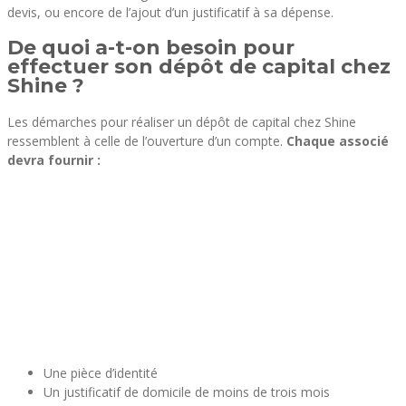
devis, ou encore de l’ajout d’un justificatif à sa dépense.
De quoi a-t-on besoin pour
effectuer son dépôt de capital chez
Shine ?
Les démarches pour réaliser un dépôt de capital chez Shine
ressemblent à celle de l’ouverture d’un compte.
Chaque associé
devra fournir :
Une pièce d’identité
Un justificatif de domicile de moins de trois mois