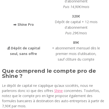
d'abonnement
Puis 14,90€/mois
320€
Dépôt de capital + 12 mois
➡️ Shine Pro
d'abonnement
Puis 29€/mois
89€
💰 Dépôt de capital
+ abonnement mensuel dès le
seul, sans offre
premier mois d'utilisation,
sauf clôture du compte
Que comprend le compte pro de
Shine ?
Le dépôt de capital ne s’applique qu’aux sociétés, nous ne
parlerons donc ici que des offres
Shine
concernées. Toutefois,
notez que le compte pro en ligne propose également des
formules bancaires à destination des auto-entreprises à partir de
7,90€ par mois.