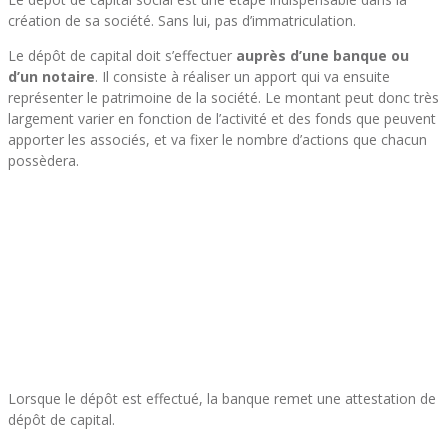
création de sa société. Sans lui, pas d’immatriculation.
Le dépôt de capital doit s’effectuer
auprès d’une banque ou
d’un notaire
. Il consiste à réaliser un apport qui va ensuite
représenter le patrimoine de la société. Le montant peut donc très
largement varier en fonction de l’activité et des fonds que peuvent
apporter les associés, et va fixer le nombre d’actions que chacun
possèdera.
Lorsque le dépôt est effectué, la banque remet une attestation de
dépôt de capital.