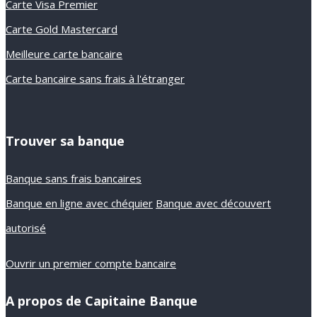
Carte Visa Premier
Carte Gold Mastercard
Meilleure carte bancaire
Carte bancaire sans frais à l'étranger
Trouver sa banque
Banque sans frais bancaires
Banque en ligne avec chéquier
Banque avec découvert
autorisé
Ouvrir un premier compte bancaire
A propos de Capitaine Banque