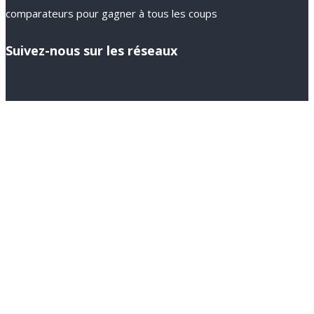
comparateurs pour gagner à tous les coups
Suivez-nous sur les réseaux