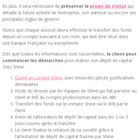
En plus, il sera nécessaire de
présenter le
projet de statut
qui
détaille la future activité de l’entreprise, son adresse ou encore ses
principales règles de gestion.
Notez que chaque associé devra effectuer le transfert des fonds
depuis un compte bancaire à son nom, qui doit être situé dans
une banque Française ou européenne.
Dès que toutes les informations sont rassemblées,
le client peut
commencer les démarches
pour réaliser son dépôt de capital
chez Shine :
Ouvrir un compte Shine
, avec envoi des pièces justificatives
demandées
Etude du dossier par les équipes de Shine qui fait parvenir au
client le RIB du compte professionnel dans les 48h
Transfert des fonds sur le compte Shine via le RIB par le
client
Envoi de l’attestation de dépôt de capital dans les 2 ou 3
jours ouvrés après le transfert
Le client finalise la création de sa société grâce à
l’attestation de dépôt de capital fournie par Shine