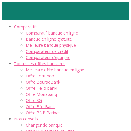
Comparatifs
Comparatif banque en ligne
Banque en ligne gratuite
Meilleure banque physique
Comparateur de crédit
Comparateur d’épargne
Toutes les offres bancaires
Meilleure offre banque en ligne
Offre Fortuneo
Offre BoursoBank
Offre Hello bank!
Offre Monabanq
Offre SG
Offre BforBank
Offre BNP Paribas
Nos conseils
Changer de banque