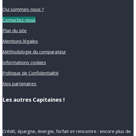
Qui sommes-nous ?
Contactez-nous
Plan du site
Mentions légales
Méthodologie du comparateur
Informations cookies
Politique de Confidentialité
Nos partenaires
Les autres Capitaines !
Crédit, épargne, énergie, forfait et rencontre : encore plus de