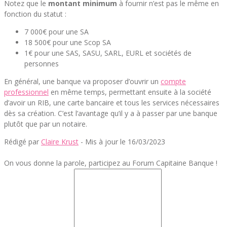
Notez que le
montant minimum
à fournir n’est pas le même en
fonction du statut :
7 000€ pour une SA
18 500€ pour une Scop SA
1€ pour une SAS, SASU, SARL, EURL et sociétés de
personnes
En général, une banque va proposer d’ouvrir un
compte
professionnel
en même temps, permettant ensuite à la société
d’avoir un RIB, une carte bancaire et tous les services nécessaires
dès sa création. C’est l’avantage qu’il y a à passer par une banque
plutôt que par un notaire.
Rédigé par
Claire Krust
- Mis à jour le 16/03/2023
On vous donne la parole, participez au Forum Capitaine Banque !