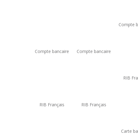
Compte b
Compte bancaire
Compte bancaire
RIB Fra
RIB Français
RIB Français
Carte ba