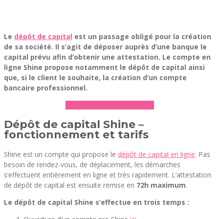
Le
dépôt de capital
est un passage obligé pour la création
de sa société. Il s’agit de déposer auprès d’une banque le
capital prévu afin d’obtenir une attestation. Le compte en
ligne Shine propose notamment le dépôt de capital ainsi
que, si le client le souhaite, la création d’un compte
bancaire professionnel.
► En savoir plus sur Shine
Dépôt de capital Shine –
fonctionnement et tarifs
Shine est un compte qui propose le
dépôt de capital en ligne
. Pas
besoin de rendez-vous, de déplacement, les démarches
s’effectuent entièrement en ligne et très rapidement. L’attestation
de dépôt de capital est ensuite remise en
72h maximum
.
Le dépôt de capital Shine s’effectue en trois temps :