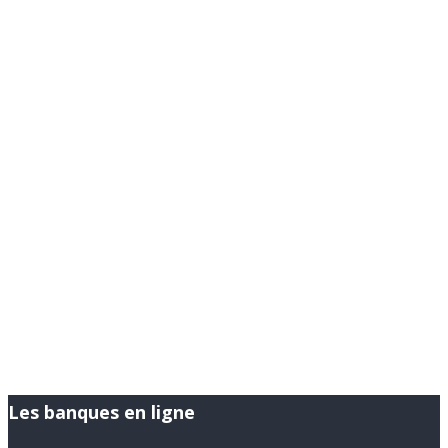
Les banques en ligne