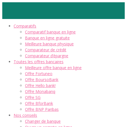
Comparatifs
Comparatif banque en ligne
Banque en ligne gratuite
Meilleure banque physique
Comparateur de crédit
Comparateur d’épargne
Toutes les offres bancaires
Meilleure offre banque en ligne
Offre Fortuneo
Offre BoursoBank
Offre Hello bank!
Offre Monabanq
Offre SG
Offre BforBank
Offre BNP Paribas
Nos conseils
Changer de banque