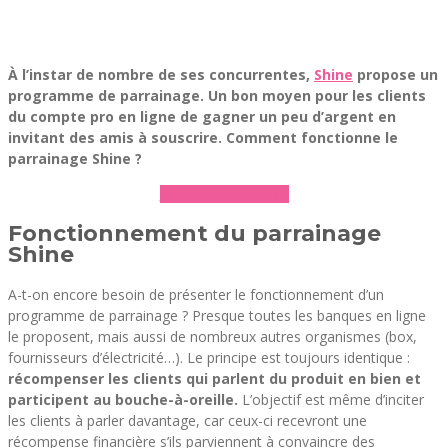
À l’instar de nombre de ses concurrentes,
Shine
propose un
programme de parrainage. Un bon moyen pour les clients
du compte pro en ligne de gagner un peu d’argent en
invitant des amis à souscrire. Comment fonctionne le
parrainage Shine ?
► Découvrir Shine
Fonctionnement du parrainage
Shine
A-t-on encore besoin de présenter le fonctionnement d’un
programme de parrainage ? Presque toutes les banques en ligne
le proposent, mais aussi de nombreux autres organismes (box,
fournisseurs d’électricité…). Le principe est toujours identique :
récompenser les clients qui parlent du produit en bien et
participent au bouche-à-oreille.
L’objectif est même d’inciter
les clients à parler davantage, car ceux-ci recevront une
récompense financière s’ils parviennent à convaincre des