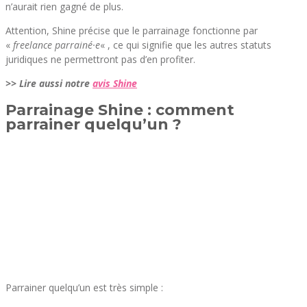
n’aurait rien gagné de plus.
Attention, Shine précise que le parrainage fonctionne par
«
freelance parrainé·e
« , ce qui signifie que les autres statuts
juridiques ne permettront pas d’en profiter.
>> Lire aussi notre
avis Shine
Parrainage Shine : comment
parrainer quelqu’un ?
Parrainer quelqu’un est très simple :