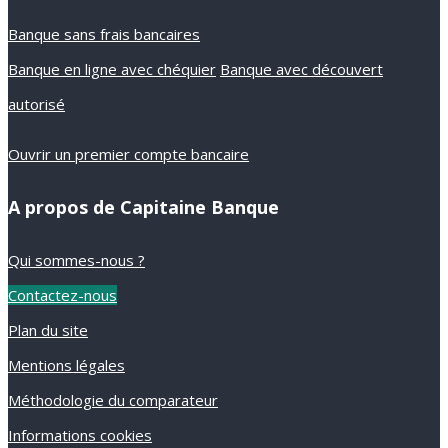
Banque sans frais bancaires
Banque en ligne avec chéquier
Banque avec découvert
autorisé
Ouvrir un premier compte bancaire
A propos de Capitaine Banque
Qui sommes-nous ?
Contactez-nous
Plan du site
Mentions légales
Méthodologie du comparateur
Informations cookies