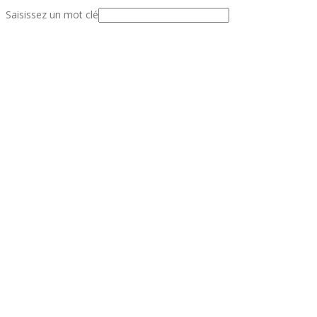
Saisissez un mot clé