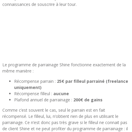
connaissances de souscrire à leur tour.
Le programme de parrainage Shine fonctionne exactement de la
même manière :
Récompense parrain :
25€ par filleul parrainé (freelance
uniquement)
Récompense filleul :
aucune
Plafond annuel de parrainage :
200€ de gains
Comme c’est souvent le cas, seul le parrain est en fait
récompensé. Le filleul, lui, n’obtient rien de plus en utilisant le
parrainage. Ce n’est donc pas très grave si le filleul ne connait pas
de client Shine et ne peut profiter du programme de parrainage : il