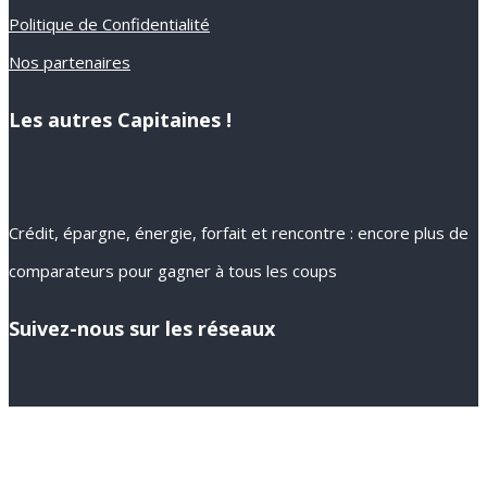
Politique de Confidentialité
Nos partenaires
Les autres Capitaines !
Crédit, épargne, énergie, forfait et rencontre : encore plus de
comparateurs pour gagner à tous les coups
Suivez-nous sur les réseaux