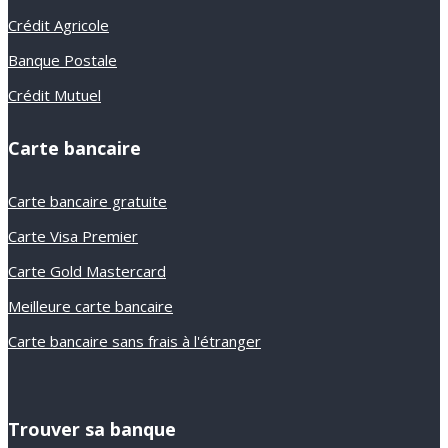
Crédit Agricole
Banque Postale
Crédit Mutuel
Carte bancaire
Carte bancaire gratuite
Carte Visa Premier
Carte Gold Mastercard
Meilleure carte bancaire
Carte bancaire sans frais à l'étranger
Trouver sa banque