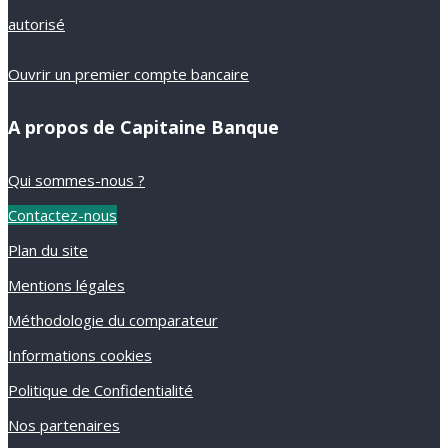
autorisé
Ouvrir un premier compte bancaire
A propos de Capitaine Banque
Qui sommes-nous ?
Contactez-nous
Plan du site
Mentions légales
Méthodologie du comparateur
Informations cookies
Politique de Confidentialité
Nos partenaires