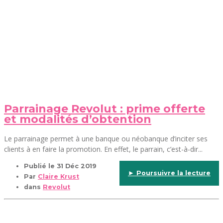
Parrainage Revolut : prime offerte
et modalités d’obtention
Le parrainage permet à une banque ou néobanque d’inciter ses
clients à en faire la promotion. En effet, le parrain, c’est-à-dir...
Publié le
31 Déc 2019
► Poursuivre la lecture
Par
Claire Krust
dans
Revolut