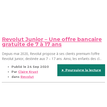
Revolut Junior – Une offre bancaire
gratuite de 7 à 17 ans
Depuis mai 2020, Revolut propose à ses clients premium l’offre
Revolut Junior, destinée aux 7 – 17 ans. Ainsi, les enfants des cl...
Publié le
24 Sep 2020
► Poursuivre la lecture
Par
Claire Krust
dans
Revolut