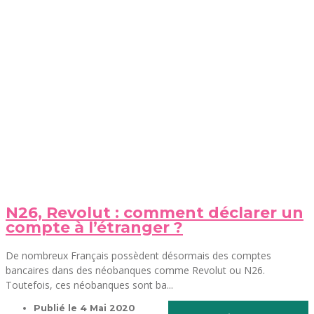
N26, Revolut : comment déclarer un
compte à l’étranger ?
De nombreux Français possèdent désormais des comptes
bancaires dans des néobanques comme Revolut ou N26.
Toutefois, ces néobanques sont ba...
Publié le
4 Mai 2020