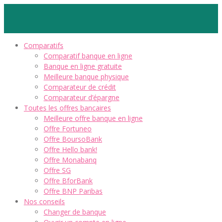
Comparatifs
Comparatif banque en ligne
Banque en ligne gratuite
Meilleure banque physique
Comparateur de crédit
Comparateur d’épargne
Toutes les offres bancaires
Meilleure offre banque en ligne
Offre Fortuneo
Offre BoursoBank
Offre Hello bank!
Offre Monabanq
Offre SG
Offre BforBank
Offre BNP Paribas
Nos conseils
Changer de banque