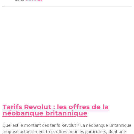
Tarifs Revolut : les offres de la
néobanque britannique
Quel est le montant des tarifs Revolut ? La néobanque Britannique
propose actuellement trois offres pour les particuliers, dont une