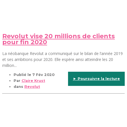
Revolut vise 20 millions de clients
pour fin 2020
La néobanque Revolut a communiqué sur le bilan de l’année 2019
et ses ambitions pour 2020. Elle espère ainsi atteindre les 20
million...
Publié le
7 Fév 2020
► Poursuivre la lecture
Par
Claire Krust
dans
Revolut