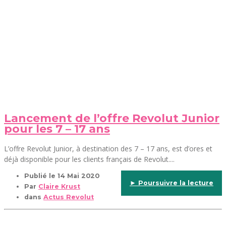
Lancement de l’offre Revolut Junior
pour les 7 – 17 ans
L’offre Revolut Junior, à destination des 7 – 17 ans, est d’ores et
déjà disponible pour les clients français de Revolut....
Publié le
14 Mai 2020
► Poursuivre la lecture
Par
Claire Krust
dans
Actus Revolut