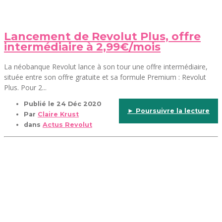
Lancement de Revolut Plus, offre
intermédiaire à 2,99€/mois
La néobanque Revolut lance à son tour une offre intermédiaire,
située entre son offre gratuite et sa formule Premium : Revolut
Plus. Pour 2...
Publié le
24 Déc 2020
► Poursuivre la lecture
Par
Claire Krust
dans
Actus Revolut