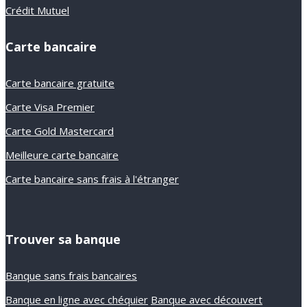
Crédit Mutuel
Carte bancaire
Carte bancaire gratuite
Carte Visa Premier
Carte Gold Mastercard
Meilleure carte bancaire
Carte bancaire sans frais à l'étranger
Trouver sa banque
Banque sans frais bancaires
Banque en ligne avec chéquier
Banque avec découvert