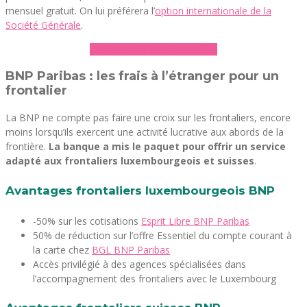
mensuel gratuit. On lui préférera l’
option internationale de la
Société Générale
.
► Voir les offres de la BNP
BNP Paribas : les frais à l’étranger pour un
frontalier
La BNP ne compte pas faire une croix sur les frontaliers, encore
moins lorsqu’ils exercent une activité lucrative aux abords de la
frontière.
La banque a mis le paquet pour offrir un service
adapté aux frontaliers luxembourgeois et suisses
.
Avantages frontaliers luxembourgeois BNP
-50% sur les cotisations
Esprit Libre BNP Paribas
50% de réduction sur l’offre Essentiel du compte courant à
la carte chez
BGL BNP Paribas
Accès privilégié à des agences spécialisées dans
l’accompagnement des frontaliers avec le Luxembourg