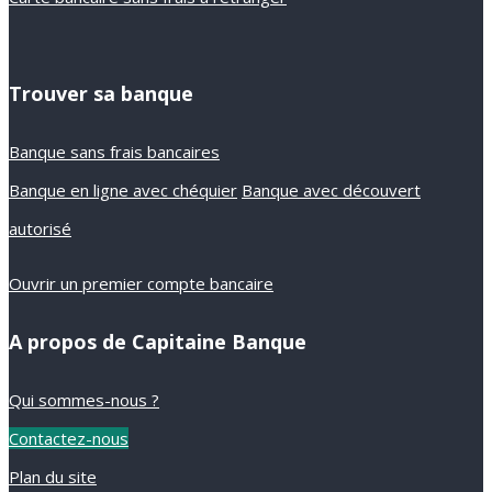
Trouver sa banque
Banque sans frais bancaires
Banque en ligne avec chéquier
Banque avec découvert
autorisé
Ouvrir un premier compte bancaire
A propos de Capitaine Banque
Qui sommes-nous ?
Contactez-nous
Plan du site