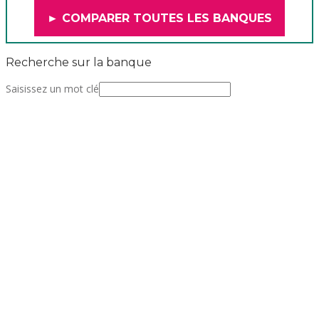
► COMPARER TOUTES LES BANQUES
Recherche sur la banque
Saisissez un mot clé