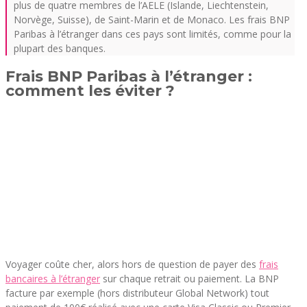
plus de quatre membres de l’AELE (Islande, Liechtenstein,
Norvège, Suisse), de Saint-Marin et de Monaco. Les frais BNP
Paribas à l’étranger dans ces pays sont limités, comme pour la
plupart des banques.
Frais BNP Paribas à l’étranger :
comment les éviter ?
Voyager coûte cher, alors hors de question de payer des
frais
bancaires à l’étranger
sur chaque retrait ou paiement. La BNP
facture par exemple (hors distributeur Global Network) tout