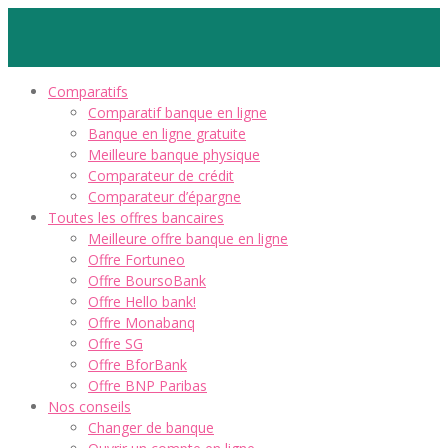
Comparatifs
Comparatif banque en ligne
Banque en ligne gratuite
Meilleure banque physique
Comparateur de crédit
Comparateur d’épargne
Toutes les offres bancaires
Meilleure offre banque en ligne
Offre Fortuneo
Offre BoursoBank
Offre Hello bank!
Offre Monabanq
Offre SG
Offre BforBank
Offre BNP Paribas
Nos conseils
Changer de banque