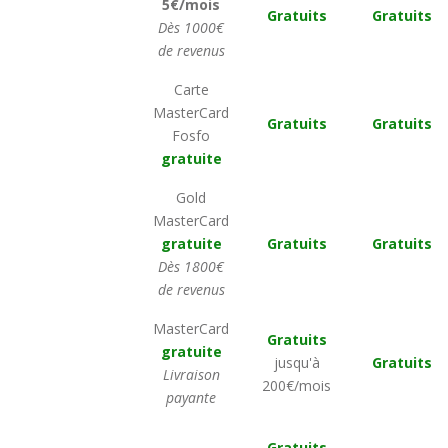
5€/mois
Gratuits
Gratuits
Dès 1000€
de revenus
Carte
MasterCard
Gratuits
Gratuits
Fosfo
gratuite
Gold
MasterCard
gratuite
Gratuits
Gratuits
Dès 1800€
de revenus
MasterCard
Gratuits
gratuite
jusqu'à
Gratuits
Livraison
200€/mois
payante
Gratuits