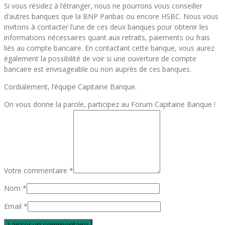
Si vous résidez à l’étranger, nous ne pourrons vous conseiller
d’autres banques que la BNP Paribas ou encore HSBC. Nous vous
invitons à contacter l’une de ces deux banques pour obtenir les
informations nécessaires quant aux retraits, paiements ou frais
liés au compte bancaire. En contactant cette banque, vous aurez
également la possibilité de voir si une ouverture de compte
bancaire est envisageable ou non auprès de ces banques.
Cordialement, l’équipe Capitaine Banque.
On vous donne la parole, participez au Forum Capitaine Banque !
Votre commentaire *
Nom *
Email *