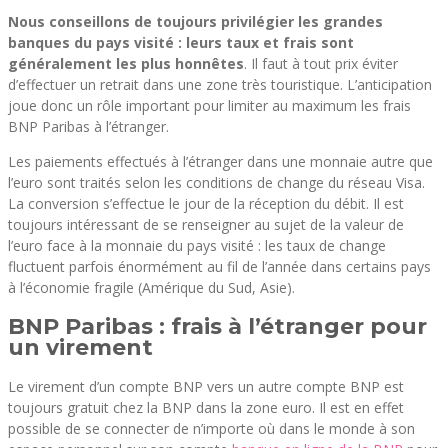
Nous conseillons de toujours privilégier les grandes
banques du pays visité : leurs taux et frais sont
généralement les plus honnêtes
. Il faut à tout prix éviter
d’effectuer un retrait dans une zone très touristique. L’anticipation
joue donc un rôle important pour limiter au maximum les frais
BNP Paribas à l’étranger.
Les paiements effectués à l’étranger dans une monnaie autre que
l’euro sont traités selon les conditions de change du réseau Visa.
La conversion s’effectue le jour de la réception du débit. Il est
toujours intéressant de se renseigner au sujet de la valeur de
l’euro face à la monnaie du pays visité : les taux de change
fluctuent parfois énormément au fil de l’année dans certains pays
à l’économie fragile (Amérique du Sud, Asie).
BNP Paribas : frais à l’étranger pour
un virement
Le virement d’un compte BNP vers un autre compte BNP est
toujours gratuit chez la BNP dans la zone euro. Il est en effet
possible de se connecter de n’importe où dans le monde à son