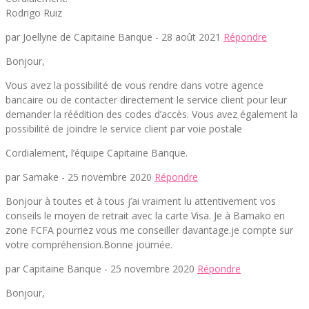
Rodrigo Ruiz
par Joellyne de Capitaine Banque -
28 août 2021
Répondre
Bonjour,
Vous avez la possibilité de vous rendre dans votre agence
bancaire ou de contacter directement le service client pour leur
demander la réédition des codes d’accès. Vous avez également la
possibilité de joindre le service client par voie postale
Cordialement, l’équipe Capitaine Banque.
par Samake -
25 novembre 2020
Répondre
Bonjour à toutes et à tous j’ai vraiment lu attentivement vos
conseils le moyen de retrait avec la carte Visa. Je à Bamako en
zone FCFA pourriez vous me conseiller davantage.je compte sur
votre compréhension.Bonne journée.
par Capitaine Banque -
25 novembre 2020
Répondre
Bonjour,