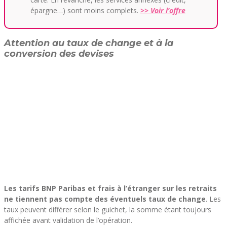
épargne…) sont moins complets.
>> Voir l’offre
Attention au taux de change et à la
conversion des devises
Les tarifs BNP Paribas et frais à l’étranger sur les retraits
ne tiennent pas compte des éventuels taux de change
. Les
taux peuvent différer selon le guichet, la somme étant toujours
affichée avant validation de l’opération.