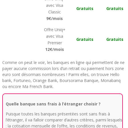
avec Visa
Gratuits
Gratuits
Classic
9€/mois
Offre Uniq+
avec Visa
Gratuits
Gratuits
Premier
12€/mois
Comme on peut le voir, les banques en ligne qui permettent de ne
payer aucune commission lors d’un retrait ou paiement hors zone
euro sont désormais nombreuses ! Parmi elles, on trouve Hello
bank, Fortuneo, Orange Bank, Boursorama Banque, Monabanq
ou encore Ma French Bank.
Quelle banque sans frais à l’étranger choisir ?
Puisque toutes les banques présentées sont sans frais à
l’étranger, il va falloir comparer d’autres critères, parmi lesquels
: la cotisation mensuelle de l’offre, les conditions de revenus,