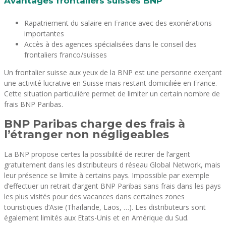
Avantages frontaliers suisses BNP
Rapatriement du salaire en France avec des exonérations
importantes
Accès à des agences spécialisées dans le conseil des
frontaliers franco/suisses
Un frontalier suisse aux yeux de la BNP est une personne exerçant
une activité lucrative en Suisse mais restant domiciliée en France.
Cette situation particulière permet de limiter un certain nombre de
frais BNP Paribas.
BNP Paribas charge des frais à
l’étranger non négligeables
La BNP propose certes la possibilité de retirer de l’argent
gratuitement dans les distributeurs d réseau Global Network, mais
leur présence se limite à certains pays. Impossible par exemple
d’effectuer un retrait d’argent BNP Paribas sans frais dans les pays
les plus visités pour des vacances dans certaines zones
touristiques d’Asie (Thaïlande, Laos, …). Les distributeurs sont
également limités aux Etats-Unis et en Amérique du Sud.