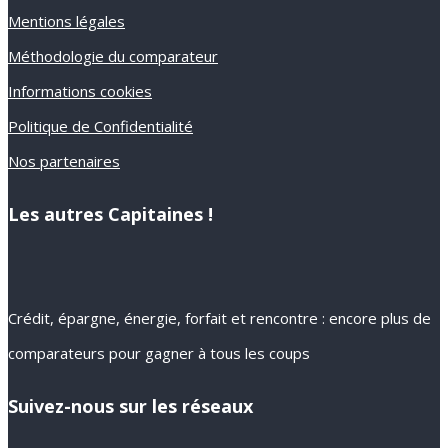
Mentions légales
Méthodologie du comparateur
Informations cookies
Politique de Confidentialité
Nos partenaires
Les autres Capitaines !
Crédit, épargne, énergie, forfait et rencontre : encore plus de
comparateurs pour gagner à tous les coups
Suivez-nous sur les réseaux