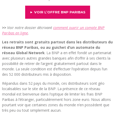
► VOIR L’OFFRE BNP PARIBAS
>>
Voir notre dossier décrivant
comment ouvrir un compte BNP
Paribas en ligne
.
Les retraits sont gratuits partout dans les distributeurs du
réseau BNP Paribas, ou au guichet d’un automate du
réseau Global Network
. La BNP a en effet fondé un partenariat
avec plusieurs autres grandes banques afin d’offrir à ses clients la
possibilité de retirer de l’argent gratuitement partout dans le
monde. La seule condition est d’effectuer l’opération depuis l’un
des 52 000 distributeurs mis à disposition.
Répandus dans 52 pays du monde, ces distributeurs sont géo
localisables sur le site de la BNP. La présence de ce réseau
mondial est bienvenue dans l’optique de limiter les frais BNP
Paribas à l’étranger, particulièrement hors zone euro. Nous allons
pourtant voir que certaines zones du monde n’en possèdent que
très peu ou tout simplement aucun.