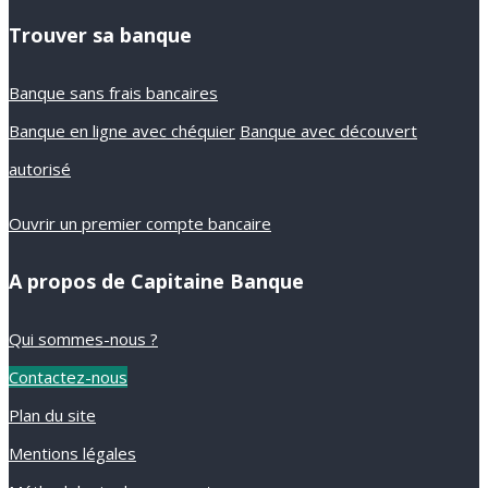
Trouver sa banque
Banque sans frais bancaires
Banque en ligne avec chéquier
Banque avec découvert
autorisé
Ouvrir un premier compte bancaire
A propos de Capitaine Banque
Qui sommes-nous ?
Contactez-nous
Plan du site
Mentions légales