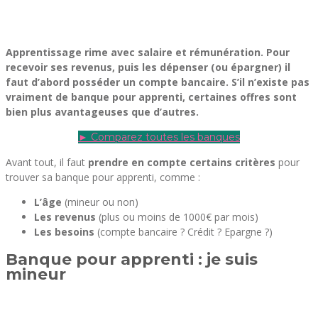
Apprentissage rime avec salaire et rémunération. Pour
recevoir ses revenus, puis les dépenser (ou épargner) il
faut d’abord posséder un compte bancaire. S’il n’existe pas
vraiment de banque pour apprenti, certaines offres sont
bien plus avantageuses que d’autres.
► Comparez toutes les banques
Avant tout, il faut
prendre en compte certains critères
pour
trouver sa banque pour apprenti, comme :
L’âge
(mineur ou non)
Les revenus
(plus ou moins de 1000€ par mois)
Les besoins
(compte bancaire ? Crédit ? Epargne ?)
Banque pour apprenti : je suis
mineur