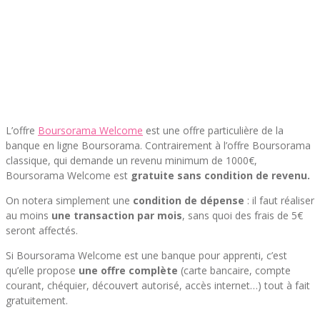
L’offre
Boursorama Welcome
est une offre particulière de la
banque en ligne Boursorama. Contrairement à l’offre Boursorama
classique, qui demande un revenu minimum de 1000€,
Boursorama Welcome est
gratuite sans condition de revenu.
On notera simplement une
condition de dépense
: il faut réaliser
au moins
une transaction par mois
, sans quoi des frais de 5€
seront affectés.
Si Boursorama Welcome est une banque pour apprenti, c’est
qu’elle propose
une offre complète
(carte bancaire, compte
courant, chéquier, découvert autorisé, accès internet…) tout à fait
gratuitement.