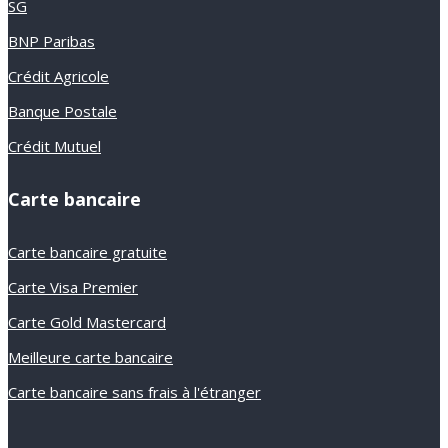
SG
BNP Paribas
Crédit Agricole
Banque Postale
Crédit Mutuel
Carte bancaire
Carte bancaire gratuite
Carte Visa Premier
Carte Gold Mastercard
Meilleure carte bancaire
Carte bancaire sans frais à l'étranger