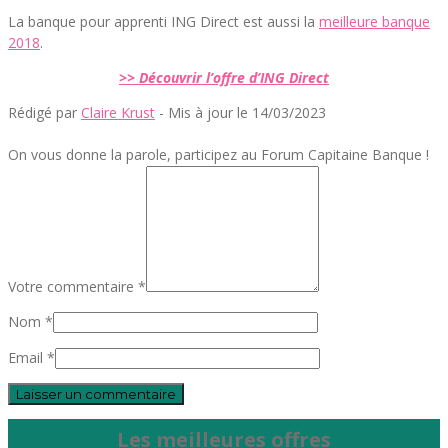
La banque pour apprenti ING Direct est aussi la
meilleure banque
2018
.
>> Découvrir l’offre d’ING Direct
Rédigé par
Claire Krust
- Mis à jour le 14/03/2023
On vous donne la parole, participez au Forum Capitaine Banque !
Votre commentaire *
Nom *
Email *
Les meilleures offres