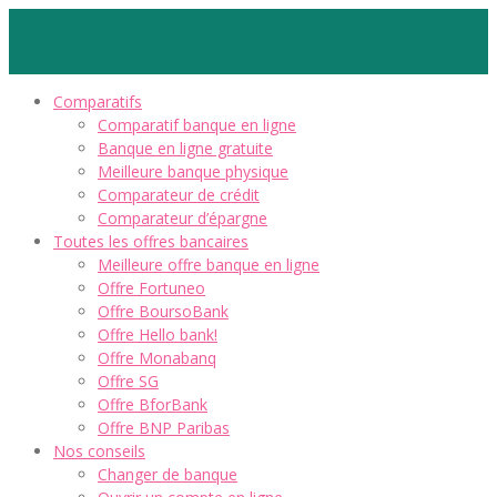
Comparatifs
Comparatif banque en ligne
Banque en ligne gratuite
Meilleure banque physique
Comparateur de crédit
Comparateur d’épargne
Toutes les offres bancaires
Meilleure offre banque en ligne
Offre Fortuneo
Offre BoursoBank
Offre Hello bank!
Offre Monabanq
Offre SG
Offre BforBank
Offre BNP Paribas
Nos conseils
Changer de banque