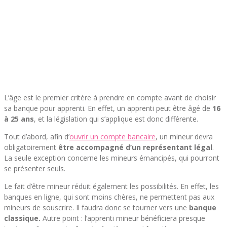
L’âge est le premier critère à prendre en compte avant de choisir
sa banque pour apprenti. En effet, un apprenti peut être âgé de
16
à 25 ans
, et la législation qui s’applique est donc différente.
Tout d’abord, afin d’
ouvrir un compte bancaire
, un mineur devra
obligatoirement
être accompagné d’un représentant légal
.
La seule exception concerne les mineurs émancipés, qui pourront
se présenter seuls.
Le fait d’être mineur réduit également les possibilités. En effet, les
banques en ligne, qui sont moins chères, ne permettent pas aux
mineurs de souscrire. Il faudra donc se tourner vers une
banque
classique.
Autre point : l’apprenti mineur bénéficiera presque