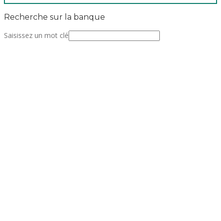
Recherche sur la banque
Saisissez un mot clé