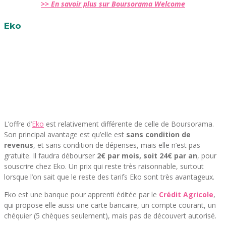
>> En savoir plus sur Boursorama Welcome
Eko
L’offre d’
Eko
est relativement différente de celle de Boursorama.
Son principal avantage est qu’elle est
sans condition de
revenus
, et sans condition de dépenses, mais elle n’est pas
gratuite. Il faudra débourser
2€ par mois, soit 24€ par an
, pour
souscrire chez Eko. Un prix qui reste très raisonnable, surtout
lorsque l’on sait que le reste des tarifs Eko sont très avantageux.
Eko est une banque pour apprenti éditée par le
Crédit Agricole
,
qui propose elle aussi une carte bancaire, un compte courant, un
chéquier (5 chèques seulement), mais pas de découvert autorisé.