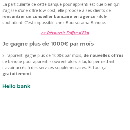
La particularité de cette banque pour apprenti est que bien qu’il
s’agisse d’une offre low-cost, elle propose à ses clients de
rencontrer un conseiller bancaire en agence
s’ils le
souhaitent. C’est impossible chez Boursorama Banque.
>> Découvrir l’offre d’Eko
Je gagne plus de 1000€ par mois
Si l’apprenti gagne plus de 1000€ par mois,
de nouvelles offres
de banque pour apprenti s’ouvrent alors à lui, lui permettant
d’avoir accès à des services supplémentaires. Et tout ça
gratuitement
.
Hello bank