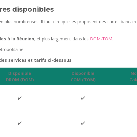
fres disponibles
n plus nombreuses. Il faut dire qu’elles proposent des cartes bancaire
les à la Réunion
, et plus largement dans les
DOM-TOM
.
tropolitaine.
 des services et tarifs ci-dessous
Disponible
Disponible
No
DROM (DOM)
COM (TOM)
Cal
✔️
✔️
✔️
✔️