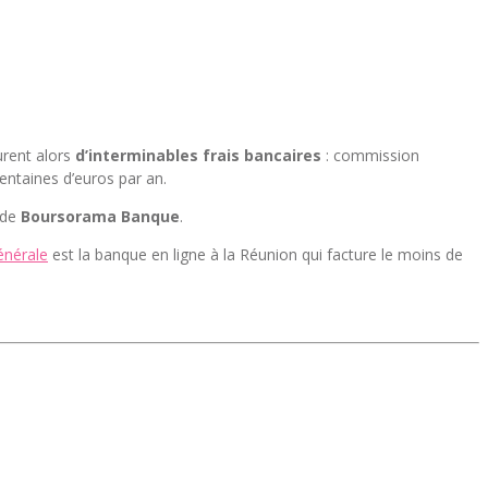
turent alors
d’interminables frais bancaires
: commission
centaines d’euros par an.
t de
Boursorama Banque
.
énérale
est la banque en ligne à la Réunion qui facture le moins de