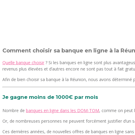
Comment choisir sa banque en ligne à la Réun
Quelle banque choisir
? Si les banques en ligne sont plus avantageu
revenus plus élevées et d’autres encore ne sont pas tout à fait gratu
Afin de bien choisir sa banque à la Réunion, nous avons déterminé plu
Je gagne moins de 1000€ par mois
Nombre de
banques en ligne dans les DOM-TOM
, comme on peut le
Or, de nombreuses personnes ne peuvent forcément justifier d’un s
Ces dernières années, de nouvelles offres de banques en ligne sans 