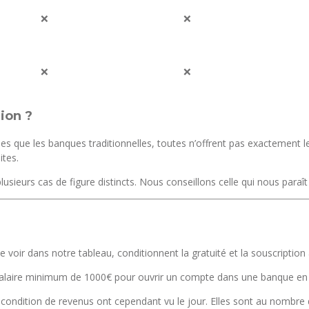
❌
❌
❌
❌
ion ?
ses que les banques traditionnelles, toutes n’offrent pas exactement
ites.
sieurs cas de figure distincts. Nous conseillons celle qui nous paraît
 voir dans notre tableau, conditionnent la gratuité et la souscription 
alaire minimum de 1000€ pour ouvrir un compte dans une banque en l
condition de revenus ont cependant vu le jour. Elles sont au nombre d