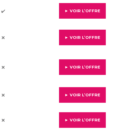
✔️
► VOIR L’OFFRE
❌
► VOIR L’OFFRE
❌
► VOIR L’OFFRE
❌
► VOIR L’OFFRE
❌
► VOIR L’OFFRE