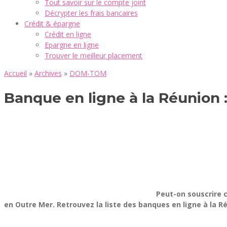
Tout savoir sur le compte joint
Décrypter les frais bancaires
Crédit & épargne
Crédit en ligne
Epargne en ligne
Trouver le meilleur placement
Accueil
»
Archives
»
DOM-TOM
Banque en ligne à la Réunion : 
Peut-on souscrire c
en Outre Mer. Retrouvez la liste des banques en ligne à la Ré