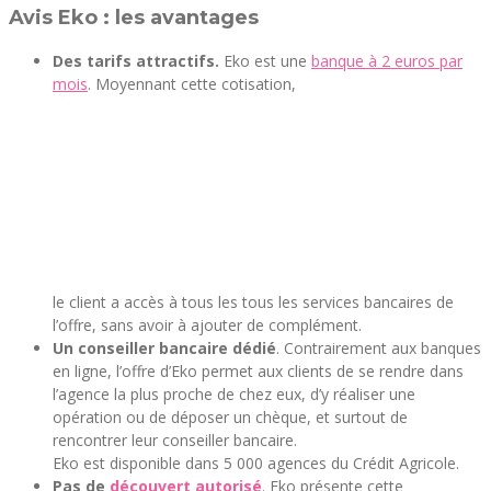
Avis Eko : les avantages
Des tarifs attractifs.
Eko est une
banque à 2 euros par
mois
. Moyennant cette cotisation,
le client a accès à tous les tous les services bancaires de
l’offre, sans avoir à ajouter de complément.
Un conseiller bancaire dédié
. Contrairement aux banques
en ligne, l’offre d’Eko permet aux clients de se rendre dans
l’agence la plus proche de chez eux, d’y réaliser une
opération ou de déposer un chèque, et surtout de
rencontrer leur conseiller bancaire.
Eko est disponible dans 5 000 agences du Crédit Agricole.
Pas de
découvert autorisé
. Eko présente cette