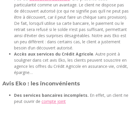
particularité comme un avantage. Le client ne dispose pas
de découvert autorisé (ce qui ne signifie pas qu’il ne peut pas
être à découvert, car il peut faire un chèque sans provision).
De fait, lorsqu’il utilise sa carte bancaire, le paiement ou le
retrait sera refusé si le solde n’est pas suffisant, permettant
ainsi d’éviter des surprises désagréables. Notre avis Eko est
un peu différent : dans certains cas, le client a justement
besoin d’un découvert autorisé.
Accès aux services du Crédit Agricole
. Autre point à
souligner dans cet avis Eko, les clients peuvent souscrire en
agence les offres du Crédit Agricole en assurance-vie, crédit,
épargne…
Avis Eko : les inconvénients
Des services bancaires incomplets.
En effet, un client ne
peut ouvrir de
compte joint