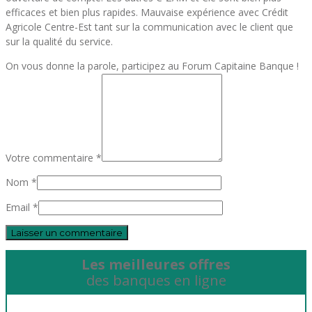
efficaces et bien plus rapides. Mauvaise expérience avec Crédit
Agricole Centre-Est tant sur la communication avec le client que
sur la qualité du service.
On vous donne la parole, participez au Forum Capitaine Banque !
Votre commentaire *
Nom *
Email *
Les meilleures offres
des banques en ligne