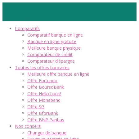
Comparatifs
Comparatif banque en ligne
Banque en ligne gratuite
Meilleure banque physique
Comparateur de crédit
Comparateur d’épargne
Toutes les offres bancaires
Meilleure offre banque en ligne
Offre Fortuneo
Offre BoursoBank
Offre Hello bank!
Offre Monabanq
Offre SG
Offre BforBank
Offre BNP Paribas
Nos conseils
Changer de banque