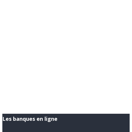
Les banques en ligne