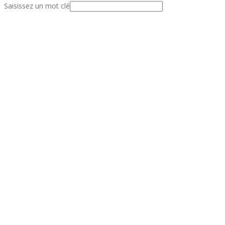
Saisissez un mot clé