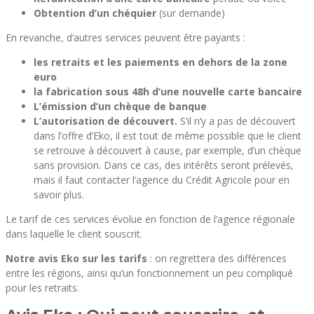
Obtention d’un chéquier
(sur demande)
En revanche, d’autres services peuvent être payants :
les retraits et les paiements en dehors de la zone
euro
la fabrication sous 48h d’une nouvelle carte bancaire
L’émission d’un chèque de banque
L’autorisation de découvert.
S’il n’y a pas de découvert
dans l’offre d’Eko, il est tout de même possible que le client
se retrouve à découvert à cause, par exemple, d’un chèque
sans provision. Dans ce cas, des intérêts seront prélevés,
mais il faut contacter l’agence du Crédit Agricole pour en
savoir plus.
Le tarif de ces services évolue en fonction de l’agence régionale
dans laquelle le client souscrit.
Notre avis Eko sur les tarifs
: on regrettera des différences
entre les régions, ainsi qu’un fonctionnement un peu compliqué
pour les retraits.