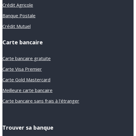
Crédit Agricole
Banque Postale
Crédit Mutuel
Carte bancaire
Carte bancaire gratuite
Carte Visa Premier
Carte Gold Mastercard
Meilleure carte bancaire
Carte bancaire sans frais à l'étranger
Trouver sa banque