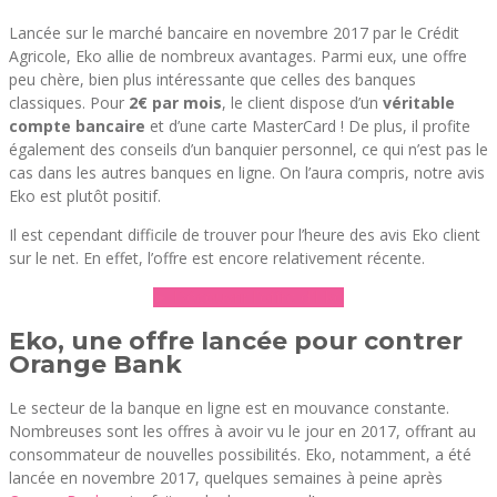
Lancée sur le marché bancaire en novembre 2017 par le Crédit
Agricole, Eko allie de nombreux avantages. Parmi eux, une offre
peu chère, bien plus intéressante que celles des banques
classiques. Pour
2€ par mois
, le client dispose d’un
véritable
compte bancaire
et d’une carte MasterCard ! De plus, il profite
également des conseils d’un banquier personnel, ce qui n’est pas le
cas dans les autres banques en ligne. On l’aura compris, notre avis
Eko est plutôt positif.
Il est cependant difficile de trouver pour l’heure des avis Eko client
sur le net. En effet, l’offre est encore relativement récente.
► Découvrir l’offre d’Eko
Eko, une offre lancée pour contrer
Orange Bank
Le secteur de la banque en ligne est en mouvance constante.
Nombreuses sont les offres à avoir vu le jour en 2017, offrant au
consommateur de nouvelles possibilités. Eko, notamment, a été
lancée en novembre 2017, quelques semaines à peine après