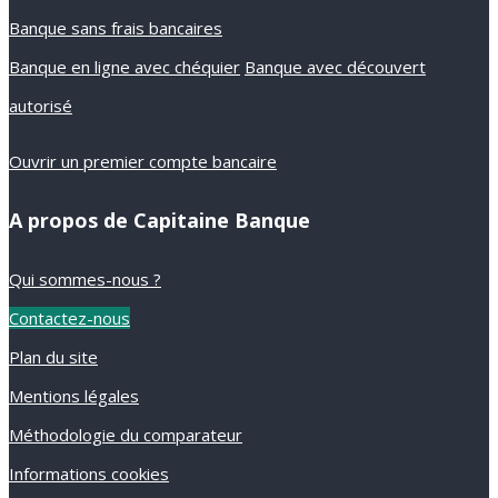
Banque sans frais bancaires
Banque en ligne avec chéquier
Banque avec découvert
autorisé
Ouvrir un premier compte bancaire
A propos de Capitaine Banque
Qui sommes-nous ?
Contactez-nous
Plan du site
Mentions légales
Méthodologie du comparateur
Informations cookies