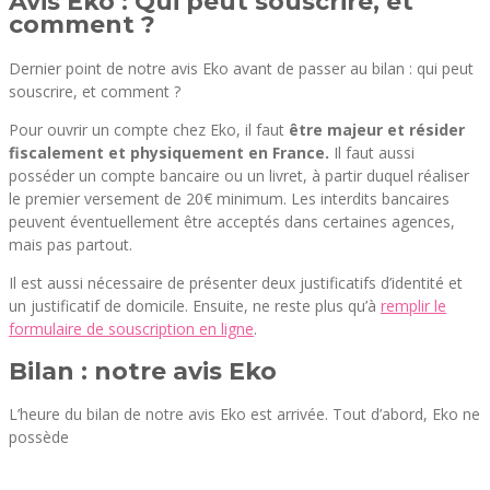
Avis Eko : Qui peut souscrire, et
comment ?
Dernier point de notre avis Eko avant de passer au bilan : qui peut
souscrire, et comment ?
Pour ouvrir un compte chez Eko, il faut
être majeur et résider
fiscalement et physiquement en France.
Il faut aussi
posséder un compte bancaire ou un livret, à partir duquel réaliser
le premier versement de 20€ minimum. Les interdits bancaires
peuvent éventuellement être acceptés dans certaines agences,
mais pas partout.
Il est aussi nécessaire de présenter deux justificatifs d’identité et
un justificatif de domicile. Ensuite, ne reste plus qu’à
remplir le
formulaire de souscription en ligne
.
Bilan : notre avis Eko
L’heure du bilan de notre avis Eko est arrivée. Tout d’abord, Eko ne
possède