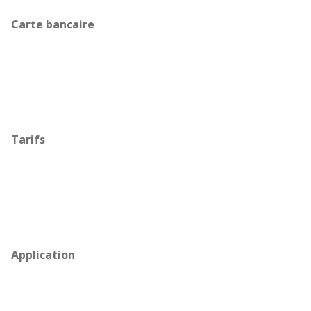
Carte bancaire
Tarifs
Application