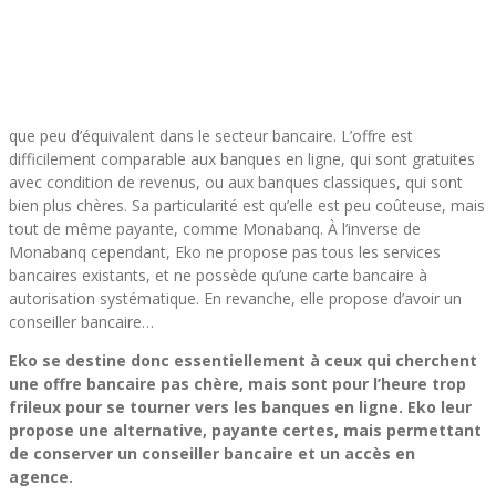
que peu d’équivalent dans le secteur bancaire. L’offre est
difficilement comparable aux banques en ligne, qui sont gratuites
avec condition de revenus, ou aux banques classiques, qui sont
bien plus chères. Sa particularité est qu’elle est peu coûteuse, mais
tout de même payante, comme Monabanq. À l’inverse de
Monabanq cependant, Eko ne propose pas tous les services
bancaires existants, et ne possède qu’une carte bancaire à
autorisation systématique. En revanche, elle propose d’avoir un
conseiller bancaire…
Eko se destine donc essentiellement à ceux qui cherchent
une offre bancaire pas chère, mais sont pour l’heure trop
frileux pour se tourner vers les banques en ligne. Eko leur
propose une alternative, payante certes, mais permettant
de conserver un conseiller bancaire et un accès en
agence.