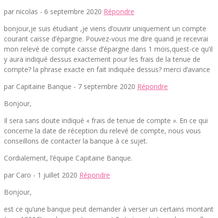
par nicolas -
6 septembre 2020
Répondre
bonjour,je suis étudiant ,je viens d’ouvrir uniquement un compte
courant caisse d’épargne. Pouvez-vous me dire quand je recevrai
mon relevé de compte caisse d’épargne dans 1 mois,quest-ce qu’il
y aura indiqué dessus exactement pour les frais de la tenue de
compte? la phrase exacte en fait indiquée dessus? merci d’avance
par Capitaine Banque -
7 septembre 2020
Répondre
Bonjour,
Il sera sans doute indiqué « frais de tenue de compte ». En ce qui
concerne la date de réception du relevé de compte, nous vous
conseillons de contacter la banque à ce sujet.
Cordialement, l’équipe Capitaine Banque.
par Caro -
1 juillet 2020
Répondre
Bonjour,
est ce qu’une banque peut demander à verser un certains montant