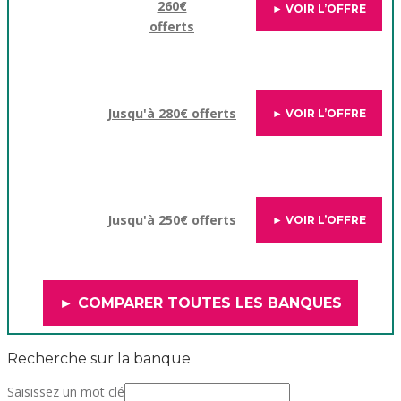
260€
► VOIR L’OFFRE
offerts
Jusqu'à 280€ offerts
► VOIR L’OFFRE
Jusqu'à 250€ offerts
► VOIR L’OFFRE
► COMPARER TOUTES LES BANQUES
Recherche sur la banque
Saisissez un mot clé