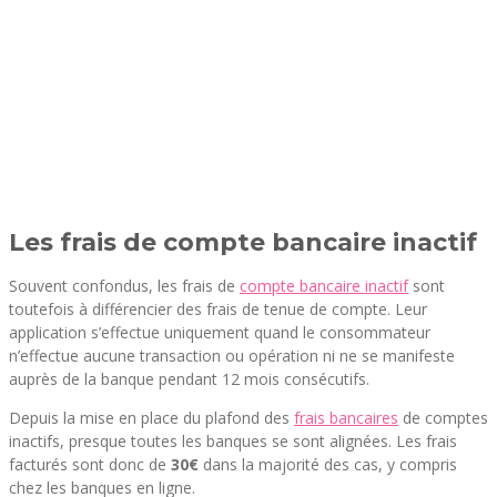
Les frais de compte bancaire inactif
Souvent confondus, les frais de
compte bancaire inactif
sont
toutefois à différencier des frais de tenue de compte. Leur
application s’effectue uniquement quand le consommateur
n’effectue aucune transaction ou opération ni ne se manifeste
auprès de la banque pendant 12 mois consécutifs.
Depuis la mise en place du plafond des
frais bancaires
de comptes
inactifs, presque toutes les banques se sont alignées. Les frais
facturés sont donc de
30€
dans la majorité des cas, y compris
chez les banques en ligne.