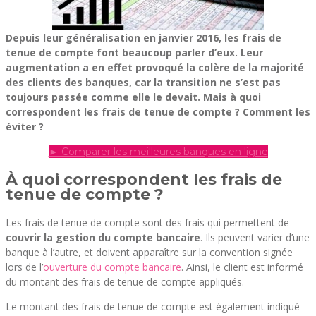
Depuis leur généralisation en janvier 2016, les frais de
tenue de compte font beaucoup parler d’eux. Leur
augmentation a en effet provoqué la colère de la majorité
des clients des banques, car la transition ne s’est pas
toujours passée comme elle le devait. Mais à quoi
correspondent les frais de tenue de compte ? Comment les
éviter ?
► Comparer les meilleures banques en ligne
À quoi correspondent les frais de
tenue de compte ?
Les frais de tenue de compte sont des frais qui permettent de
couvrir la gestion du compte bancaire
. Ils peuvent varier d’une
banque à l’autre, et doivent apparaître sur la convention signée
lors de l’
ouverture du compte bancaire
. Ainsi, le client est informé
du montant des frais de tenue de compte appliqués.
Le montant des frais de tenue de compte est également indiqué