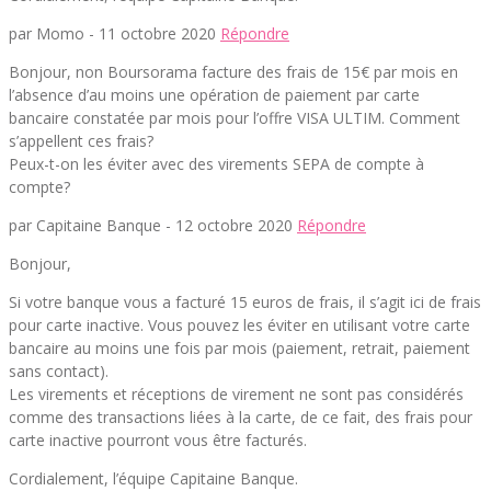
par Momo -
11 octobre 2020
Répondre
Bonjour, non Boursorama facture des frais de 15€ par mois en
l’absence d’au moins une opération de paiement par carte
bancaire constatée par mois pour l’offre VISA ULTIM. Comment
s’appellent ces frais?
Peux-t-on les éviter avec des virements SEPA de compte à
compte?
par Capitaine Banque -
12 octobre 2020
Répondre
Bonjour,
Si votre banque vous a facturé 15 euros de frais, il s’agit ici de frais
pour carte inactive. Vous pouvez les éviter en utilisant votre carte
bancaire au moins une fois par mois (paiement, retrait, paiement
sans contact).
Les virements et réceptions de virement ne sont pas considérés
comme des transactions liées à la carte, de ce fait, des frais pour
carte inactive pourront vous être facturés.
Cordialement, l’équipe Capitaine Banque.