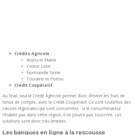
Crédits Agricole
:
Anjou et Maine
Centre Loire
Normandie Seine
Touraine et Poitou
Crédit Coopératif
Au final, seul le Crédit Agricole permet donc d’éviter les frais de
tenue de compte, avec le Crédit Coopératif. Ce sont toutefois des
caisses régionales qui sont concernées : si le consommateur
n’habite pas dans cette région, il ne pourra pas souscrire. Les
solutions sont donc très limitées.
Les banques en ligne à la rescousse