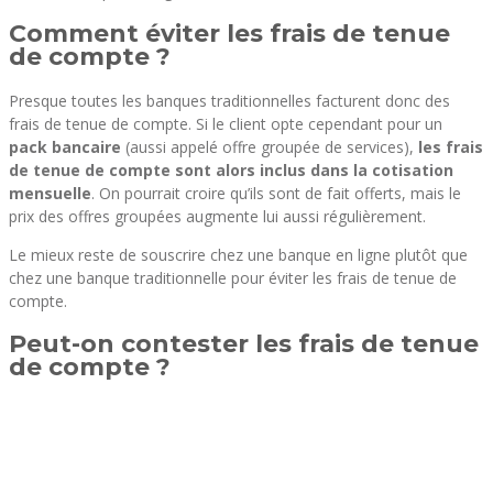
Comment éviter les frais de tenue
de compte ?
Presque toutes les banques traditionnelles facturent donc des
frais de tenue de compte. Si le client opte cependant pour un
pack bancaire
(aussi appelé offre groupée de services),
les frais
de tenue de compte sont alors inclus dans la cotisation
mensuelle
. On pourrait croire qu’ils sont de fait offerts, mais le
prix des offres groupées augmente lui aussi régulièrement.
Le mieux reste de souscrire chez une banque en ligne plutôt que
chez une banque traditionnelle pour éviter les frais de tenue de
compte.
Peut-on contester les frais de tenue
de compte ?