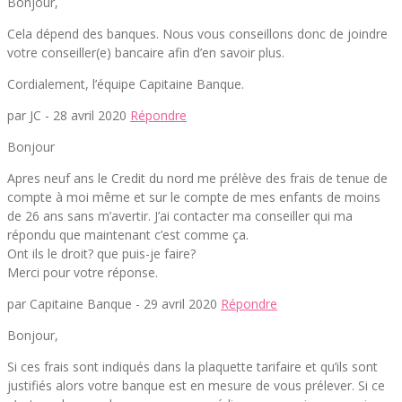
Bonjour,
Cela dépend des banques. Nous vous conseillons donc de joindre
votre conseiller(e) bancaire afin d’en savoir plus.
Cordialement, l’équipe Capitaine Banque.
par JC -
28 avril 2020
Répondre
Bonjour
Apres neuf ans le Credit du nord me prélève des frais de tenue de
compte à moi même et sur le compte de mes enfants de moins
de 26 ans sans m’avertir. J’ai contacter ma conseiller qui ma
répondu que maintenant c’est comme ça.
Ont ils le droit? que puis-je faire?
Merci pour votre réponse.
par Capitaine Banque -
29 avril 2020
Répondre
Bonjour,
Si ces frais sont indiqués dans la plaquette tarifaire et qu’ils sont
justifiés alors votre banque est en mesure de vous prélever. Si ce