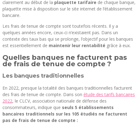
clairement au début de la
plaquette tarifaire
de chaque banque,
plaquette mise à disposition sur le site internet de l’établissement
bancaire.
Les frais de tenue de compte sont toutefois récents. Il y a
quelques années encore, ceux-ci n’existaient pas. Dans un
contexte des taux bas qui se prolonge, l’objectif pour les banques
est essentiellement de
maintenir leur rentabilité
grâce à eux.
Quelles banques ne facturent pas
de frais de tenue de compte ?
Les banques traditionnelles
En 2022, presque la totalité des banques traditionnelles facturent
des frais de tenue de compte. Dans son
étude des tarifs bancaires
2022
, le CLCV, association nationale de défense des
consommateurs, indique que
seuls 5 établissements
bancaires traditionnels sur les 105 étudiés ne facturent
pas de frais de tenue de compte :