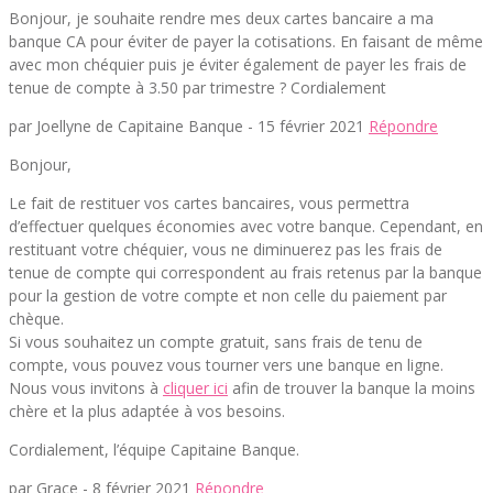
Bonjour, je souhaite rendre mes deux cartes bancaire a ma
banque CA pour éviter de payer la cotisations. En faisant de même
avec mon chéquier puis je éviter également de payer les frais de
tenue de compte à 3.50 par trimestre ? Cordialement
par Joellyne de Capitaine Banque -
15 février 2021
Répondre
Bonjour,
Le fait de restituer vos cartes bancaires, vous permettra
d’effectuer quelques économies avec votre banque. Cependant, en
restituant votre chéquier, vous ne diminuerez pas les frais de
tenue de compte qui correspondent au frais retenus par la banque
pour la gestion de votre compte et non celle du paiement par
chèque.
Si vous souhaitez un compte gratuit, sans frais de tenu de
compte, vous pouvez vous tourner vers une banque en ligne.
Nous vous invitons à
cliquer ici
afin de trouver la banque la moins
chère et la plus adaptée à vos besoins.
Cordialement, l’équipe Capitaine Banque.
par Grace -
8 février 2021
Répondre