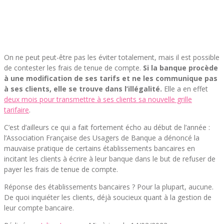
On ne peut peut-être pas les éviter totalement, mais il est possible
de contester les frais de tenue de compte.
Si la banque procède
à une modification de ses tarifs et ne les communique pas
à ses clients, elle se trouve dans l’illégalité.
Elle a en effet
deux mois pour transmettre à ses clients sa nouvelle grille
tarifaire
.
C’est d’ailleurs ce qui a fait fortement écho au début de l’année :
l’Association Française des Usagers de Banque a dénoncé la
mauvaise pratique de certains établissements bancaires en
incitant les clients à écrire à leur banque dans le but de refuser de
payer les frais de tenue de compte.
Réponse des établissements bancaires ? Pour la plupart, aucune.
De quoi inquiéter les clients, déjà soucieux quant à la gestion de
leur compte bancaire.