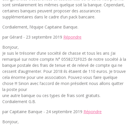
sont similairement les mêmes quelque soit la banque. Cependant,
certaines banques peuvent proposer des assurances
supplémentaires dans le cadre d’un pack bancaire.
Cordialement, l’équipe Capitaine Banque.
par Gérard -
23 septembre 2019
Répondre
Bonjour,
Je suis le trésorier d’une société de chasse et tous les ans j’ai
remarqué sur notre compte N° 0558272F025 de notre société à la
banque postale des frais de tenue et de relevé de compte qui ne
cessent d’augmenter. Pour 2018 ils étaient de 110 euros. Je trouve
cela énorme pour une association. Pouvez-vous faire quelque
chose !!! Sinon avec l’accord de mon président nous allons quitter
la poste pour
une autre banque ou ces types de frais sont gratuits.
Cordialement G.B.
par Capitaine Banque -
24 septembre 2019
Répondre
Bonjour,