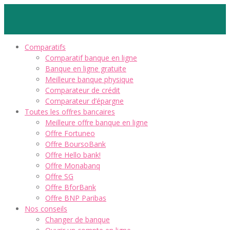
Comparatifs
Comparatif banque en ligne
Banque en ligne gratuite
Meilleure banque physique
Comparateur de crédit
Comparateur d’épargne
Toutes les offres bancaires
Meilleure offre banque en ligne
Offre Fortuneo
Offre BoursoBank
Offre Hello bank!
Offre Monabanq
Offre SG
Offre BforBank
Offre BNP Paribas
Nos conseils
Changer de banque