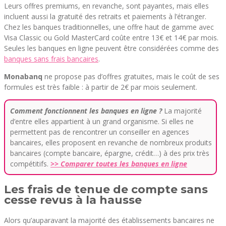
Leurs offres premiums, en revanche, sont payantes, mais elles
incluent aussi la gratuité des retraits et paiements à l’étranger.
Chez les banques traditionnelles, une offre haut de gamme avec
Visa Classic ou Gold MasterCard coûte entre 13€ et 14€ par mois.
Seules les banques en ligne peuvent être considérées comme des
banques sans frais bancaires
.
Monabanq
ne propose pas d’offres gratuites, mais le coût de ses
formules est très faible : à partir de 2€ par mois seulement.
Comment fonctionnent les banques en ligne ?
La majorité
d’entre elles appartient à un grand organisme. Si elles ne
permettent pas de rencontrer un conseiller en agences
bancaires, elles proposent en revanche de nombreux produits
bancaires (compte bancaire, épargne, crédit…) à des prix très
compétitifs.
>> Comparer toutes les banques en ligne
Les frais de tenue de compte sans
cesse revus à la hausse
Alors qu’auparavant la majorité des établissements bancaires ne