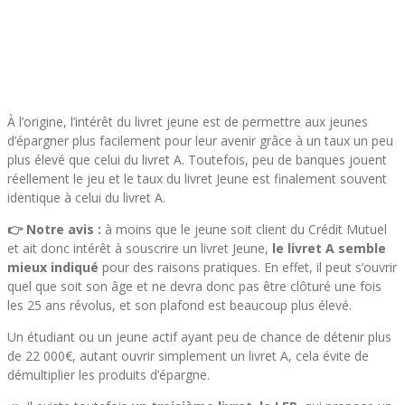
À l’origine, l’intérêt du livret jeune est de permettre aux jeunes
d’épargner plus facilement pour leur avenir grâce à un taux un peu
plus élevé que celui du livret A. Toutefois, peu de banques jouent
réellement le jeu et le taux du livret Jeune est finalement souvent
identique à celui du livret A.
👉 Notre avis :
à moins que le jeune soit client du Crédit Mutuel
et ait donc intérêt à souscrire un livret Jeune,
le livret A semble
mieux indiqué
pour des raisons pratiques. En effet, il peut s’ouvrir
quel que soit son âge et ne devra donc pas être clôturé une fois
les 25 ans révolus, et son plafond est beaucoup plus élevé.
Un étudiant ou un jeune actif ayant peu de chance de détenir plus
de 22 000€, autant ouvrir simplement un livret A, cela évite de
démultiplier les produits d’épargne.