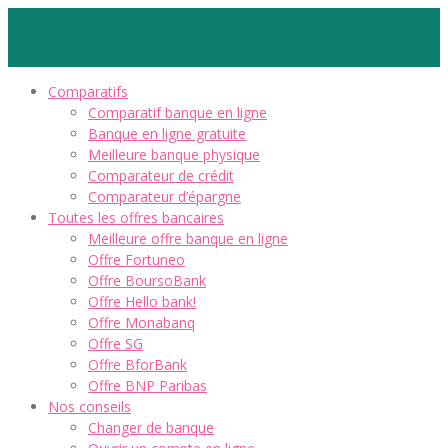
Comparatifs
Comparatif banque en ligne
Banque en ligne gratuite
Meilleure banque physique
Comparateur de crédit
Comparateur d’épargne
Toutes les offres bancaires
Meilleure offre banque en ligne
Offre Fortuneo
Offre BoursoBank
Offre Hello bank!
Offre Monabanq
Offre SG
Offre BforBank
Offre BNP Paribas
Nos conseils
Changer de banque