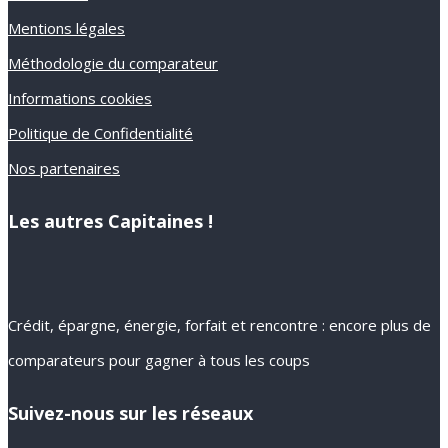
Mentions légales
Méthodologie du comparateur
Informations cookies
Politique de Confidentialité
Nos partenaires
Les autres Capitaines !
Crédit, épargne, énergie, forfait et rencontre : encore plus de
comparateurs pour gagner à tous les coups
Suivez-nous sur les réseaux