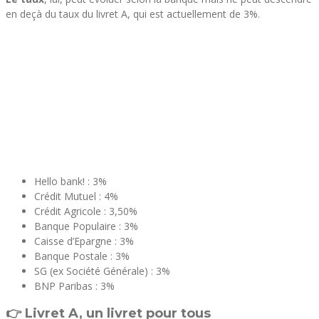
en deçà du taux du livret A, qui est actuellement de 3%.
Hello bank! : 3%
Crédit Mutuel : 4%
Crédit Agricole : 3,50%
Banque Populaire : 3%
Caisse d’Epargne : 3%
Banque Postale : 3%
SG (ex Société Générale) : 3%
BNP Paribas : 3%
👉 Livret A, un livret pour tous