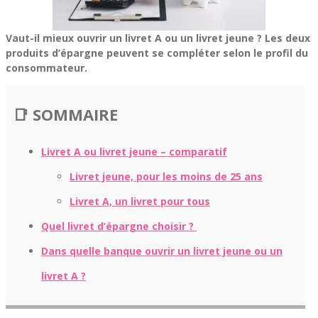
Vaut-il mieux ouvrir un livret A ou un livret jeune ? Les deux
produits d’épargne peuvent se compléter selon le profil du
consommateur.
📑 SOMMAIRE
Livret A ou livret jeune – comparatif
Livret jeune, pour les moins de 25 ans
Livret A, un livret pour tous
Quel livret d’épargne choisir ?
Dans quelle banque ouvrir un livret jeune ou un
livret A ?