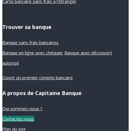
Carte bancaire sans frais à l'étranger
Trouver sa banque
Banque sans frais bancaires
Banque en ligne avec chéquier
Banque avec découvert
autorisé
Ouvrir un premier compte bancaire
A propos de Capitaine Banque
Qui sommes-nous ?
Contactez-nous
Plan du site