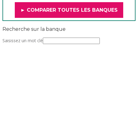
► COMPARER TOUTES LES BANQUES
Recherche sur la banque
Saisissez un mot clé