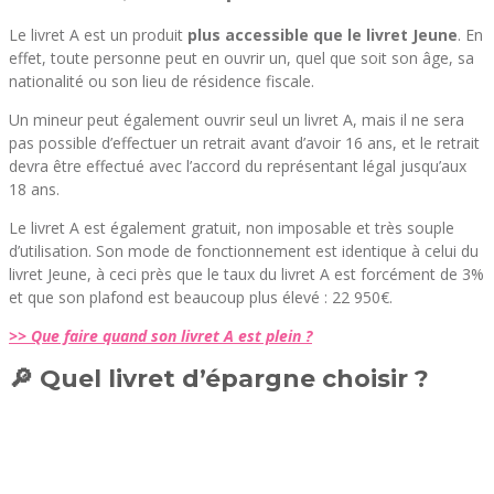
Le livret A est un produit
plus accessible que le livret Jeune
. En
effet, toute personne peut en ouvrir un, quel que soit son âge, sa
nationalité ou son lieu de résidence fiscale.
Un mineur peut également ouvrir seul un livret A, mais il ne sera
pas possible d’effectuer un retrait avant d’avoir 16 ans, et le retrait
devra être effectué avec l’accord du représentant légal jusqu’aux
18 ans.
Le livret A est également gratuit, non imposable et très souple
d’utilisation. Son mode de fonctionnement est identique à celui du
livret Jeune, à ceci près que le taux du livret A est forcément de 3%
et que son plafond est beaucoup plus élevé : 22 950€.
>> Que faire quand son livret A est plein ?
🔎 Quel livret d’épargne choisir ?