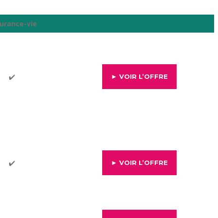
urance-vie
✔️
► VOIR L’OFFRE
✔️
► VOIR L’OFFRE