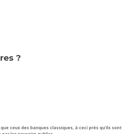
res ?
ue ceux des banques classiques, à ceci près qu’ils sont
par les pouvoirs publics.