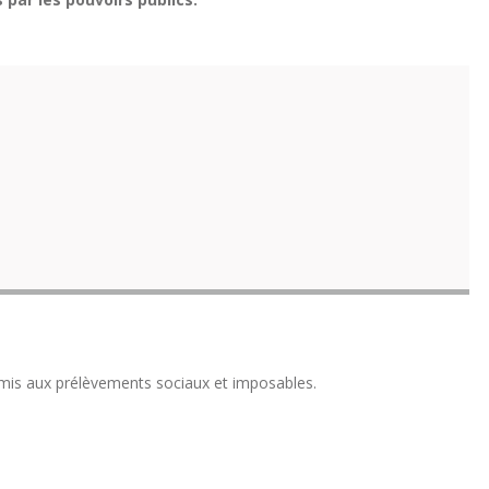
umis aux prélèvements sociaux et imposables.