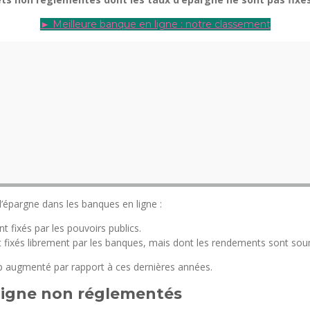
► Meilleure banque en ligne : notre classement
d’épargne dans les banques en ligne :
t fixés par les pouvoirs publics.
t fixés librement par les banques, mais dont les rendements sont so
up augmenté par rapport à ces dernières années.
 ligne non réglementés