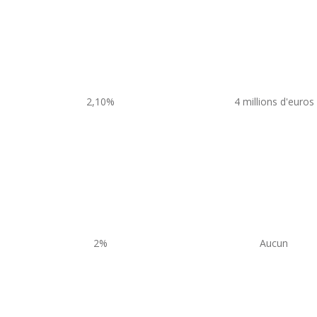
2,10%
4 millions d'euros
2%
Aucun