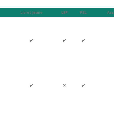
S
Livret Jeune
LEP
PEL
Ass
✔️
✔️
✔️
✔️
❌
✔️