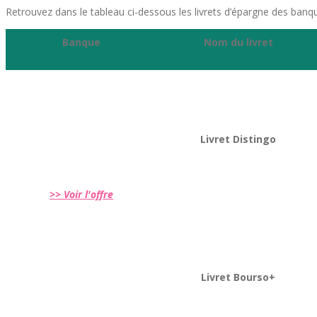
Retrouvez dans le tableau ci-dessous les livrets d’épargne des banque
Banque
Nom du livret
Livret Distingo
>> Voir l'offre
Livret Bourso+