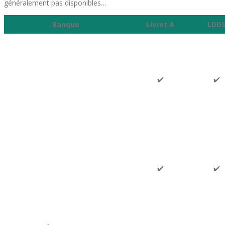
généralement pas disponibles…
Banque
Livret A
LDD
✔️
✔️
✔️
✔️