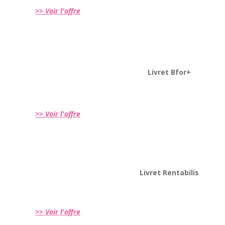
>> Voir l'offre
Livret Bfor+
>> Voir l'offre
Livret Rentabilis
>> Voir l'offre