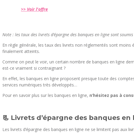
>> Voir l'offre
Note : les taux des livrets d’épargne des banques en ligne sont soumis à
En règle générale, les taux des livrets non réglementés sont moins é
finalement atteints.
Comme on peut le voir, un certain nombre de banques en ligne d
est-ce vraiment si contraignant ?
En effet, les banques en ligne proposent presque toute des comptes
services numériques très développés…
Pour en savoir plus sur les banques en ligne,
n’hésitez pas à con
📃 Livrets d’épargne des banques en
Les livrets d’épargne des banques en ligne ne se limitent pas aux 