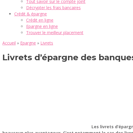
Tout savoir sur le compte joint
Décrypter les frais bancaires
Crédit & épargne
Crédit en ligne
Epargne en ligne
Trouver le meilleur placement
Accueil
»
Epargne
»
Livrets
Livrets d’épargne des banques 
Les livrets d’épar
beaucoup plus avantageux. C’est notamment le cas des livret