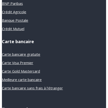
BNP Paribas
Crédit Agricole
Banque Postale
Crédit Mutuel
Carte bancaire
Carte bancaire gratuite
Carte Visa Premier
Carte Gold Mastercard
Meilleure carte bancaire
Carte bancaire sans frais à l'étranger