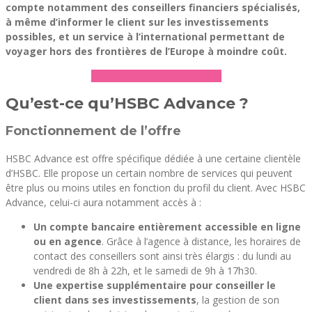
compte notamment des conseillers financiers spécialisés,
à même d’informer le client sur les investissements
possibles, et un service à l’international permettant de
voyager hors des frontières de l’Europe à moindre coût.
► Découvrir l’offre d’HSBC
Qu’est-ce qu’HSBC Advance ?
Fonctionnement de l’offre
HSBC Advance est offre spécifique dédiée à une certaine clientèle
d’HSBC. Elle propose un certain nombre de services qui peuvent
être plus ou moins utiles en fonction du profil du client. Avec HSBC
Advance, celui-ci aura notamment accès à :
Un compte bancaire entièrement accessible en ligne
ou en agence
. Grâce à l’agence à distance, les horaires de
contact des conseillers sont ainsi très élargis : du lundi au
vendredi de 8h à 22h, et le samedi de 9h à 17h30.
Une expertise supplémentaire pour conseiller le
client dans ses investissements
, la gestion de son