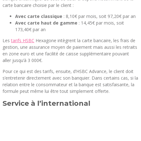
carte bancaire choisie par le client :
Avec carte classique
: 8,10€ par mois, soit 97,20€ par an
Avec carte haut de gamme
: 14,45€ par mois, soit
173,40€ par an
Les
tarifs HSBC
Hexagone intègrent la carte bancaire, les frais de
gestion, une assurance moyen de paiement mais aussi les retraits
en zone euro et une facilité de caisse supplémentaire pouvant
aller jusqu’à 3 000€.
Pour ce qui est des tarifs, ensuite, d’HSBC Advance, le client doit
s’entretenir directement avec son banquier. Dans certains cas, si la
relation entre le consommateur et la banque est satisfaisante, la
formule peut même lui être tout simplement offerte.
Service à l’international