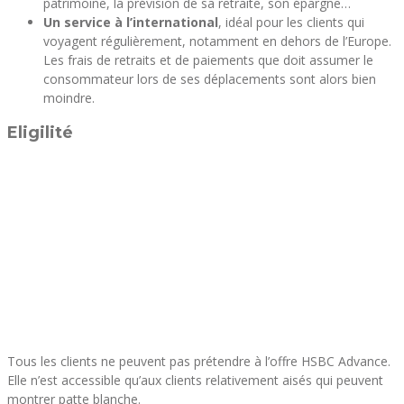
patrimoine, la prévision de sa retraite, son épargne…
Un service à l’international
, idéal pour les clients qui
voyagent régulièrement, notamment en dehors de l’Europe.
Les frais de retraits et de paiements que doit assumer le
consommateur lors de ses déplacements sont alors bien
moindre.
Eligilité
Tous les clients ne peuvent pas prétendre à l’offre HSBC Advance.
Elle n’est accessible qu’aux clients relativement aisés qui peuvent
montrer patte blanche.