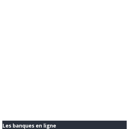
Les banques en ligne