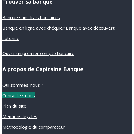
Trouver sa banque
Banque sans frais bancaires
Banque en ligne avec chéquier
Banque avec découvert
autorisé
Ouvrir un premier compte bancaire
A propos de Capitaine Banque
Qui sommes-nous ?
Contactez-nous
Plan du site
Mentions légales
Méthodologie du comparateur