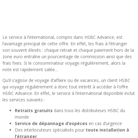
Le service à l’international, compris dans HSBC Advance, est
l’avantage principal de cette offre. En effet, les frais à l’étranger
son souvent élevés : chaque retrait et chaque paiement hors de la
zone euro entraîne un pourcentage de commission ainsi que des
frais fixes. Si le consommateur voyage régulièrement, alors la
note est rapidement salée…
Qu’il s’agisse de voyage d’affaire ou de vacances, un client HSBC
qui voyage régulièrement a donc tout intérêt à accéder à l’offre
HSBC Advance. En effet, le service à l’international disponible inclut
les services suivants :
Retraits gratuits
dans tous les distributeurs HSBC du
monde
Service de dépannage d’espèces
en cas d’urgence
Des interlocuteurs spécialisés pour
toute installation à
l’étranger