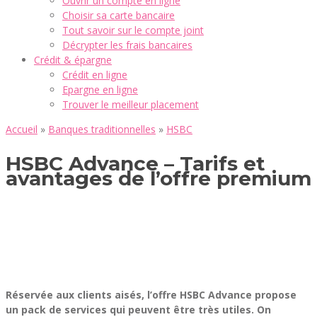
Ouvrir un compte en ligne
Choisir sa carte bancaire
Tout savoir sur le compte joint
Décrypter les frais bancaires
Crédit & épargne
Crédit en ligne
Epargne en ligne
Trouver le meilleur placement
Accueil
»
Banques traditionnelles
»
HSBC
HSBC Advance – Tarifs et
avantages de l’offre premium
Réservée aux clients aisés, l’offre HSBC Advance propose
un pack de services qui peuvent être très utiles. On