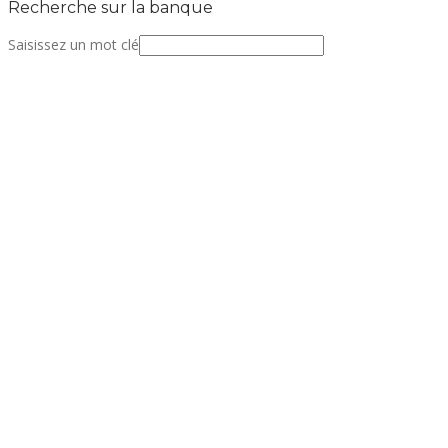
Recherche sur la banque
Saisissez un mot clé