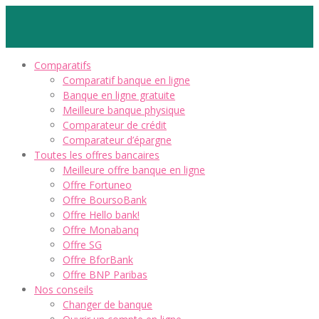
Comparatifs
Comparatif banque en ligne
Banque en ligne gratuite
Meilleure banque physique
Comparateur de crédit
Comparateur d’épargne
Toutes les offres bancaires
Meilleure offre banque en ligne
Offre Fortuneo
Offre BoursoBank
Offre Hello bank!
Offre Monabanq
Offre SG
Offre BforBank
Offre BNP Paribas
Nos conseils
Changer de banque