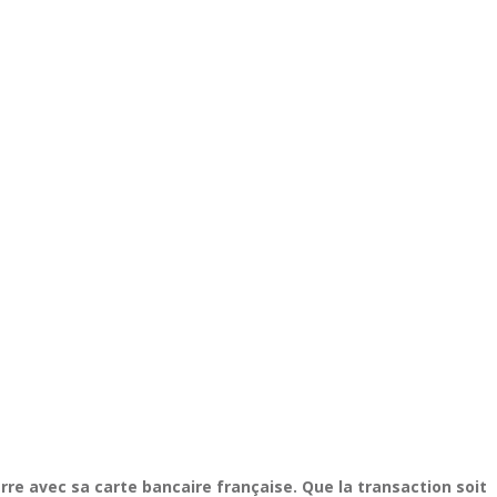
erre avec sa carte bancaire française. Que la transaction soit