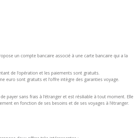
ropose un compte bancaire associé à une carte bancaire qui a la
ant de l’opération et les paiements sont gratuits.
 euro sont gratuits et l’offre intègre des garanties voyage.
 de payer sans frais à l’étranger et est résiliable à tout moment. Elle
llement en fonction de ses besoins et de ses voyages à l’étranger.