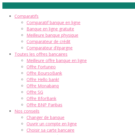
Comparatifs
Comparatif banque en ligne
Banque en ligne gratuite
Meilleure banque physique
Comparateur de crédit
Comparateur d’épargne
Toutes les offres bancaires
Meilleure offre banque en ligne
Offre Fortuneo
Offre BoursoBank
Offre Hello bank!
Offre Monabanq
Offre SG
Offre BforBank
Offre BNP Paribas
Nos conseils
Changer de banque
Ouvrir un compte en ligne
Choisir sa carte bancaire