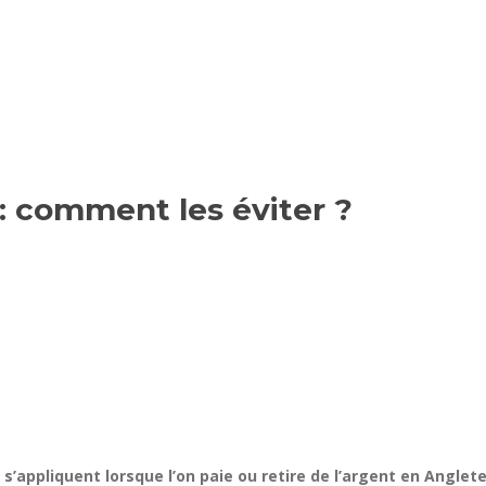
 : comment les éviter ?
 s’appliquent lorsque l’on paie ou retire de l’argent en Anglet