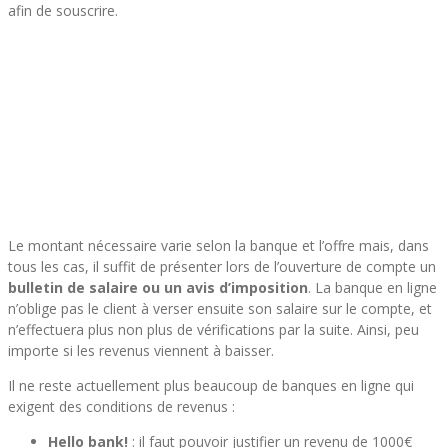
afin de souscrire.
Le montant nécessaire varie selon la banque et l’offre mais, dans
tous les cas, il suffit de présenter lors de l’ouverture de compte un
bulletin de salaire ou un avis d’imposition
. La banque en ligne
n’oblige pas le client à verser ensuite son salaire sur le compte, et
n’effectuera plus non plus de vérifications par la suite. Ainsi, peu
importe si les revenus viennent à baisser.
Il ne reste actuellement plus beaucoup de banques en ligne qui
exigent des conditions de revenus :
Hello bank!
: il faut pouvoir justifier un revenu de 1000€