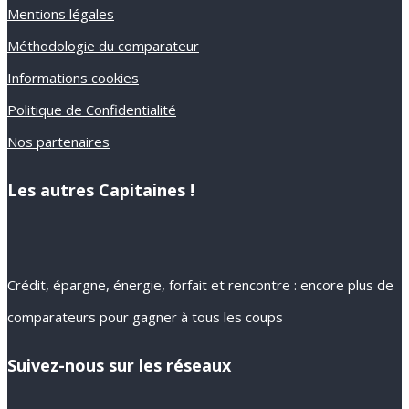
Mentions légales
Méthodologie du comparateur
Informations cookies
Politique de Confidentialité
Nos partenaires
Les autres Capitaines !
Crédit, épargne, énergie, forfait et rencontre : encore plus de
comparateurs pour gagner à tous les coups
Suivez-nous sur les réseaux