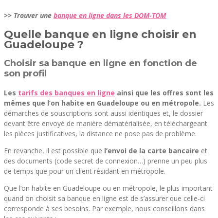
>> Trouver une
banque en ligne dans les DOM-TOM
Quelle banque en ligne choisir en
Guadeloupe ?
Choisir sa banque en ligne en fonction de
son profil
Les
tarifs des banques en ligne
ainsi que les offres sont les
mêmes que l’on habite en Guadeloupe ou en métropole.
Les
démarches de souscriptions sont aussi identiques et, le dossier
devant être envoyé de manière dématérialisée, en téléchargeant
les pièces justificatives, la distance ne pose pas de problème.
En revanche, il est possible que
l’envoi de la carte bancaire
et
des documents (code secret de connexion…) prenne un peu plus
de temps que pour un client résidant en métropole.
Que l’on habite en Guadeloupe ou en métropole, le plus important
quand on choisit sa banque en ligne est de s’assurer que celle-ci
corresponde à ses besoins. Par exemple, nous conseillons dans