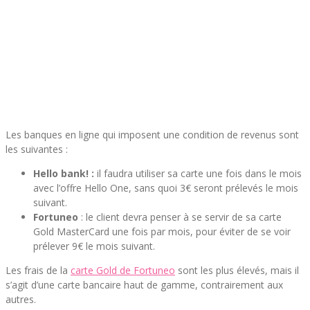
Les banques en ligne qui imposent une condition de revenus sont
les suivantes :
Hello bank! :
il faudra utiliser sa carte une fois dans le mois
avec l’offre Hello One, sans quoi 3€ seront prélevés le mois
suivant.
Fortuneo
: le client devra penser à se servir de sa carte
Gold MasterCard une fois par mois, pour éviter de se voir
prélever 9€ le mois suivant.
Les frais de la
carte Gold de Fortuneo
sont les plus élevés, mais il
s’agit d’une carte bancaire haut de gamme, contrairement aux
autres.