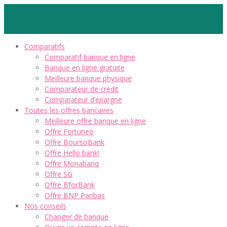
Comparatifs
Comparatif banque en ligne
Banque en ligne gratuite
Meilleure banque physique
Comparateur de crédit
Comparateur d’épargne
Toutes les offres bancaires
Meilleure offre banque en ligne
Offre Fortuneo
Offre BoursoBank
Offre Hello bank!
Offre Monabanq
Offre SG
Offre BforBank
Offre BNP Paribas
Nos conseils
Changer de banque