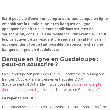
Est-il possible d’ouvrir un compte dans une banque en ligne
en habitant la Guadeloupe ? Les banques en ligne
appliquent en effet plusieurs conditions strictes de
souscription, dont le lieu de résidence. Par exemple, il faut
le plus souvent être résident physique et fiscal Français. Il
est cependant tout à fait possible de souscrire chez une
banque en ligne en Guadeloupe.
Banque en ligne en Guadeloupe :
peut-on souscrire ?
La Guadeloupe fait partie des DROM (Départements ou Régions
français d’Outre-Mer), anciennement appelés DOM
(Départements d’Outre-Mer). Est-il possible d’
ouvrir un compte
dans une banque en ligne
lorsque l’on réside en Guadeloupe ?
La réponse est OUI.
De nombreuses banques en ligne sont accessibles sans problème