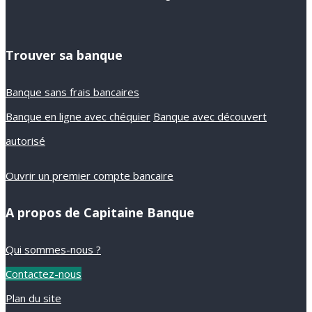
Trouver sa banque
Banque sans frais bancaires
Banque en ligne avec chéquier
Banque avec découvert
autorisé
Ouvrir un premier compte bancaire
A propos de Capitaine Banque
Qui sommes-nous ?
Contactez-nous
Plan du site