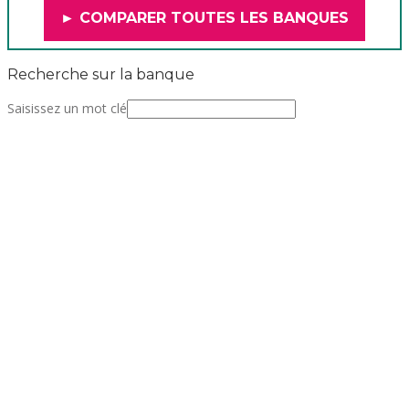
► COMPARER TOUTES LES BANQUES
Recherche sur la banque
Saisissez un mot clé