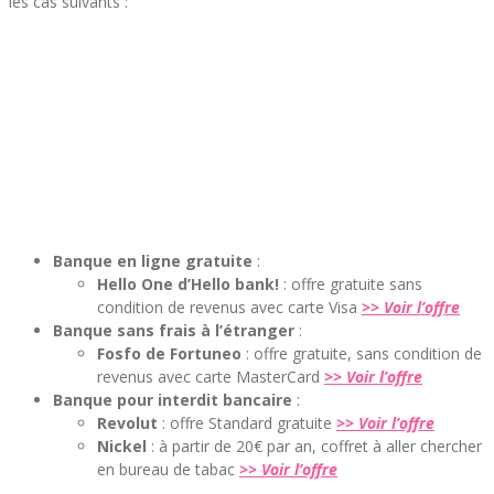
les cas suivants :
Banque en ligne gratuite
:
Hello One d’Hello bank!
: offre gratuite sans
condition de revenus avec carte Visa
>> Voir l’offre
Banque sans frais à l’étranger
:
Fosfo de Fortuneo
: offre gratuite, sans condition de
revenus avec carte MasterCard
>> Voir l’offre
Banque pour interdit bancaire
:
Revolut
: offre Standard gratuite
>> Voir l’offre
Nickel
: à partir de 20€ par an, coffret à aller chercher
en bureau de tabac
>> Voir l’offre