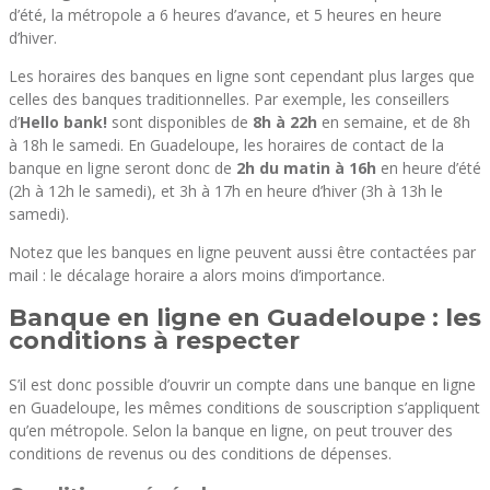
d’été, la métropole a 6 heures d’avance, et 5 heures en heure
d’hiver.
Les horaires des banques en ligne sont cependant plus larges que
celles des banques traditionnelles. Par exemple, les conseillers
d’
Hello bank!
sont disponibles de
8h à 22h
en semaine, et de 8h
à 18h le samedi. En Guadeloupe, les horaires de contact de la
banque en ligne seront donc de
2h du matin à 16h
en heure d’été
(2h à 12h le samedi), et 3h à 17h en heure d’hiver (3h à 13h le
samedi).
Notez que les banques en ligne peuvent aussi être contactées par
mail : le décalage horaire a alors moins d’importance.
Banque en ligne en Guadeloupe : les
conditions à respecter
S’il est donc possible d’ouvrir un compte dans une banque en ligne
en Guadeloupe, les mêmes conditions de souscription s’appliquent
qu’en métropole. Selon la banque en ligne, on peut trouver des
conditions de revenus ou des conditions de dépenses.