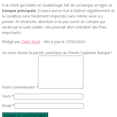
Si le client qui habite en Guadeloupe fait de sa banque en ligne sa
banque principale
, il n’aura aucun mal à l’utiliser régulièrement et
la condition sera facilement respectée sans même avoir à y
penser. En revanche, attention à ne pas ouvrir un compte qui
serait par la suite oublié, cela pourrait alors entraîner des frais
importants.
Rédigé par
Claire Krust
- Mis à jour le 27/02/2024
On vous donne la parole, participez au Forum Capitaine Banque !
Votre commentaire *
Nom *
Email *