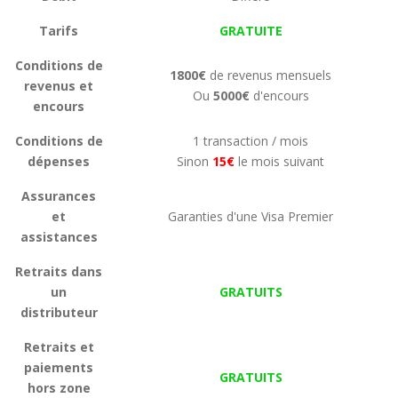
Tarifs
GRATUITE
Conditions de
1800€
de revenus mensuels
revenus et
Ou
5000€
d'encours
encours
Conditions de
1 transaction / mois
dépenses
Sinon
15€
le mois suivant
Assurances
et
Garanties d'une Visa Premier
assistances
Retraits dans
un
GRATUITS
distributeur
Retraits et
paiements
GRATUITS
hors zone