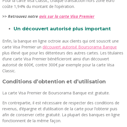
Pour la carte Visa Classic, chaque transaction hors zone euro
coûte 1,94% du montant de l’opération.
>> Retrouvez notre
avis sur la carte Visa Premier
Un découvert autorisé plus important
Enfin, la banque en ligne octroie aux clients qui ont souscrit une
carte Visa Premier un
découvert autorisé Boursorama Banque
plus élevé que pour les détenteurs des autres cartes. Les titulaires
d’une carte Visa Premier bénéficieront ainsi d’un découvert
autorisé de 600€, contre 300€ par exemple pour la carte Visa
Classic.
Conditions d’obtention et d’utilisation
La carte Visa Premier de Boursorama Banque est gratuite.
En contrepartie, il est nécessaire de respecter des conditions de
revenus, d’épargne et d’utilisation de la carte pour l’obtenir puis
afin de conserver cette gratuité. La plupart des banques en ligne
fonctionnent de la même façon.