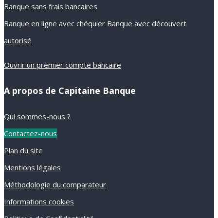
Banque sans frais bancaires
Banque en ligne avec chéquier
Banque avec découvert
autorisé
Ouvrir un premier compte bancaire
A propos de Capitaine Banque
Qui sommes-nous ?
Contactez-nous
Plan du site
Mentions légales
Méthodologie du comparateur
Informations cookies