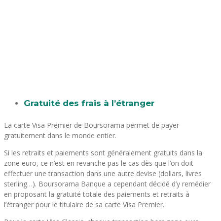
Gratuité des frais à l’étranger
La carte Visa Premier de Boursorama permet de payer
gratuitement dans le monde entier.
Si les retraits et paiements sont généralement gratuits dans la
zone euro, ce n’est en revanche pas le cas dès que l’on doit
effectuer une transaction dans une autre devise (dollars, livres
sterling…). Boursorama Banque a cependant décidé d’y remédier
en proposant la gratuité totale des paiements et retraits à
l’étranger pour le titulaire de sa carte Visa Premier.