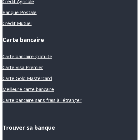
Crédit Agricole
Banque Postale
Crédit Mutuel
Carte bancaire
Carte bancaire gratuite
Carte Visa Premier
Carte Gold Mastercard
Meilleure carte bancaire
Carte bancaire sans frais à l'étranger
Trouver sa banque