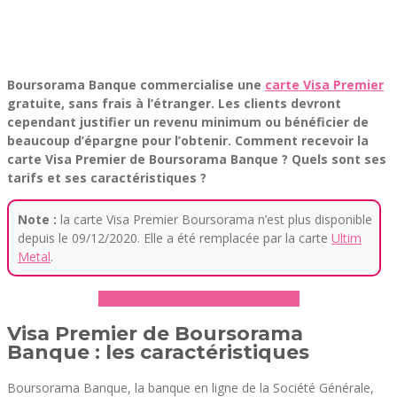
Boursorama Banque commercialise une
carte Visa Premier
gratuite, sans frais à l’étranger. Les clients devront
cependant justifier un revenu minimum ou bénéficier de
beaucoup d’épargne pour l’obtenir. Comment recevoir la
carte Visa Premier de Boursorama Banque ? Quels sont ses
tarifs et ses caractéristiques ?
Note :
la carte Visa Premier Boursorama n’est plus disponible
depuis le 09/12/2020. Elle a été remplacée par la carte
Ultim
Metal
.
► En savoir plus sur Boursorama
Visa Premier de Boursorama
Banque : les caractéristiques
Boursorama Banque, la banque en ligne de la Société Générale,