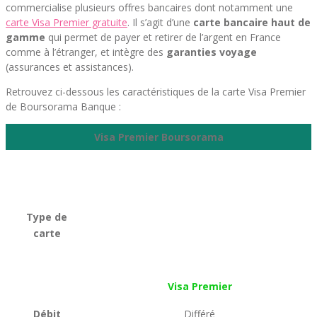
commercialise plusieurs offres bancaires dont notamment une
carte Visa Premier gratuite
. Il s’agit d’une
carte bancaire haut de
gamme
qui permet de payer et retirer de l’argent en France
comme à l’étranger, et intègre des
garanties voyage
(assurances et assistances).
Retrouvez ci-dessous les caractéristiques de la carte Visa Premier
de Boursorama Banque :
Visa Premier Boursorama
Type de
carte
Visa Premier
Débit
Différé