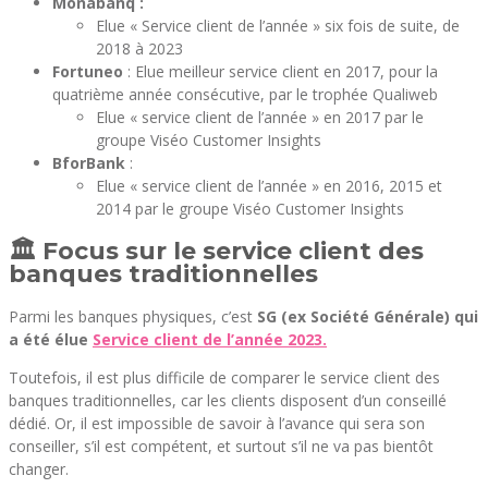
Monabanq :
Elue « Service client de l’année » six fois de suite, de
2018 à 2023
Fortuneo
: Elue meilleur service client en 2017, pour la
quatrième année consécutive, par le trophée Qualiweb
Elue « service client de l’année » en 2017 par le
groupe Viséo Customer Insights
BforBank
:
Elue « service client de l’année » en 2016, 2015 et
2014 par le groupe Viséo Customer Insights
🏛️ Focus sur le service client des
banques traditionnelles
Parmi les banques physiques, c’est
SG (ex Société Générale) qui
a été élue
Service client de l’année 2023.
Toutefois, il est plus difficile de comparer le service client des
banques traditionnelles, car les clients disposent d’un conseillé
dédié. Or, il est impossible de savoir à l’avance qui sera son
conseiller, s’il est compétent, et surtout s’il ne va pas bientôt
changer.