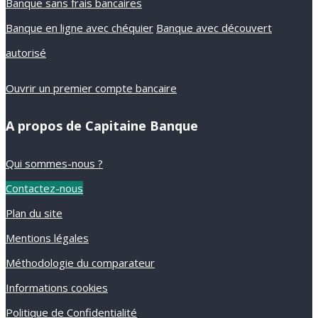
Banque sans frais bancaires
Banque en ligne avec chéquier
Banque avec découvert
autorisé
Ouvrir un premier compte bancaire
A propos de Capitaine Banque
Qui sommes-nous ?
Contactez-nous
Plan du site
Mentions légales
Méthodologie du comparateur
Informations cookies
Politique de Confidentialité