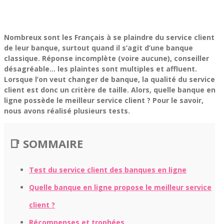
Nombreux sont les Français à se plaindre du service client
de leur banque, surtout quand il s’agit d’une banque
classique. Réponse incomplète (voire aucune), conseiller
désagréable… les plaintes sont multiples et affluent.
Lorsque l’on veut changer de banque, la qualité du service
client est donc un critère de taille. Alors, quelle banque en
ligne possède le meilleur service client ? Pour le savoir,
nous avons réalisé plusieurs tests.
📑 SOMMAIRE
Test du service client des banques en ligne
Quelle banque en ligne propose le meilleur service
client ?
Récompenses et trophées