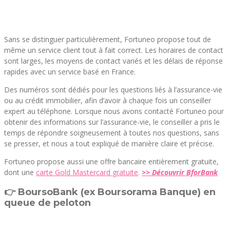
Sans se distinguer particulièrement, Fortuneo propose tout de
même un service client tout à fait correct. Les horaires de contact
sont larges, les moyens de contact variés et les délais de réponse
rapides avec un service basé en France.
Des numéros sont dédiés pour les questions liés à l’assurance-vie
ou au crédit immobilier, afin d’avoir à chaque fois un conseiller
expert au téléphone. Lorsque nous avons contacté Fortuneo pour
obtenir des informations sur l’assurance-vie, le conseiller a pris le
temps de répondre soigneusement à toutes nos questions, sans
se presser, et nous a tout expliqué de manière claire et précise.
Fortuneo propose aussi une offre bancaire entièrement gratuite,
dont une
carte Gold Mastercard gratuite
.
>> Découvrir BforBank
👉 BoursoBank (ex Boursorama Banque) en
queue de peloton