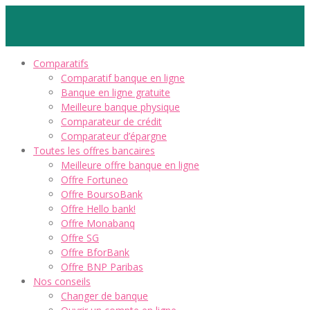
Comparatifs
Comparatif banque en ligne
Banque en ligne gratuite
Meilleure banque physique
Comparateur de crédit
Comparateur d’épargne
Toutes les offres bancaires
Meilleure offre banque en ligne
Offre Fortuneo
Offre BoursoBank
Offre Hello bank!
Offre Monabanq
Offre SG
Offre BforBank
Offre BNP Paribas
Nos conseils
Changer de banque