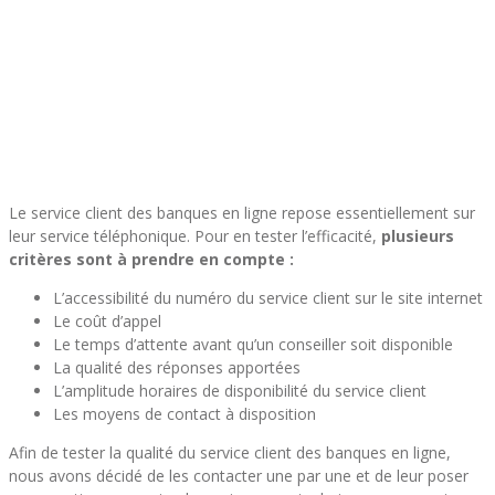
Le service client des banques en ligne repose essentiellement sur
leur service téléphonique. Pour en tester l’efficacité,
plusieurs
critères sont à prendre en compte :
L’accessibilité du numéro du service client sur le site internet
Le coût d’appel
Le temps d’attente avant qu’un conseiller soit disponible
La qualité des réponses apportées
L’amplitude horaires de disponibilité du service client
Les moyens de contact à disposition
Afin de tester la qualité du service client des banques en ligne,
nous avons décidé de les contacter une par une et de leur poser