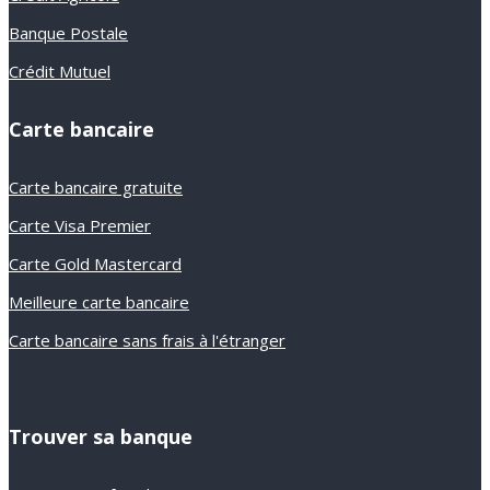
Banque Postale
Crédit Mutuel
Carte bancaire
Carte bancaire gratuite
Carte Visa Premier
Carte Gold Mastercard
Meilleure carte bancaire
Carte bancaire sans frais à l'étranger
Trouver sa banque