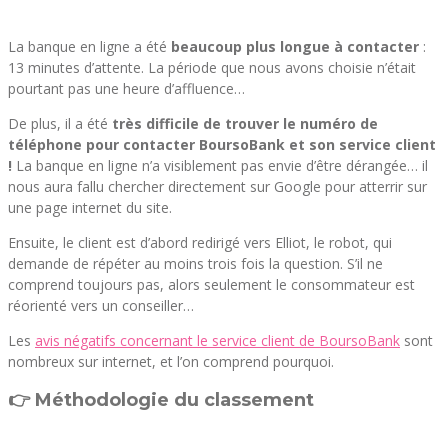
La banque en ligne a été
beaucoup plus longue à contacter
:
13 minutes d’attente. La période que nous avons choisie n’était
pourtant pas une heure d’affluence…
De plus, il a été
très difficile de trouver le numéro de
téléphone pour contacter BoursoBank et son service client
!
La banque en ligne n’a visiblement pas envie d’être dérangée… il
nous aura fallu chercher directement sur Google pour atterrir sur
une page internet du site.
Ensuite, le client est d’abord redirigé vers Elliot, le robot, qui
demande de répéter au moins trois fois la question. S’il ne
comprend toujours pas, alors seulement le consommateur est
réorienté vers un conseiller…
Les
avis négatifs concernant le service client de BoursoBank
sont
nombreux sur internet, et l’on comprend pourquoi.
👉 Méthodologie du classement