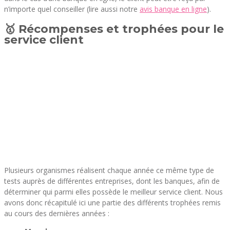
n’importe quel conseiller (lire aussi notre
avis banque en ligne
).
🥇 Récompenses et trophées pour le
service client
Plusieurs organismes réalisent chaque année ce même type de
tests auprès de différentes entreprises, dont les banques, afin de
déterminer qui parmi elles possède le meilleur service client. Nous
avons donc récapitulé ici une partie des différents trophées remis
au cours des dernières années :