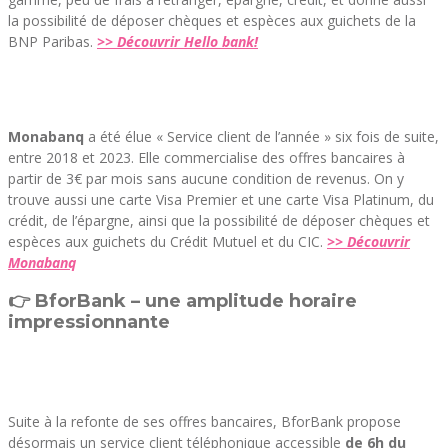
la possibilité de déposer chèques et espèces aux guichets de la
BNP Paribas.
>> Découvrir Hello bank!
Monabanq
a été élue « Service client de l’année » six fois de suite,
entre 2018 et 2023. Elle commercialise des offres bancaires à
partir de 3€ par mois sans aucune condition de revenus. On y
trouve aussi une carte Visa Premier et une carte Visa Platinum, du
crédit, de l’épargne, ainsi que la possibilité de déposer chèques et
espèces aux guichets du Crédit Mutuel et du CIC.
>> Découvrir
Monabanq
👉 BforBank – une amplitude horaire
impressionnante
Suite à la refonte de ses offres bancaires, BforBank propose
désormais un service client téléphonique accessible
de 6h du