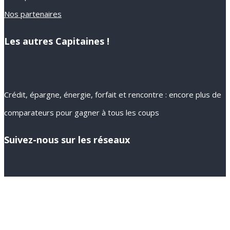
Nos partenaires
Les autres Capitaines !
Crédit, épargne, énergie, forfait et rencontre : encore plus de
comparateurs pour gagner à tous les coups
Suivez-nous sur les réseaux