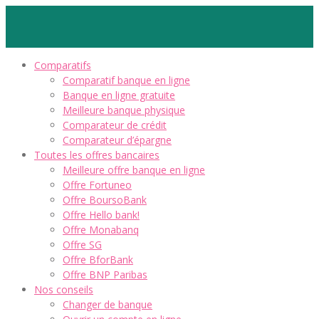
Comparatifs
Comparatif banque en ligne
Banque en ligne gratuite
Meilleure banque physique
Comparateur de crédit
Comparateur d’épargne
Toutes les offres bancaires
Meilleure offre banque en ligne
Offre Fortuneo
Offre BoursoBank
Offre Hello bank!
Offre Monabanq
Offre SG
Offre BforBank
Offre BNP Paribas
Nos conseils
Changer de banque