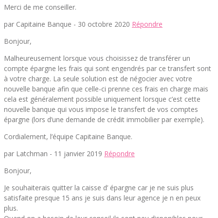
Merci de me conseiller.
par Capitaine Banque -
30 octobre 2020
Répondre
Bonjour,
Malheureusement lorsque vous choisissez de transférer un
compte épargne les frais qui sont engendrés par ce transfert sont
à votre charge. La seule solution est de négocier avec votre
nouvelle banque afin que celle-ci prenne ces frais en charge mais
cela est généralement possible uniquement lorsque c’est cette
nouvelle banque qui vous impose le transfert de vos comptes
épargne (lors d’une demande de crédit immobilier par exemple).
Cordialement, l’équipe Capitaine Banque.
par Latchman -
11 janvier 2019
Répondre
Bonjour,
Je souhaiterais quitter la caisse d’ épargne car je ne suis plus
satisfaite presque 15 ans je suis dans leur agence je n en peux
plus.