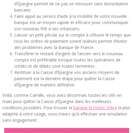
d’Épargne permet de ne pas se retrouver sans domiciliation
bancaire.
Faire appel au service d’aide à la mobilité de votre nouvelle
banque est un moyen rapide et efficace pour communiquer
son nouveau RIB à ses créanciers.
Laisser un petit pécule sur le compte à clôturer le temps que
tous les ordres de paiement soient réalisés permet d’éviter
des problèmes avec la Banque de France.
Transférer le restant d’argent de l’ancien vers le nouveau
compte est préférable lorsque toutes les opérations de
crédits et de débits sont toutes terminées.
Restituer à la Caisse d’Épargne vos anciens moyens de
paiement est la dernière étape pour quitter la Caisse
d’Épargne de manière définitive.
Voilà, comme Camille, vous avez désormais toutes les clés en
main pour quitter la Caisse d’Épargne dans les meilleures
conditions possibles. Pour trouver la
banque la moins chère
la plus
adaptée à votre usage, vous n’avez qu’à effectuer une simulation
sans engagement :
► Trouvez les meilleures banques en ligne grâce à Capitaine