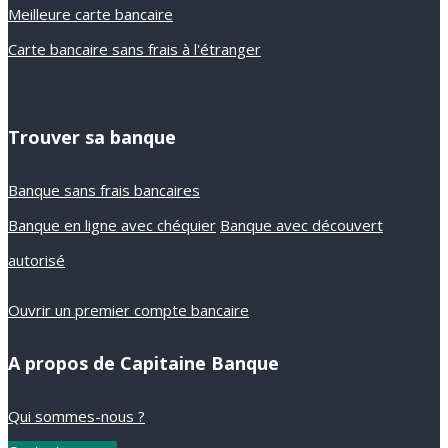
Meilleure carte bancaire
Carte bancaire sans frais à l'étranger
Trouver sa banque
Banque sans frais bancaires
Banque en ligne avec chéquier
Banque avec découvert
autorisé
Ouvrir un premier compte bancaire
A propos de Capitaine Banque
Qui sommes-nous ?