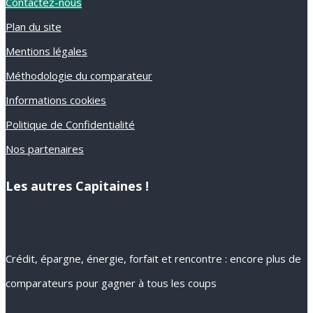
Contactez-nous
Plan du site
Mentions légales
Méthodologie du comparateur
Informations cookies
Politique de Confidentialité
Nos partenaires
Les autres Capitaines !
Crédit, épargne, énergie, forfait et rencontre : encore plus de
comparateurs pour gagner à tous les coups