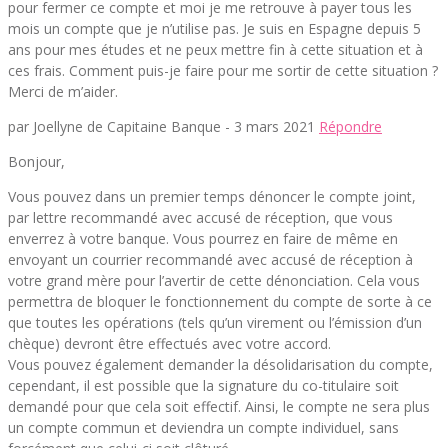
pour fermer ce compte et moi je me retrouve à payer tous les
mois un compte que je n’utilise pas. Je suis en Espagne depuis 5
ans pour mes études et ne peux mettre fin à cette situation et à
ces frais. Comment puis-je faire pour me sortir de cette situation ?
Merci de m’aider.
par Joellyne de Capitaine Banque -
3 mars 2021
Répondre
Bonjour,
Vous pouvez dans un premier temps dénoncer le compte joint,
par lettre recommandé avec accusé de réception, que vous
enverrez à votre banque. Vous pourrez en faire de même en
envoyant un courrier recommandé avec accusé de réception à
votre grand mère pour l’avertir de cette dénonciation. Cela vous
permettra de bloquer le fonctionnement du compte de sorte à ce
que toutes les opérations (tels qu’un virement ou l’émission d’un
chèque) devront être effectués avec votre accord.
Vous pouvez également demander la désolidarisation du compte,
cependant, il est possible que la signature du co-titulaire soit
demandé pour que cela soit effectif. Ainsi, le compte ne sera plus
un compte commun et deviendra un compte individuel, sans