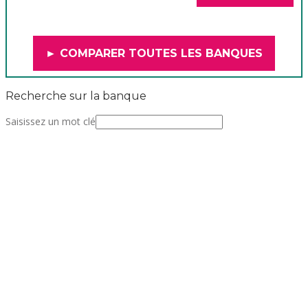
► COMPARER TOUTES LES BANQUES
Recherche sur la banque
Saisissez un mot clé