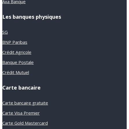
Axa Banque
Les banques physiques
SG
BNP Paribas
Crédit Agricole
Banque Postale
Crédit Mutuel
Carte bancaire
Carte bancaire gratuite
Carte Visa Premier
Carte Gold Mastercard