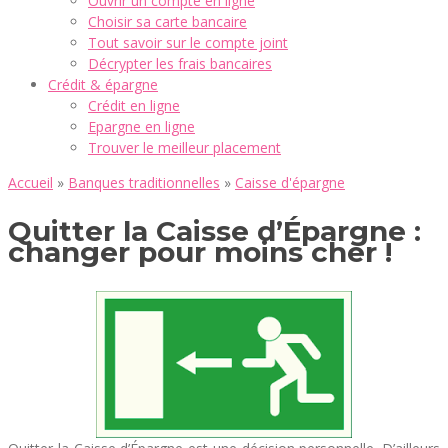
Ouvrir un compte en ligne
Choisir sa carte bancaire
Tout savoir sur le compte joint
Décrypter les frais bancaires
Crédit & épargne
Crédit en ligne
Epargne en ligne
Trouver le meilleur placement
Accueil
»
Banques traditionnelles
»
Caisse d'épargne
Quitter la Caisse d’Épargne :
changer pour moins cher !