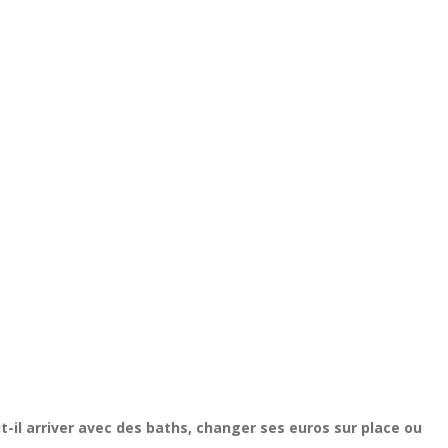
ut-il arriver avec des baths, changer ses euros sur place ou