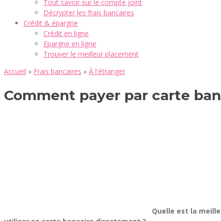
Tout savoir sur le compte joint
Décrypter les frais bancaires
Crédit & épargne
Crédit en ligne
Epargne en ligne
Trouver le meilleur placement
Accueil
»
Frais bancaires
»
À l'étranger
Comment payer par carte banc
Quelle est la meill