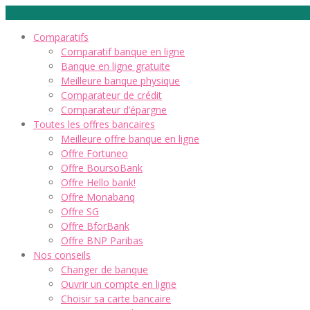
Comparatifs
Comparatif banque en ligne
Banque en ligne gratuite
Meilleure banque physique
Comparateur de crédit
Comparateur d’épargne
Toutes les offres bancaires
Meilleure offre banque en ligne
Offre Fortuneo
Offre BoursoBank
Offre Hello bank!
Offre Monabanq
Offre SG
Offre BforBank
Offre BNP Paribas
Nos conseils
Changer de banque
Ouvrir un compte en ligne
Choisir sa carte bancaire