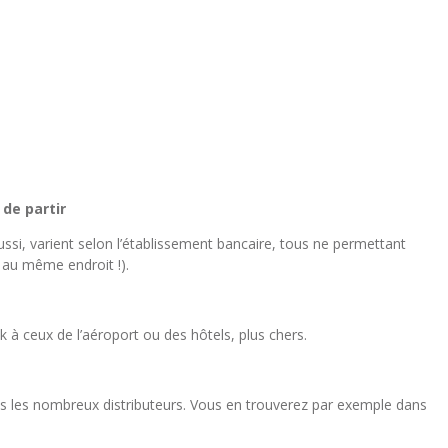
de partir
 aussi, varient selon l’établissement bancaire, tous ne permettant
 au même endroit !).
à ceux de l’aéroport ou des hôtels, plus chers.
s les nombreux distributeurs. Vous en trouverez par exemple dans