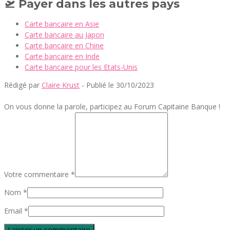
🛫 Payer dans les autres pays
Carte bancaire en Asie
Carte bancaire au Japon
Carte bancaire en Chine
Carte bancaire en Inde
Carte bancaire pour les Etats-Unis
Rédigé par
Claire Krust
- Publié le 30/10/2023
On vous donne la parole, participez au Forum Capitaine Banque !
Votre commentaire *
Nom *
Email *