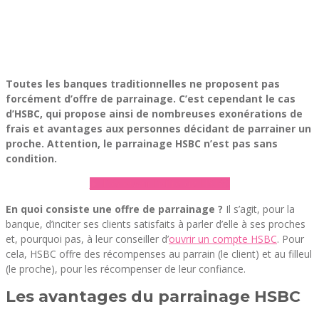
Toutes les banques traditionnelles ne proposent pas
forcément d’offre de parrainage. C’est cependant le cas
d’HSBC, qui propose ainsi de nombreuses exonérations de
frais et avantages aux personnes décidant de parrainer un
proche. Attention, le parrainage HSBC n’est pas sans
condition.
► Découvrir l’offre de HSBC
En quoi consiste une offre de parrainage ?
Il s’agit, pour la
banque, d’inciter ses clients satisfaits à parler d’elle à ses proches
et, pourquoi pas, à leur conseiller d’
ouvrir un compte HSBC
. Pour
cela, HSBC offre des récompenses au parrain (le client) et au filleul
(le proche), pour les récompenser de leur confiance.
Les avantages du parrainage HSBC