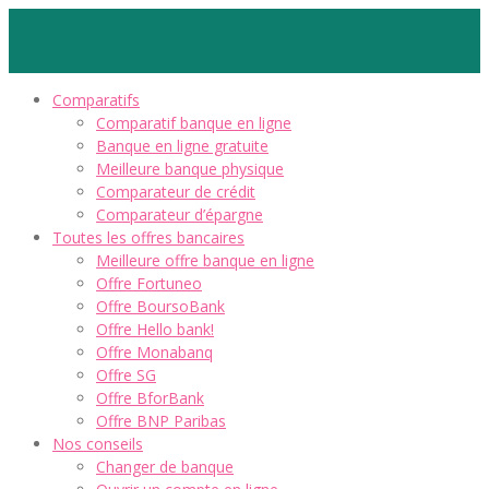
Comparatifs
Comparatif banque en ligne
Banque en ligne gratuite
Meilleure banque physique
Comparateur de crédit
Comparateur d’épargne
Toutes les offres bancaires
Meilleure offre banque en ligne
Offre Fortuneo
Offre BoursoBank
Offre Hello bank!
Offre Monabanq
Offre SG
Offre BforBank
Offre BNP Paribas
Nos conseils
Changer de banque