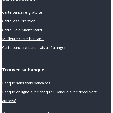
Carte bancaire gratuite
Carte Visa Premier
Carte Gold Mastercard
Meilleure carte bancaire
Carte bancaire sans frais à l'étranger
Trouver sa banque
Banque sans frais bancaires
Banque en ligne avec chéquier
Banque avec découvert
autorisé