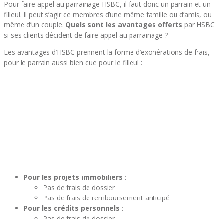
Pour faire appel au parrainage HSBC, il faut donc un parrain et un
filleul. Il peut s’agir de membres d’une même famille ou d’amis, ou
même d’un couple.
Quels sont les avantages offerts
par HSBC
si ses clients décident de faire appel au parrainage ?
Les avantages d’HSBC prennent la forme d’exonérations de frais,
pour le parrain aussi bien que pour le filleul :
Pour les projets immobiliers
:
Pas de frais de dossier
Pas de frais de remboursement anticipé
Pour les crédits personnels
:
Pas de frais de dossier