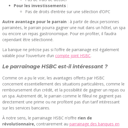
Pour les investissements
:
Pas de droits d’entrée sur une sélection d’OPC
Autre avantage pour le parrain
: à partir de deux personnes
parrainées, le parrain pourra gagner une nuit dans un hôtel, un spa
ou encore un repas gastronomique. Pour en profiter, il faudra
cependant être sélectionné.
La banque ne précise pas si l’offre de parrainage est également
valable pour l’ouverture d’un
compte joint HSBC
.
Le parrainage HSBC est-il intéressant ?
Comme on a pu le voir, les avantages offerts par HSBC
concernent essentiellement des situations particulières, comme le
remboursement d’un crédit, et la possibilité de gagner un repas ou
un spa. Autrement dit, le parrain comme le filleul ne gagnent pas
directement une prime ou ne profitent pas d’un tarif intéressant
sur les services bancaires.
À notre sens, le parrainage HSBC n’offre
rien de
révolutionnaire,
contrairement au
parrainage des banques en