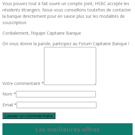
Vous pouvez tout à fait ouvrir un compte joint, HSBC accepte les
résidents étrangers. Nous vous conseillons toutefois de contacter
la banque directement pour en savoir plus sur les modalités de
souscription.
Cordialement, l’équipe Capitaine Banque
On vous donne la parole, participez au Forum Capitaine Banque !
Votre commentaire *
Nom *
Email *
Les meilleures offres