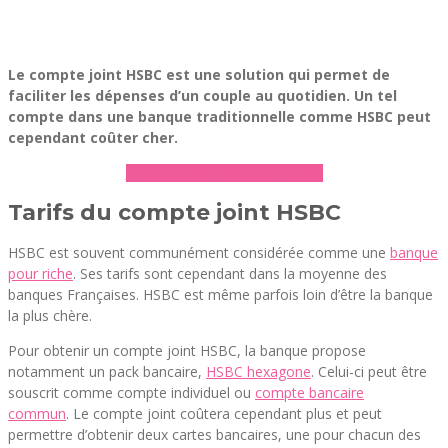
Le compte joint HSBC est une solution qui permet de
faciliter les dépenses d’un couple au quotidien. Un tel
compte dans une banque traditionnelle comme HSBC peut
cependant coûter cher.
► Découvrir l’offre de HSBC
Tarifs du compte joint HSBC
HSBC est souvent communément considérée comme une
banque
pour riche
. Ses tarifs sont cependant dans la moyenne des
banques Françaises. HSBC est même parfois loin d’être la banque
la plus chère.
Pour obtenir un compte joint HSBC, la banque propose
notamment un pack bancaire,
HSBC hexagone
. Celui-ci peut être
souscrit comme compte individuel ou
compte bancaire
commun
. Le compte joint coûtera cependant plus et peut
permettre d’obtenir deux cartes bancaires, une pour chacun des