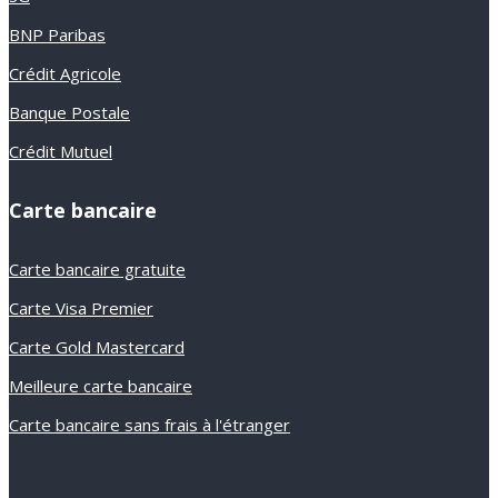
BNP Paribas
Crédit Agricole
Banque Postale
Crédit Mutuel
Carte bancaire
Carte bancaire gratuite
Carte Visa Premier
Carte Gold Mastercard
Meilleure carte bancaire
Carte bancaire sans frais à l'étranger