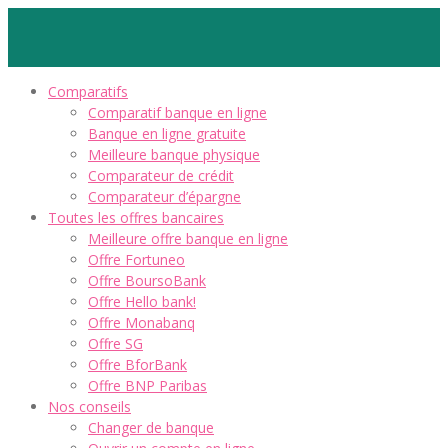
Comparatifs
Comparatif banque en ligne
Banque en ligne gratuite
Meilleure banque physique
Comparateur de crédit
Comparateur d’épargne
Toutes les offres bancaires
Meilleure offre banque en ligne
Offre Fortuneo
Offre BoursoBank
Offre Hello bank!
Offre Monabanq
Offre SG
Offre BforBank
Offre BNP Paribas
Nos conseils
Changer de banque