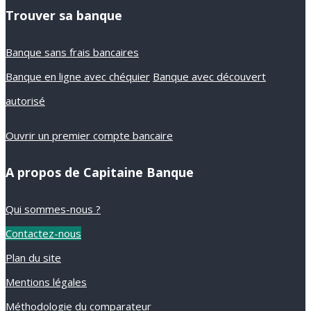
Trouver sa banque
Banque sans frais bancaires
Banque en ligne avec chéquier
Banque avec découvert
autorisé
Ouvrir un premier compte bancaire
A propos de Capitaine Banque
Qui sommes-nous ?
Contactez-nous
Plan du site
Mentions légales
Méthodologie du comparateur