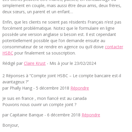
simplement en couple, mais aussi être deux amis, deux frères,
deux sœurs, un parent et un enfant…
Enfin, que les clients ne soient pas résidents Français n’est pas
forcément problématique. Notez que le formulaire en ligne
possède une version anglaise si besoin est. Il est cependant
potentiellement possible que l’on demande ensuite au
consommateur de se rendre en agence ou qu’il doive
contacter
HSBC
pour finalement sa souscription.
Rédigé par
Claire Krust
- Mis à jour le 23/02/2024
2 Réponses à “Compte joint HSBC – Le compte bancaire est-il
avantageux ?”
par Phally Hang -
5 décembre 2018
Répondre
Je suis en france , mon fiancé est au canada
Pouvons nous ouvrir un compte joint ?
par Capitaine Banque -
6 décembre 2018
Répondre
Bonjour,