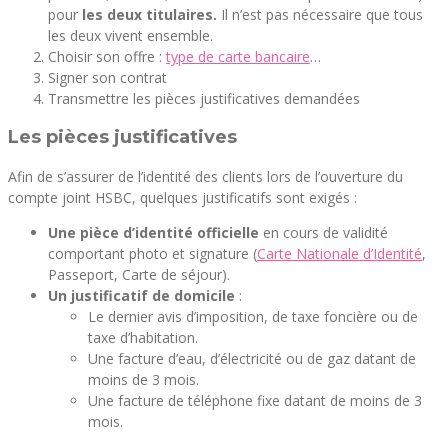
pour
les deux titulaires.
Il n’est pas nécessaire que tous
les deux vivent ensemble.
Choisir son offre :
type de carte bancaire
…
Signer son contrat
Transmettre les pièces justificatives demandées
Les pièces justificatives
Afin de s’assurer de l’identité des clients lors de l’ouverture du
compte joint HSBC, quelques justificatifs sont exigés :
Une pièce d’identité officielle
en cours de validité
comportant photo et signature (
Carte Nationale d’Identité
,
Passeport, Carte de séjour).
Un justificatif de domicile
:
Le dernier avis d’imposition, de taxe foncière ou de
taxe d’habitation.
Une facture d’eau, d’électricité ou de gaz datant de
moins de 3 mois.
Une facture de téléphone fixe datant de moins de 3
mois.