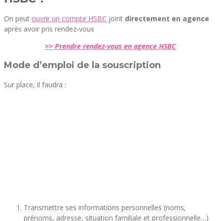
On peut
ouvrir un compte HSBC
joint
directement en agence
après avoir pris rendez-vous
>> Prendre rendez-vous en agence HSBC
Mode d’emploi de la souscription
Sur place, il faudra :
Transmettre ses informations personnelles (noms,
prénoms, adresse, situation familiale et professionnelle…)