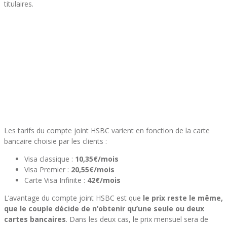
titulaires.
Les tarifs du compte joint HSBC varient en fonction de la carte
bancaire choisie par les clients :
Visa classique :
10,35€/mois
Visa Premier :
20,55€/mois
Carte Visa Infinite :
42€/mois
L’avantage du compte joint HSBC est que
le prix reste le même,
que le couple décide de n’obtenir qu’une seule ou deux
cartes bancaires
. Dans les deux cas, le prix mensuel sera de