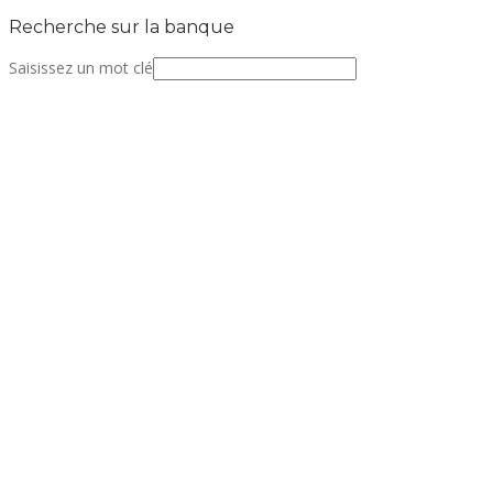
Recherche sur la banque
Saisissez un mot clé