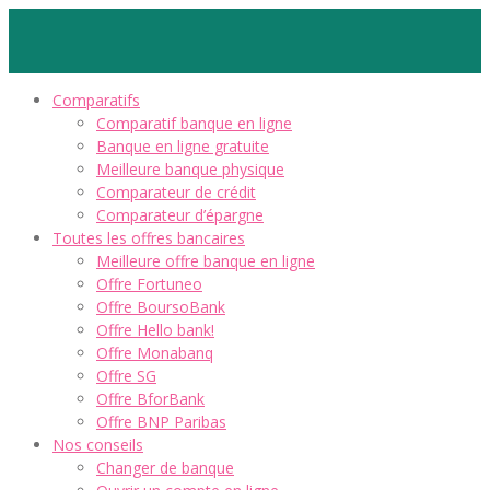
Comparatifs
Comparatif banque en ligne
Banque en ligne gratuite
Meilleure banque physique
Comparateur de crédit
Comparateur d’épargne
Toutes les offres bancaires
Meilleure offre banque en ligne
Offre Fortuneo
Offre BoursoBank
Offre Hello bank!
Offre Monabanq
Offre SG
Offre BforBank
Offre BNP Paribas
Nos conseils
Changer de banque