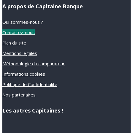
A propos de Capitaine Banque
Qui sommes-nous ?
Contactez-nous
Plan du site
Mentions légales
Méthodologie du comparateur
Informations cookies
Politique de Confidentialité
Nos partenaires
Les autres Capitaines !