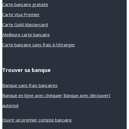
Carte bancaire gratuite
Carte Visa Premier
Carte Gold Mastercard
Meilleure carte bancaire
Carte bancaire sans frais à l'étranger
Trouver sa banque
Banque sans frais bancaires
Banque en ligne avec chéquier
Banque avec découvert
autorisé
Ouvrir un premier compte bancaire