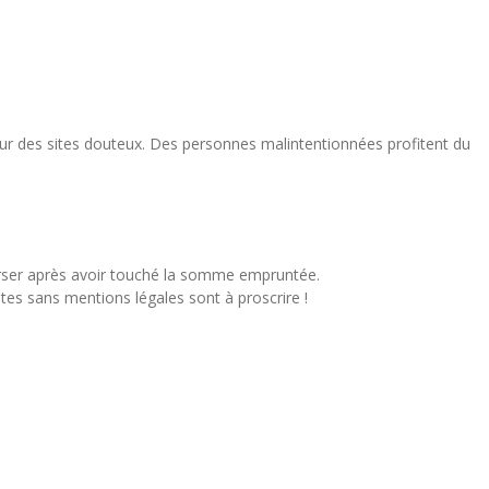
ur des sites douteux. Des personnes malintentionnées profitent du
urser après avoir touché la somme empruntée.
tes sans mentions légales sont à proscrire !