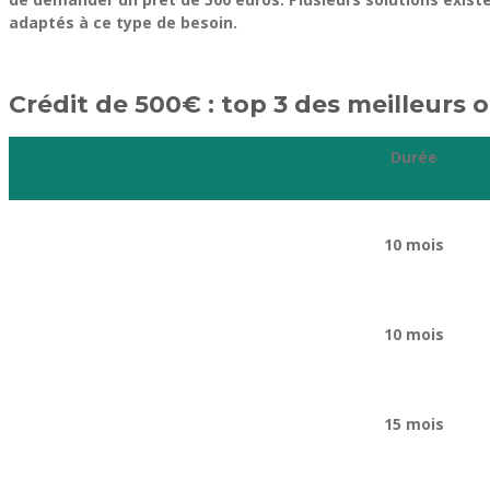
adaptés à ce type de besoin.
Crédit de 500€ : top 3 des meilleurs
Durée
10 mois
10 mois
15 mois