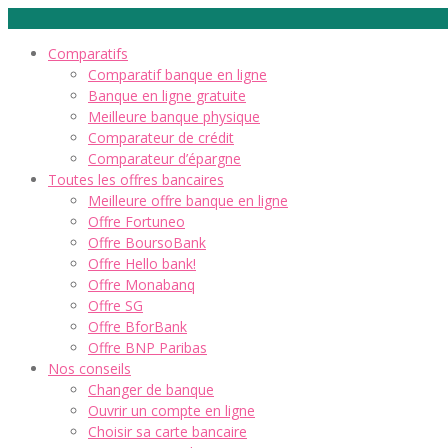
Comparatifs
Comparatif banque en ligne
Banque en ligne gratuite
Meilleure banque physique
Comparateur de crédit
Comparateur d’épargne
Toutes les offres bancaires
Meilleure offre banque en ligne
Offre Fortuneo
Offre BoursoBank
Offre Hello bank!
Offre Monabanq
Offre SG
Offre BforBank
Offre BNP Paribas
Nos conseils
Changer de banque
Ouvrir un compte en ligne
Choisir sa carte bancaire