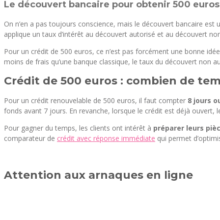
Le découvert bancaire pour obtenir 500 euros 
On n’en a pas toujours conscience, mais le découvert bancaire est un
applique un taux d’intérêt au découvert autorisé et au découvert non
Pour un crédit de 500 euros, ce n’est pas forcément une bonne idée
moins de frais qu’une banque classique, le taux du découvert non a
Crédit de 500 euros : combien de te
Pour un crédit renouvelable de 500 euros, il faut compter
8 jours o
fonds avant 7 jours. En revanche, lorsque le crédit est déjà ouvert, 
Pour gagner du temps, les clients ont intérêt à
préparer leurs pièc
comparateur de
crédit avec réponse immédiate
qui permet d’optimi
Attention aux arnaques en ligne