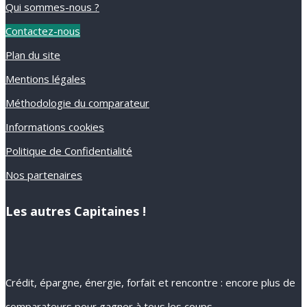
Qui sommes-nous ?
Contactez-nous
Plan du site
Mentions légales
Méthodologie du comparateur
Informations cookies
Politique de Confidentialité
Nos partenaires
Les autres Capitaines !
Crédit, épargne, énergie, forfait et rencontre : encore plus de
comparateurs pour gagner à tous les coups