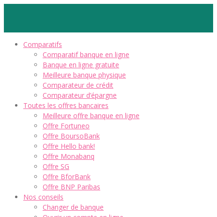
Comparatifs
Comparatif banque en ligne
Banque en ligne gratuite
Meilleure banque physique
Comparateur de crédit
Comparateur d’épargne
Toutes les offres bancaires
Meilleure offre banque en ligne
Offre Fortuneo
Offre BoursoBank
Offre Hello bank!
Offre Monabanq
Offre SG
Offre BforBank
Offre BNP Paribas
Nos conseils
Changer de banque