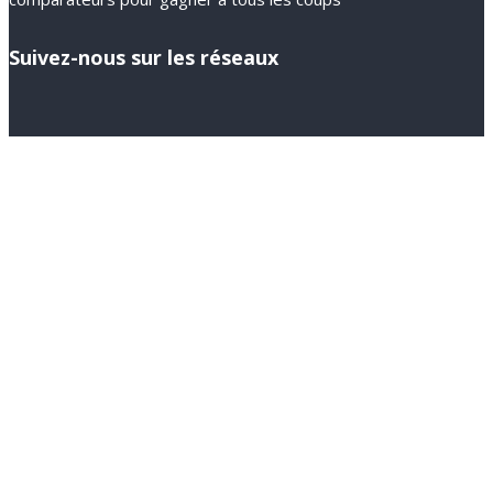
Suivez-nous sur les réseaux