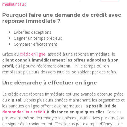
meilleur taux
.
Pourquoi faire une demande de crédit avec
réponse immédiate ?
Eviter les déceptions
Gagner un temps précieux
Comparer efficacement
Grâce au
crédit en ligne
, associé à une réponse immédiate, le
client connait immédiatement les offres adaptées à son
profil,
qu’il pourra réellement obtenir. Fini le temps où l’on
remplissait plusieurs dossiers inutiles, se soldant par des refus.
Une démarche à effectuer en ligne
Le crédit avec réponse immédiate est une avancée obtenue grâce
au
digital
. Depuis plusieurs années maintenant, les organismes et
les banques en ligne offrent aux internautes la
possibilité de
demander leur crédit
à distance en quelques clics
. Certains
proposent même de renvoyer les pièces justificatives par email ou
de signer électroniquement. C’est le cas par exemple d’Oney et de