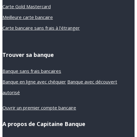
Carte Gold Mastercard
Meilleure carte bancaire
Carte bancaire sans frais à l'étranger
Trouver sa banque
Banque sans frais bancaires
Banque en ligne avec chéquier
Banque avec découvert
autorisé
Ouvrir un premier compte bancaire
A propos de Capitaine Banque