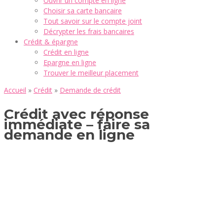
Ouvrir un compte en ligne
Choisir sa carte bancaire
Tout savoir sur le compte joint
Décrypter les frais bancaires
Crédit & épargne
Crédit en ligne
Epargne en ligne
Trouver le meilleur placement
Accueil
»
Crédit
»
Demande de crédit
Crédit avec réponse
immédiate – faire sa
demande en ligne