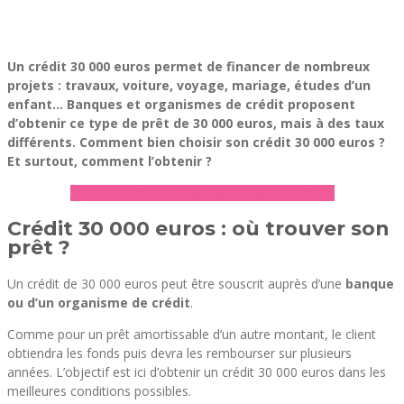
Un crédit 30 000 euros permet de financer de nombreux
projets : travaux, voiture, voyage, mariage, études d’un
enfant… Banques et organismes de crédit proposent
d’obtenir ce type de prêt de 30 000 euros, mais à des taux
différents. Comment bien choisir son crédit 30 000 euros ?
Et surtout, comment l’obtenir ?
► Accédez à notre comparateur de crédit
Crédit 30 000 euros : où trouver son
prêt ?
Un crédit de 30 000 euros peut être souscrit auprès d’une
banque
ou d’un organisme de crédit
.
Comme pour un prêt amortissable d’un autre montant, le client
obtiendra les fonds puis devra les rembourser sur plusieurs
années. L’objectif est ici d’obtenir un crédit 30 000 euros dans les
meilleures conditions possibles.