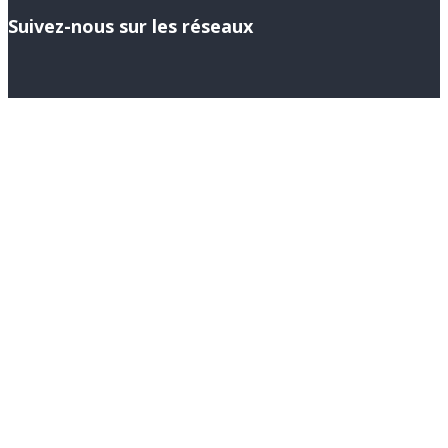
Suivez-nous sur les réseaux