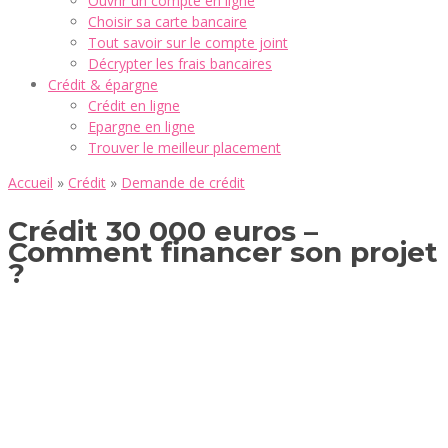
Ouvrir un compte en ligne
Choisir sa carte bancaire
Tout savoir sur le compte joint
Décrypter les frais bancaires
Crédit & épargne
Crédit en ligne
Epargne en ligne
Trouver le meilleur placement
Accueil
»
Crédit
»
Demande de crédit
Crédit 30 000 euros –
Comment financer son projet
?