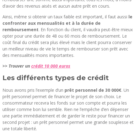
d’avoir des revenus aisés et aucun autre prêt en cours.
Ainsi, même si obtenir un taux faible est important, il faut aussi
le
confronter aux mensualités et à la durée de
remboursement
. En fonction du client, il vaudra peut-être mieux
opter pour une durée de 48 ou 60 mois de remboursement. Le
coût final du crédit sera plus élevé mais le client pourra conserver
un meilleur niveau de vie le temps de rembourser son prêt avec
des mensualités moins importantes.
>> Trouver un
crédit 10 000 euros
Les différents types de crédit
Nous avons pris l’exemple d’un
prêt personnel de 30 000€
. Un
prêt personnel permet de financer le projet de son choix. Le
consommateur recevra les fonds sur son compte et pourra les
utiliser comme bon lui semble. Rien ne l’empêche d’en dépenser
une partie immédiatement et de garder le reste pour financer un
second projet : un prêt personnel permet une grande souplesse et
une totale liberté.