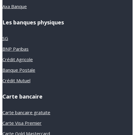
Axa Banque
Les banques physiques
SG
BNP Paribas
Crédit Agricole
Banque Postale
Crédit Mutuel
Carte bancaire
Carte bancaire gratuite
Carte Visa Premier
Carte Gold Mastercard