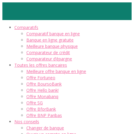
Comparatifs
Comparatif banque en ligne
Banque en ligne gratuite
Meilleure banque physique
Comparateur de crédit
Comparateur d’épargne
Toutes les offres bancaires
Meilleure offre banque en ligne
Offre Fortuneo
Offre BoursoBank
Offre Hello bank!
Offre Monabanq
Offre SG
Offre BforBank
Offre BNP Paribas
Nos conseils
Changer de banque