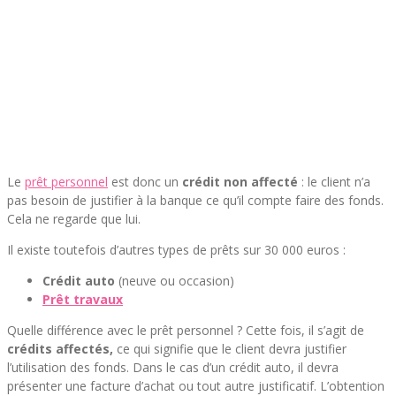
Le
prêt personnel
est donc un
crédit non affecté
: le client n’a
pas besoin de justifier à la banque ce qu’il compte faire des fonds.
Cela ne regarde que lui.
Il existe toutefois d’autres types de prêts sur 30 000 euros :
Crédit auto
(neuve ou occasion)
Prêt travaux
Quelle différence avec le prêt personnel ? Cette fois, il s’agit de
crédits affectés,
ce qui signifie que le client devra justifier
l’utilisation des fonds. Dans le cas d’un crédit auto, il devra
présenter une facture d’achat ou tout autre justificatif. L’obtention