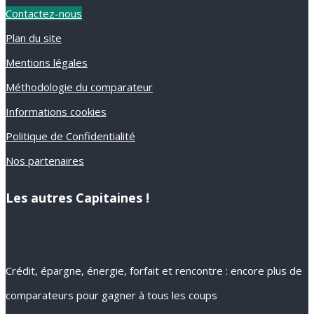
Contactez-nous
Plan du site
Mentions légales
Méthodologie du comparateur
Informations cookies
Politique de Confidentialité
Nos partenaires
Les autres Capitaines !
Crédit, épargne, énergie, forfait et rencontre : encore plus de
comparateurs pour gagner à tous les coups