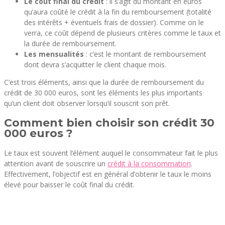
Le coût final du crédit
: il s’agit du montant en euros
qu’aura coûté le crédit à la fin du remboursement (totalité
des intérêts + éventuels frais de dossier). Comme on le
verra, ce coût dépend de plusieurs critères comme le taux et
la durée de remboursement.
Les mensualités
: c’est le montant de remboursement
dont devra s’acquitter le client chaque mois.
C’est trois éléments, ainsi que la durée de remboursement du
crédit de 30 000 euros, sont les éléments les plus importants
qu’un client doit observer lorsqu’il souscrit son prêt.
Comment bien choisir son crédit 30
000 euros ?
Le taux est souvent l’élément auquel le consommateur fait le plus
attention avant de souscrire un
crédit à la consommation
.
Effectivement, l’objectif est en général d’obtenir le taux le moins
élevé pour baisser le coût final du crédit.