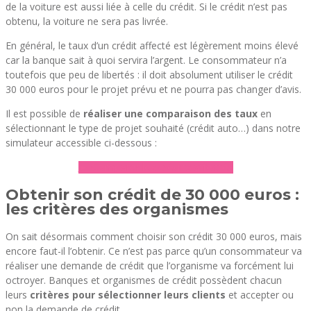
de la voiture est aussi liée à celle du crédit. Si le crédit n’est pas
obtenu, la voiture ne sera pas livrée.
En général, le taux d’un crédit affecté est légèrement moins élevé
car la banque sait à quoi servira l’argent. Le consommateur n’a
toutefois que peu de libertés : il doit absolument utiliser le crédit
30 000 euros pour le projet prévu et ne pourra pas changer d’avis.
Il est possible de
réaliser une comparaison des taux
en
sélectionnant le type de projet souhaité (crédit auto…) dans notre
simulateur accessible ci-dessous :
► Comparer les crédits affectés
Obtenir son crédit de 30 000 euros :
les critères des organismes
On sait désormais comment choisir son crédit 30 000 euros, mais
encore faut-il l’obtenir. Ce n’est pas parce qu’un consommateur va
réaliser une demande de crédit que l’organisme va forcément lui
octroyer. Banques et organismes de crédit possèdent chacun
leurs
critères pour sélectionner leurs clients
et accepter ou
non la demande de crédit.