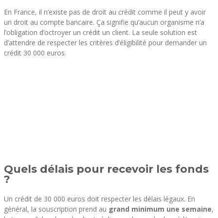
En France, il n’existe pas de droit au crédit comme il peut y avoir
un droit au compte bancaire. Ça signifie qu’aucun organisme n’a
l’obligation d’octroyer un crédit un client. La seule solution est
d’attendre de respecter les critères d’éligibilité pour demander un
crédit 30 000 euros.
Quels délais pour recevoir les fonds
?
Un crédit de 30 000 euros doit respecter les délais légaux. En
général, la souscription prend au
grand minimum une semaine
,