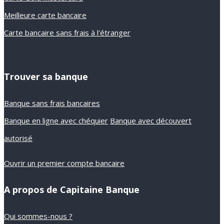
Meilleure carte bancaire
Carte bancaire sans frais à l'étranger
Trouver sa banque
Banque sans frais bancaires
Banque en ligne avec chéquier
Banque avec découvert
autorisé
Ouvrir un premier compte bancaire
A propos de Capitaine Banque
Qui sommes-nous ?