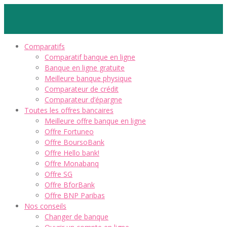
Comparatifs
Comparatif banque en ligne
Banque en ligne gratuite
Meilleure banque physique
Comparateur de crédit
Comparateur d’épargne
Toutes les offres bancaires
Meilleure offre banque en ligne
Offre Fortuneo
Offre BoursoBank
Offre Hello bank!
Offre Monabanq
Offre SG
Offre BforBank
Offre BNP Paribas
Nos conseils
Changer de banque