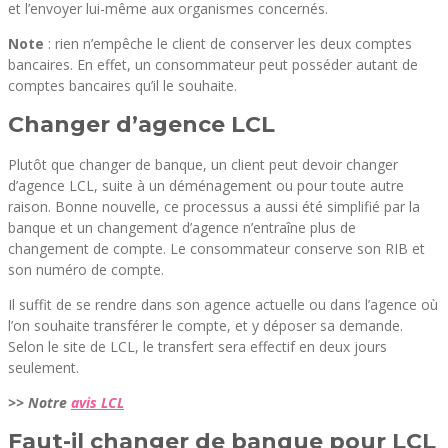
et l’envoyer lui-même aux organismes concernés.
Note
: rien n’empêche le client de conserver les deux comptes
bancaires. En effet, un consommateur peut posséder autant de
comptes bancaires qu’il le souhaite.
Changer d’agence LCL
Plutôt que changer de banque, un client peut devoir changer
d’agence LCL, suite à un déménagement ou pour toute autre
raison. Bonne nouvelle, ce processus a aussi été simplifié par la
banque et un changement d’agence n’entraîne plus de
changement de compte. Le consommateur conserve son RIB et
son numéro de compte.
Il suffit de se rendre dans son agence actuelle ou dans l’agence où
l’on souhaite transférer le compte, et y déposer sa demande.
Selon le site de LCL, le transfert sera effectif en deux jours
seulement.
>> Notre
avis LCL
Faut-il changer de banque pour LCL