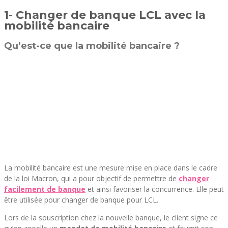
1- Changer de banque LCL avec la
mobilité bancaire
Qu’est-ce que la mobilité bancaire ?
La mobilité bancaire est une mesure mise en place dans le cadre
de la loi Macron, qui a pour objectif de permettre de
changer
facilement de banque
et ainsi favoriser la concurrence. Elle peut
être utilisée pour changer de banque pour LCL.
Lors de la souscription chez la nouvelle banque, le client signe ce