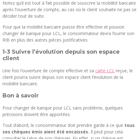
Notez qu’il est tout à fait possible de souscrire la mobilité bancaire
après l’ouverture de compte, au cas où le client souhaite ne pas se
décider tout de suite.
Pour que la mobilité bancaire puisse être effective et pouvoir
changer de banque pour LCL, le consommateur devra fournir son
RIB en plus des autres pièces justificatives.
1-3 Suivre l’évolution depuis son espace
client
Une fois l’ouverture de compte effective et sa
carte LCL
reçue, le
client pourra suivre depuis son espace client l’évolution de la
mobilité bancaire.
Bon à savoir
Pour changer de banque pour LCL sans problème, quelques
précisions doivent être apportées.
Tout d’abord, le consommateur doit prendre garde à ce que
tous
ses chèques émis aient été encaissés.
Il peut pour cela
consulter le talon de son chéquier. En effet, si un chèque est