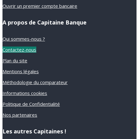
Ouvrir un premier compte bancaire
A propos de Capitaine Banque
Qui sommes-nous ?
Contactez-nous
Plan du site
Mentions légales
Méthodologie du comparateur
Informations cookies
Politique de Confidentialité
Nos partenaires
Les autres Capitaines !