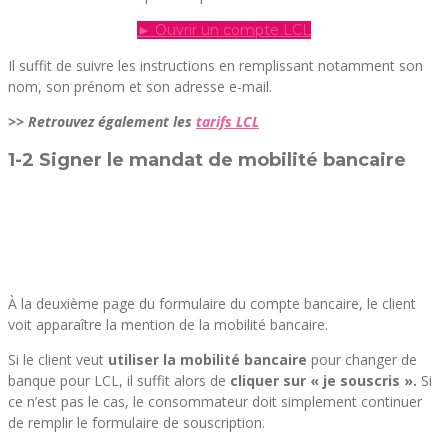
► Ouvrir un compte LCL
Il suffit de suivre les instructions en remplissant notamment son
nom, son prénom et son adresse e-mail.
>> Retrouvez également les
tarifs LCL
1-2 Signer le mandat de mobilité bancaire
À la deuxième page du formulaire du compte bancaire, le client
voit apparaître la mention de la mobilité bancaire.
Si le client veut
utiliser la mobilité bancaire
pour changer de
banque pour LCL, il suffit alors de
cliquer sur « je souscris ».
Si
ce n’est pas le cas, le consommateur doit simplement continuer
de remplir le formulaire de souscription.