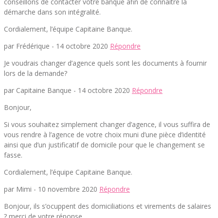
conseillons de contacter votre banque afin de connaître la
démarche dans son intégralité.
Cordialement, l’équipe Capitaine Banque.
par Frédérique -
14 octobre 2020
Répondre
Je voudrais changer d’agence quels sont les documents à fournir
lors de la demande?
par Capitaine Banque -
14 octobre 2020
Répondre
Bonjour,
Si vous souhaitez simplement changer d’agence, il vous suffira de
vous rendre à l’agence de votre choix muni d’une pièce d’identité
ainsi que d’un justificatif de domicile pour que le changement se
fasse.
Cordialement, l’équipe Capitaine Banque.
par Mimi -
10 novembre 2020
Répondre
Bonjour, ils s’ocuppent des domiciliations et virements de salaires
? merci de votre réponse