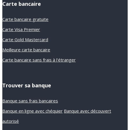
Carte bancaire
Carte bancaire gratuite
Carte Visa Premier
Carte Gold Mastercard
Meilleure carte bancaire
Carte bancaire sans frais à l'étranger
Trouver sa banque
Banque sans frais bancaires
Banque en ligne avec chéquier
Banque avec découvert
autorisé