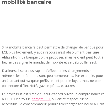
mobilité bancaire
Si la mobilité bancaire peut permettre de changer de banque pour
LCL plus facilement, y avoir recours n’est absolument
pas une
obligation.
La banque doit le proposer, mais le client peut tout à
fait ne pas signer le mandat de mobilité et se débrouiller seul.
D’ailleurs, il sera plus rapide d’effectuer les changements soi-
même si les opérations sont peu nombreuses. Par exemple, pour
un étudiant qui n’a qu’un prélèvement pour le loyer, mais ne paie
pas encore d’électricité, gaz, impôts… et autres.
Le processus est simple : il faut d’abord ouvrir un compte bancaire
au LCL. Une fois le
compte LCL
ouvert et l’espace client
accessible, le consommateur pourra télécharger son nouveau RIB