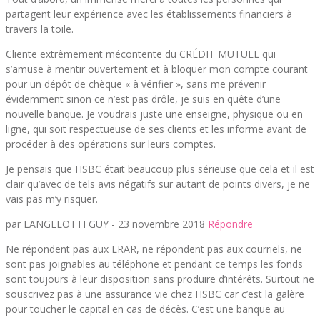
partagent leur expérience avec les établissements financiers à
travers la toile.
Cliente extrêmement mécontente du CRÉDIT MUTUEL qui
s’amuse à mentir ouvertement et à bloquer mon compte courant
pour un dépôt de chèque « à vérifier », sans me prévenir
évidemment sinon ce n’est pas drôle, je suis en quête d’une
nouvelle banque. Je voudrais juste une enseigne, physique ou en
ligne, qui soit respectueuse de ses clients et les informe avant de
procéder à des opérations sur leurs comptes.
Je pensais que HSBC était beaucoup plus sérieuse que cela et il est
clair qu’avec de tels avis négatifs sur autant de points divers, je ne
vais pas m’y risquer.
par LANGELOTTI GUY -
23 novembre 2018
Répondre
Ne répondent pas aux LRAR, ne répondent pas aux courriels, ne
sont pas joignables au téléphone et pendant ce temps les fonds
sont toujours à leur disposition sans produire d’intérêts. Surtout ne
souscrivez pas à une assurance vie chez HSBC car c’est la galère
pour toucher le capital en cas de décès. C’est une banque au