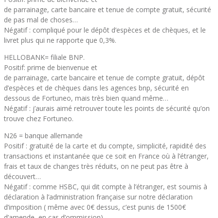
de parrainage, carte bancaire et tenue de compte gratuit, sécurité
de pas mal de choses…
Négatif : compliqué pour le dépôt d’espèces et de chèques, et le
livret plus qui ne rapporte que 0,3%.
HELLOBANK= filiale BNP.
Positif: prime de bienvenue et
de parrainage, carte bancaire et tenue de compte gratuit, dépôt
d’espèces et de chèques dans les agences bnp, sécurité en
dessous de Fortuneo, mais très bien quand même…
Négatif : j’aurais aimé retrouver toute les points de sécurité qu’on
trouve chez Fortuneo.
N26 = banque allemande
Positif : gratuité de la carte et du compte, simplicité, rapidité des
transactions et instantanée que ce soit en France où à l’étranger,
frais et taux de changes très réduits, on ne peut pas être à
découvert…
Négatif : comme HSBC, qui dit compte à l’étranger, est soumis à
déclaration à l’administration française sur notre déclaration
d’imposition ( même avec 0€ dessus, c’est punis de 1500€
d’amende, en cas d’ommission)