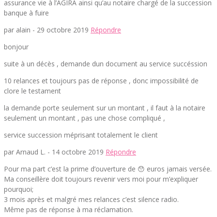
assurance vie à l’AGIRA ainsi qu’au notaire chargé de la succession
banque à fuire
par alain -
29 octobre 2019
Répondre
bonjour
suite à un décès , demande dun document au service succéssion
10 relances et toujours pas de réponse , donc impossibilité de
clore le testament
la demande porte seulement sur un montant , il faut à la notaire
seulement un montant , pas une chose compliqué ,
service succession méprisant totalement le client
par Arnaud L. -
14 octobre 2019
Répondre
Pour ma part c’est la prime d’ouverture de 😯 euros jamais versée.
Ma conseillère doit toujours revenir vers moi pour m’expliquer
pourquoi;
3 mois après et malgré mes relances c’est silence radio.
Même pas de réponse à ma réclamation.