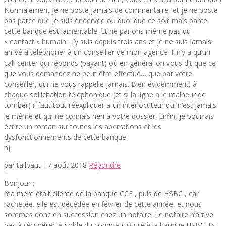
Normalement je ne poste jamais de commentaire, et je ne poste
pas parce que je suis énéervée ou quoi que ce soit mais parce
cette banque est lamentable. Et ne parlons même pas du
« contact » humain : j’y suis depuis trois ans et je ne suis jamais
arrivé à téléphoner à un conseiller de mon agence. Il n’y a qu’un
call-center qui réponds (payant) où en général on vous dit que ce
que vous demandez ne peut être effectué… que par votre
conseiller, qui ne vous rappelle jamais. Bien évidemment, à
chaque sollicitation téléphonique (et si la ligne a le malheur de
tomber) il faut tout réexpliquer a un interlocuteur qui n’est jamais
le même et qui ne connais rien à votre dossier. Enfin, je pourrais
écrire un roman sur toutes les aberrations et les
dysfonctionnements de cette banque.
hj
par tailbaut -
7 août 2018
Répondre
Bonjour ;
ma mère était cliente de la banque CCF , puis de HSBC , car
rachetée. elle est décédée en février de cette année, et nous
sommes donc en succession chez un notaire. Le notaire n’arrive
pas à récupérer le solde du compte clôturé à la banque HSBC. Ils