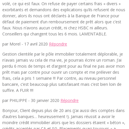
volé, ce qui est faux. On refuse de payer certains frais « divers »
exorbitants et demandons des explications qu’ils refusent de nous
donner, alors ils nous ont déclarés à la Banque de France pour
défaut de paiement d’un remboursement de prêt alors que c’est
faux. Nous n’avons aucun crédit, ni chez HSBC ni ailleurs.
Conseillers qui changent tous les 6 mois. LAMENTABLE.
par Morel -
17 avril 2020
Répondre
Gestion clientèle par le pôle immobilier totalement déplorable, je
n’avais jamais vu cela de ma vie, je pourrais écrire un roman. J’ai
perdu 6 mois de temps et d’argent pour au final ne pas avoir mon
prêt mais par contre pour ouvrir un compte et me prélever des
frais, cela a pris 1 semaine !!! Par contre, au niveau personnel
bancaire, c’est beaucoup plus satisfaisant mais c’est bien loin de
suffire. A FUIR !!!!
par PHILIPPE -
30 janvier 2020
Répondre
Bonjour, Client depuis plus de 20 ans (j’ai aussi des comptes dans
d’autres banques… heureusement !). Jamais réussit a avoir le
moindre crédit immobilier alors que les dossiers étaient « béton »,
crédits acceptés par CA et SG. Placements quasi toujours « a