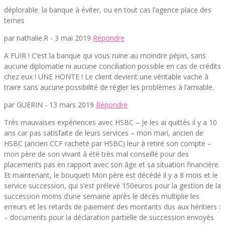
déplorable. la banque à éviter, ou en tout cas l’agence place des
ternes
par nathalie.R -
3 mai 2019
Répondre
A FUIR ! C’est la banque qui vous ruine au moindre pépin, sans
aucune diplomatie ni aucune conciliation possible en cas de crédits
chez eux ! UNE HONTE ! Le client devient une véritable vache à
traire sans aucune possibilité de régler les problèmes à l’amiable.
par GUERIN -
13 mars 2019
Répondre
Très mauvaises expériences avec HSBC – Je les ai quittés il y a 10
ans car pas satisfaite de leurs services – mon mari, ancien de
HSBC (ancien CCF racheté par HSBC) leur à retiré son compte –
mon père de son vivant à été très mal conseillé pour des
placements pas en rapport avec son âge et sa situation financière.
Et maintenant, le bouquet! Mon père est décédé il y a 8 mois et le
service succession, qui s’est prélevé 150euros pour la gestion de la
succession moins d’une semaine après le décès multiplie les
erreurs et les retards de paiement des montants dus aux héritiers :
– documents pour la déclaration partielle de succession envoyés