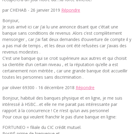
par CHEHAB -
26 janvier 2019
Répondre
Bonjour,
Je suis arrivé ici car j’ai lu une annonce disant que c’était une
banque sans conditions de revenus .Alors c’est complètement
mensonger , car j’ai fait deux demandes d’ouverture de compte il y
a pas mal de temps , et les deux ont été refusées car j’avais des
revenus modestes .
C’est une banque qui se croit supérieure aux autres et qui choisit
sa clientèle d’un certain niveau , et la réputation qu’elle a est
certainement non méritée , car une grande banque doit accueillir
toutes les personnes sans discrimination .
par olivier 69300 -
16 décembre 2018
Répondre
Bonjour, habitué des banques physique et en ligne, je me suis
intéressé à HSBC…et elle ne me parait pas intéressante par
rapport à la concurrence ! Ce n’est qu’un avis personnel
Pour ceux qui veulent franchir le pas d’une banque en ligne:
FORTUNEO = filiale du CIC crédit mutuel.
Positif: prime de bienvenue et