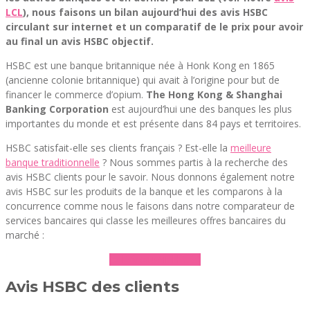
LCL
), nous faisons un bilan aujourd’hui des avis HSBC
circulant sur internet et un comparatif de le prix pour avoir
au final un avis HSBC objectif.
HSBC est une banque britannique née à Honk Kong en 1865
(ancienne colonie britannique) qui avait à l’origine pour but de
financer le commerce d’opium.
The
Hong Kong & Shanghai
Banking Corporation
est aujourd’hui une des banques les plus
importantes du monde et est présente dans 84 pays et territoires.
HSBC satisfait-elle ses clients français ? Est-elle la
meilleure
banque traditionnelle
? Nous sommes partis à la recherche des
avis HSBC clients pour le savoir. Nous donnons également notre
avis HSBC sur les produits de la banque et les comparons à la
concurrence comme nous le faisons dans notre comparateur de
services bancaires qui classe les meilleures offres bancaires du
marché :
► Découvrir HSBC
Avis HSBC des clients