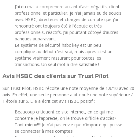
J’ai du mal à comprendre autant d’avis négatifs, client
professionnel et particulier, je n’ai jamais eu de soucis
avec HSBC, directeurs et chargés de compte que j’ai
rencontré ont toujours été à l’écoute et très
professionnels, réactifs. J’ai pourtant côtoyé d’autres
banques auparavant.
Le système de sécurité hsbc key est un peu
compliqué au début c’est vrai, mais après c’est un
système vraiment rassurant pour toutes les
transactions. Un seul mot à dire satisfaite !
Avis HSBC des clients sur Trust Pilot
Sur Trust Pilot, HSBC récolte une note moyenne de 1.9/10 avec 20
avis. En effet, une seule personne a attribué une note supérieure à
1 étoile sur 5. Elle a écrit cet avis HSBC positif :
Beaucoup critiquent ce site internet, en ce qui me
concerne je l’apprécie, on le trouve difficile d’accès?
Tant mieux!!!! Je n’ai pas envie que n’importe qui puisse
se connecter à mes comptes!