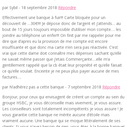
par Sybil -
18 septembre 2018
Répondre
Effectivement une banque à fuir!!! Carte bloquée pour un
découvert de …30€!!!! Je dépose donc de l’argent et j’attends… au
bout de 15 jours toujours impossible d’utiliser mon compte…. les
joindre au téléphone un enfer!!! On finit par me rappeler pour me
dire que d’apres eu la provision de me compte est encore
insuffisante et que donc ma carte n’en sera pas réactivée. C’est
vrai que cette dame doit connaître mes dépenses sachant qu’elle
ne savait même passer que j’etais Commerçante….elle m’a
gentillement rappelé que la cb était leur propriété et qu’elle faisait
ce qu’elle voulait. Enceinte je ne peux plus payer aucune de mes
factures….
par N’adhérez pas a cette banque -
7 septembre 2018
Répondre
Bonjour, pour ceux qui envisagent de créent un compte au sein du
groupe HSBC, je vous déconseille mais vivement, je vous assure.
Les conseilleurs sont totalement incompétents je vous assure ! Je
vous garantie cette banque ne mérite aucune d’étoile mais
vraiment aucune. Une banque qui se moque littéralement de ses
clients. Si vous n’avez besoin de rien, vous êtes à la bonne banque!