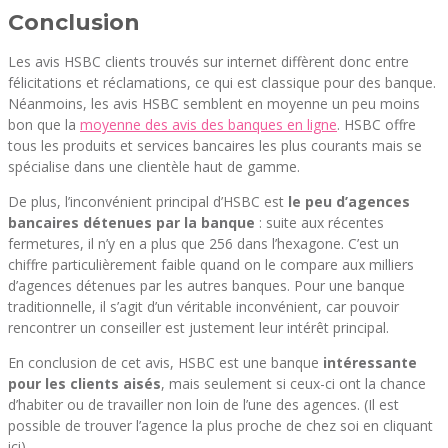
Conclusion
Les avis HSBC clients trouvés sur internet diffèrent donc entre
félicitations et réclamations, ce qui est classique pour des banque.
Néanmoins, les avis HSBC semblent en moyenne un peu moins
bon que la
moyenne des avis des banques en ligne
. HSBC offre
tous les produits et services bancaires les plus courants mais se
spécialise dans une clientèle haut de gamme.
De plus, l’inconvénient principal d’HSBC est
le peu d’agences
bancaires détenues par la banque
: suite aux récentes
fermetures, il n’y en a plus que 256 dans l’hexagone. C’est un
chiffre particulièrement faible quand on le compare aux milliers
d’agences détenues par les autres banques. Pour une banque
traditionnelle, il s’agit d’un véritable inconvénient, car pouvoir
rencontrer un conseiller est justement leur intérêt principal.
En conclusion de cet avis, HSBC est une banque
intéressante
pour les clients aisés
, mais seulement si ceux-ci ont la chance
d’habiter ou de travailler non loin de l’une des agences. (Il est
possible de trouver l’agence la plus proche de chez soi en cliquant
ici).