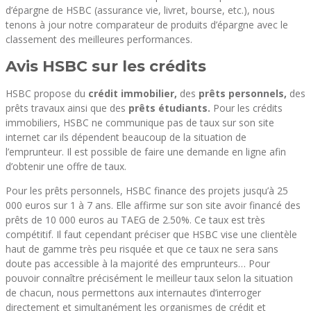
d’épargne de HSBC (assurance vie, livret, bourse, etc.), nous
tenons à jour notre comparateur de produits d’épargne avec le
classement des meilleures performances.
Avis HSBC sur les crédits
HSBC propose du
crédit immobilier,
des
prêts personnels,
des
prêts travaux ainsi que des
prêts étudiants.
Pour les crédits
immobiliers, HSBC ne communique pas de taux sur son site
internet car ils dépendent beaucoup de la situation de
l’emprunteur. Il est possible de faire une demande en ligne afin
d’obtenir une offre de taux.
Pour les prêts personnels, HSBC finance des projets jusqu’à 25
000 euros sur 1 à 7 ans. Elle affirme sur son site avoir financé des
prêts de 10 000 euros au TAEG de 2.50%. Ce taux est très
compétitif. Il faut cependant préciser que HSBC vise une clientèle
haut de gamme très peu risquée et que ce taux ne sera sans
doute pas accessible à la majorité des emprunteurs… Pour
pouvoir connaître précisément le meilleur taux selon la situation
de chacun, nous permettons aux internautes d’interroger
directement et simultanément les organismes de crédit et