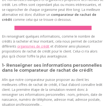
crédit. Les offres sont cependant plus ou moins intéressantes, et
se rapprocher de chaque organisme peut être long. La meilleure
alternative est donc d’utiliser un
comparateur de rachat de
crédit
comme celui qui se trouve ci-dessous.
► Accéder au comparateur de rachat de crédit
En renseignant quelques informations, comme le nombre de
crédits à racheter et leur montant, cela nous permet de contacter
différents
organismes de crédit
et d’obtenir ainsi plusieurs
propositions de rachat de crédit pour le client. Celui-ci n’a alors
plus qu’à choisir l’offre la plus avantageuse.
1- Renseigner ses informations personnelles
dans le comparateur de rachat de crédit
Afin que notre comparateur puisse proposer au client les
meilleures offres de rachat de crédit, il faut d’abord connaître ledit
client. La première étape de la simulation revient donc à
renseigner ses informations personnelles : nom, prénom, date de
naissance, numéro de téléphone, adresse mail, adresse postale,
situation professionnelle…