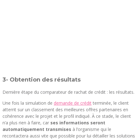
3- Obtention des résultats
Dernière étape du comparateur de rachat de crédit : les résultats.
Une fois la simulation de
demande de crédit
terminée, le client
atterrit sur un classement des meilleures offres partenaires en
cohérence avec le projet et le profil indiqué. À ce stade, le client
n’a plus rien à faire, car
ses informations seront
automatiquement transmises
à l’organisme qui le
recontactera aussi vite que possible pour lui détailler les solutions