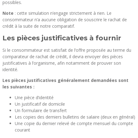
possibles.
Note
: cette simulation n’engage strictement à rien. Le
consommateur n’a aucune obligation de souscrire le rachat de
crédit à la suite de notre comparatif.
Les pièces justificatives à fournir
Si le consommateur est satisfait de l’offre proposée au terme du
comparateur de rachat de crédit, il devra envoyer des pièces
justificatives à l’organisme, afin notamment de prouver son
identité.
Les pièces justificatives généralement demandées sont
les suivantes :
Une pièce d’identité
Un justificatif de domicile
Un formulaire de transfert
Les copies des derniers bulletins de salaire (deux en général)
Une copie du dernier relevé de compte mensuel du compte
courant