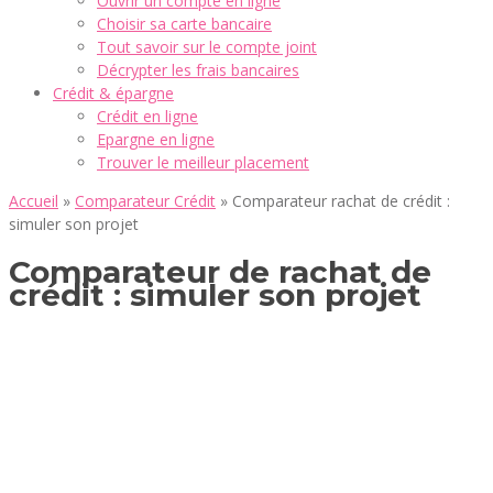
Ouvrir un compte en ligne
Choisir sa carte bancaire
Tout savoir sur le compte joint
Décrypter les frais bancaires
Crédit & épargne
Crédit en ligne
Epargne en ligne
Trouver le meilleur placement
Accueil
»
Comparateur Crédit
»
Comparateur rachat de crédit :
simuler son projet
Comparateur de rachat de
crédit : simuler son projet