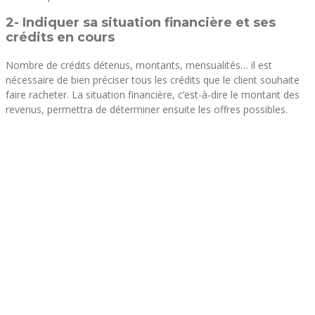
2- Indiquer sa situation financière et ses
crédits en cours
Nombre de crédits détenus, montants, mensualités… il est
nécessaire de bien préciser tous les crédits que le client souhaite
faire racheter. La situation financière, c’est-à-dire le montant des
revenus, permettra de déterminer ensuite les offres possibles.