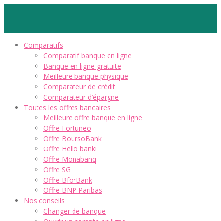
Comparatifs
Comparatif banque en ligne
Banque en ligne gratuite
Meilleure banque physique
Comparateur de crédit
Comparateur d’épargne
Toutes les offres bancaires
Meilleure offre banque en ligne
Offre Fortuneo
Offre BoursoBank
Offre Hello bank!
Offre Monabanq
Offre SG
Offre BforBank
Offre BNP Paribas
Nos conseils
Changer de banque