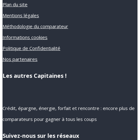
Plan du site
Mentions légales
Méthodologie du comparateur
Informations cookies
Politique de Confidentialité
Nos partenaires
Les autres Capitaines !
Crédit, épargne, énergie, forfait et rencontre : encore plus de
comparateurs pour gagner à tous les coups
Suivez-nous sur les réseaux