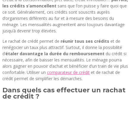
les crédits s’amoncellent
sans que l’on puisse y faire quoi que
ce soit. Généralement, ces crédits sont souscrits auprès
d’organismes différents au fur et à mesure des besoins du
ménage. Les mensualités augmentent ainsi toujours davantage
jusqu’à devenir trop élevées.
Le rachat de crédit permet de
réunir tous ses crédits
et de
renégocier un taux plus attractif. Surtout, il donne la possibilité
d’
étaler davantage la durée du remboursement
du crédit si
nécessaire, afin de baisser les mensualités. Le ménage pourra
alors gagner en pouvoir d’achat et bénéficier d’un train de vie plus
confortable. Utiliser un
comparateur de crédit
et de rachat de
crédit permet de simplifier les démarches.
Dans quels cas effectuer un rachat
de crédit ?