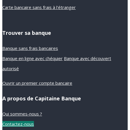
Carte bancaire sans frais à l'étranger
Trouver sa banque
Banque sans frais bancaires
Banque en ligne avec chéquier
Banque avec découvert
autorisé
Ouvrir un premier compte bancaire
A propos de Capitaine Banque
Qui sommes-nous ?
Contactez-nous