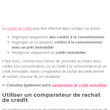
Le
rachat de crédit
peut être effectué dans certains cas précis :
Regrouper uniquement
des crédits à la consommation
Regrouper un ou plusieurs
crédits à la consommation
avec un prêt immobilier
Renégocier uniquement un
crédit immobilier
Il faut donc, comme nous l’avons dit, posséder au moins deux
crédits à la consommation, ou un crédit à la consommation et un
crédit immobilier. Notre comparateur de rachat de crédit permet
de simuler chacune de ces situations.
>> Consultez également notre
comparateur de crédit immobilier
Utiliser un comparateur de rachat
de crédit
De nombreuses banques et organismes proposent des rachats de