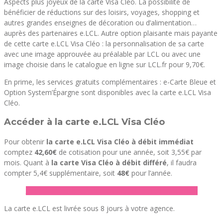
Aspects plus joyeux de la carte Visa Cléo. La possibilité de
bénéficier de réductions sur des loisirs, voyages, shopping et
autres grandes enseignes de décoration ou d’alimentation…
auprès des partenaires e.LCL. Autre option plaisante mais payante
de cette carte e.LCL Visa Cléo : la personnalisation de sa carte
avec une image approuvée au préalable par LCL ou avec une
image choisie dans le catalogue en ligne sur LCL.fr pour 9,70€.
En prime, les services gratuits complémentaires : e-Carte Bleue et
Option System’Épargne sont disponibles avec la carte e.LCL Visa
Cléo.
Accéder à la carte e.LCL Visa Cléo
Pour obtenir
la carte e.LCL Visa Cléo à débit immédiat
comptez
42,60€
de cotisation pour une année, soit 3,55€ par
mois. Quant à
la carte Visa Cléo à débit différé
, il faudra
compter 5,4€ supplémentaire, soit
48€
pour l’année.
► Obtenez plus d’info sur la carte e.LCL Visa Cléo
La carte e.LCL est livrée sous 8 jours à votre agence.