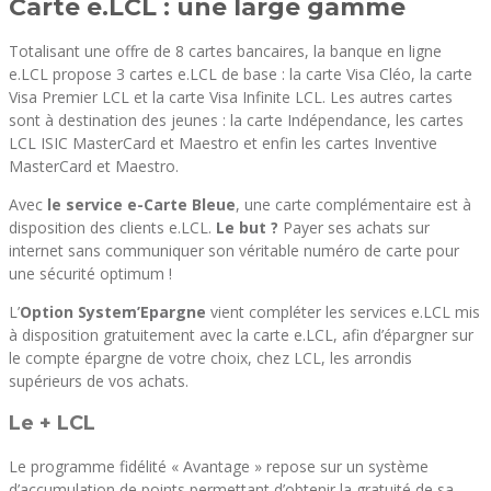
Carte e.LCL : une large gamme
Totalisant une offre de 8 cartes bancaires, la banque en ligne
e.LCL propose 3 cartes e.LCL de base : la carte Visa Cléo, la carte
Visa Premier LCL et la carte Visa Infinite LCL. Les autres cartes
sont à destination des jeunes : la carte Indépendance, les cartes
LCL ISIC MasterCard et Maestro et enfin les cartes Inventive
MasterCard et Maestro.
Avec
le service e-Carte Bleue
, une carte complémentaire est à
disposition des clients e.LCL.
Le but ?
Payer ses achats sur
internet sans communiquer son véritable numéro de carte pour
une sécurité optimum !
L’
Option System’Epargne
vient compléter les services e.LCL mis
à disposition gratuitement avec la carte e.LCL, afin d’épargner sur
le compte épargne de votre choix, chez LCL, les arrondis
supérieurs de vos achats.
Le + LCL
Le programme fidélité « Avantage » repose sur un système
d’accumulation de points permettant d’obtenir la gratuité de sa