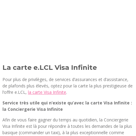
La carte e.LCL Visa Infinite
Pour plus de privilèges, de services d’assurances et d’assistance,
de plafonds plus élevés, optez pour la carte la plus prestigieuse de
l’offre e.LCL,
la carte Visa Infinite
.
Service très utile qui n’existe qu’avec la carte Visa Infinite :
la Conciergerie Visa Infinite
Afin de vous faire gagner du temps au quotidien, la Conciergerie
Visa Infinite est là pour répondre à toutes les demandes de la plus
basique (commander un taxi), à la plus exceptionnelle comme