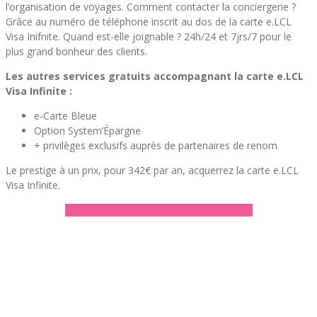
l’organisation de voyages. Comment contacter la conciergerie ?
Grâce au numéro de téléphone inscrit au dos de la carte e.LCL
Visa Inifnite. Quand est-elle joignable ? 24h/24 et 7jrs/7 pour le
plus grand bonheur des clients.
Les autres services gratuits accompagnant la carte e.LCL
Visa Infinite :
e-Carte Bleue
Option System’Épargne
+ privilèges exclusifs auprès de partenaires de renom
Le prestige à un prix, pour 342€ par an, acquerrez la carte e.LCL
Visa Infinite.
► Obtenez la carte e.LCL Visa Infinite