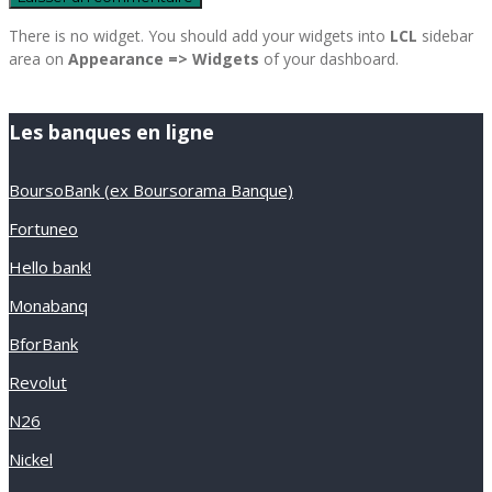
There is no widget. You should add your widgets into
LCL
sidebar
area on
Appearance => Widgets
of your dashboard.
Les banques en ligne
BoursoBank (ex Boursorama Banque)
Fortuneo
Hello bank!
Monabanq
BforBank
Revolut
N26
Nickel