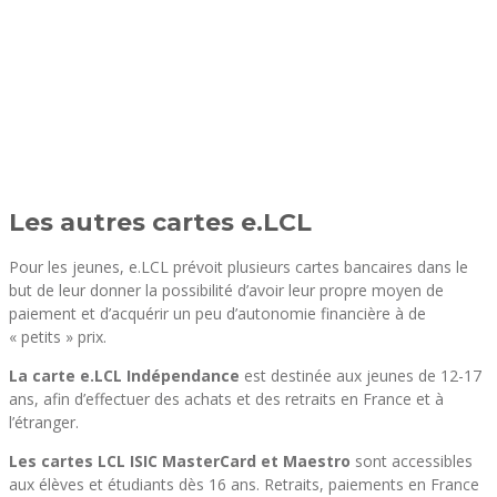
Les autres cartes e.LCL
Pour les jeunes, e.LCL prévoit plusieurs cartes bancaires dans le
but de leur donner la possibilité d’avoir leur propre moyen de
paiement et d’acquérir un peu d’autonomie financière à de
« petits » prix.
La carte e.LCL Indépendance
est destinée aux jeunes de 12-17
ans, afin d’effectuer des achats et des retraits en France et à
l’étranger.
Les cartes LCL ISIC MasterCard et Maestro
sont accessibles
aux élèves et étudiants dès 16 ans. Retraits, paiements en France