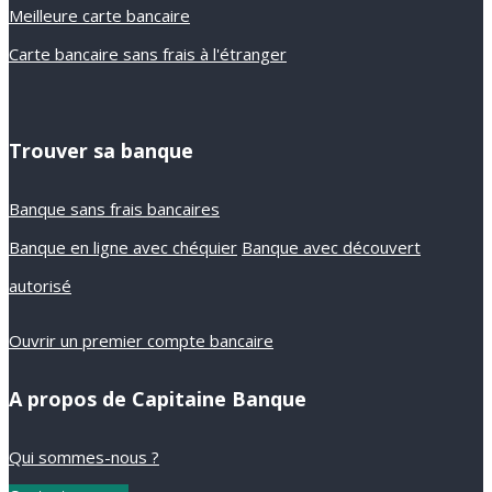
Meilleure carte bancaire
Carte bancaire sans frais à l'étranger
Trouver sa banque
Banque sans frais bancaires
Banque en ligne avec chéquier
Banque avec découvert
autorisé
Ouvrir un premier compte bancaire
A propos de Capitaine Banque
Qui sommes-nous ?