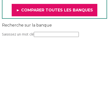
► COMPARER TOUTES LES BANQUES
Recherche sur la banque
Saisissez un mot clé