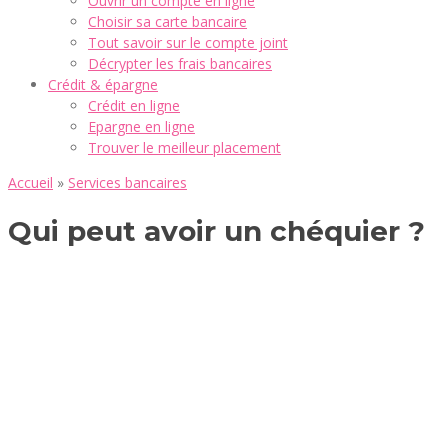
Ouvrir un compte en ligne
Choisir sa carte bancaire
Tout savoir sur le compte joint
Décrypter les frais bancaires
Crédit & épargne
Crédit en ligne
Epargne en ligne
Trouver le meilleur placement
Accueil
»
Services bancaires
Qui peut avoir un chéquier ?