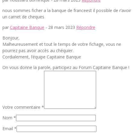
nous sommes ficher a la banque de franceest il possible de r’avoir
un carnet de cheques
par
Capitaine Banque
-
28 mars 2023
Répondre
Bonjour,
Malheureusement et tout le temps de votre fichage, vous ne
pourrez pas avoir accès au chéquier.
Cordialement, l’équipe Capitaine Banque
On vous donne la parole, participez au Forum Capitaine Banque !
Votre commentaire *
Nom *
Email *