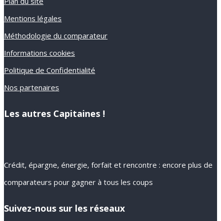
Plan du site
Mentions légales
Méthodologie du comparateur
Informations cookies
Politique de Confidentialité
Nos partenaires
Les autres Capitaines !
Crédit, épargne, énergie, forfait et rencontre : encore plus de
comparateurs pour gagner à tous les coups
Suivez-nous sur les réseaux