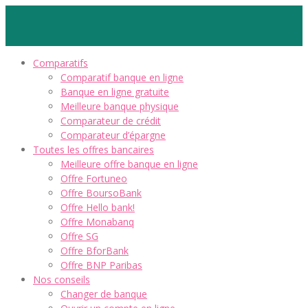
Comparatifs
Comparatif banque en ligne
Banque en ligne gratuite
Meilleure banque physique
Comparateur de crédit
Comparateur d’épargne
Toutes les offres bancaires
Meilleure offre banque en ligne
Offre Fortuneo
Offre BoursoBank
Offre Hello bank!
Offre Monabanq
Offre SG
Offre BforBank
Offre BNP Paribas
Nos conseils
Changer de banque