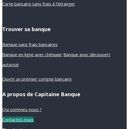
Carte bancaire sans frais à l'étranger
Trouver sa banque
Banque sans frais bancaires
Banque en ligne avec chéquier
Banque avec découvert
autorisé
Ouvrir un premier compte bancaire
A propos de Capitaine Banque
Qui sommes-nous ?
Contactez-nous