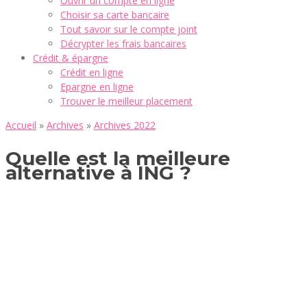
Ouvrir un compte en ligne
Choisir sa carte bancaire
Tout savoir sur le compte joint
Décrypter les frais bancaires
Crédit & épargne
Crédit en ligne
Epargne en ligne
Trouver le meilleur placement
Accueil
»
Archives
»
Archives 2022
Quelle est la meilleure
alternative à ING ?