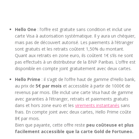
Hello One
: l’offre est gratuite sans condition et inclut une
carte Visa à autorisation systématique. Il y aura un chéquier,
mais pas de découvert autorisé. Les paiements à l’étranger
sont gratuits et les retraits coûtent 1,50% du montant.
Quant aux retraits en zone euro, ils coûtent 1€ s’ils ne sont
pas effectués à un distributeur de la BNP Paribas. L’offre est
disponible en compte joint gratuitement avec deux cartes.
Hello Prime
: il s’agit de l’offre haut de gamme d’Hello bank,
au prix de
5€ par mois
et accessible à partir de 1000€ de
revenus par mois. Elle inclut une carte Visa haut de gamme
avec garanties à l’étranger, retraits et paiements gratuits
dans et hors zone euro et les
virements instantanés
sans
frais. En compte joint avec deux cartes, Hello Prime coûte
8€ par mois.
Bien que payante, cette offre reste
peu coûteuse et plus
facilement accessible que la carte Gold de Fortuneo.