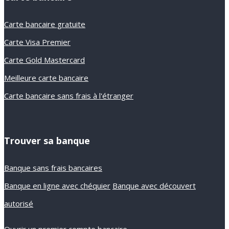
Carte bancaire gratuite
Carte Visa Premier
Carte Gold Mastercard
Meilleure carte bancaire
Carte bancaire sans frais à l'étranger
Trouver sa banque
Banque sans frais bancaires
Banque en ligne avec chéquier
Banque avec découvert
autorisé
Ouvrir un premier compte bancaire