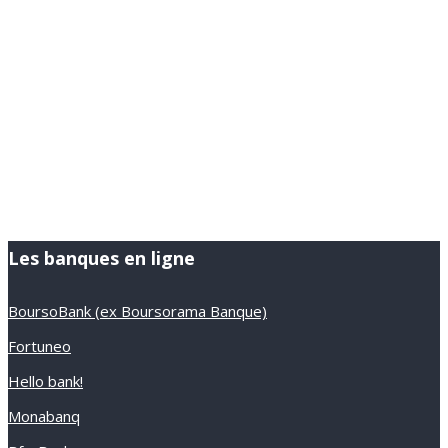
Les banques en ligne
BoursoBank (ex Boursorama Banque)
Fortuneo
Hello bank!
Monabanq