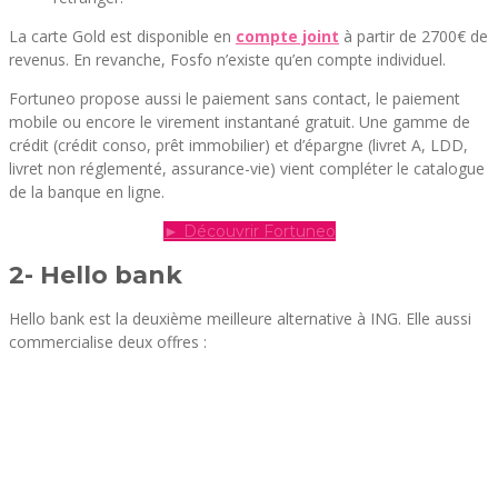
La carte Gold est disponible en
compte joint
à partir de 2700€ de
revenus. En revanche, Fosfo n’existe qu’en compte individuel.
Fortuneo propose aussi le paiement sans contact, le paiement
mobile ou encore le virement instantané gratuit. Une gamme de
crédit (crédit conso, prêt immobilier) et d’épargne (livret A, LDD,
livret non réglementé, assurance-vie) vient compléter le catalogue
de la banque en ligne.
► Découvrir Fortuneo
2- Hello bank
Hello bank est la deuxième meilleure alternative à ING. Elle aussi
commercialise deux offres :