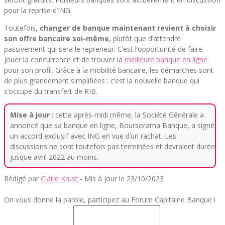
pour la reprise d’ING.
Toutefois,
changer de banque maintenant revient à choisir
son offre bancaire soi-même
, plutôt que d’attendre
passivement qui sera le repreneur. C’est l’opportunité de faire
jouer la concurrence et de trouver la
meilleure banque en ligne
pour son profil. Grâce à la mobilité bancaire, les démarches sont
de plus grandement simplifiées : c’est la nouvelle banque qui
s’occupe du transfert de RIB.
Mise à jour
: cette après-midi même, la Société Générale a
annoncé que sa banque en ligne, Boursorama Banque, a signé
un accord exclusif avec ING en vue d’un rachat. Les
discussions ne sont toutefois pas terminées et devraient durée
jusque avril 2022 au moins.
Rédigé par
Claire Krust
- Mis à jour le 23/10/2023
On vous donne la parole, participez au Forum Capitaine Banque !