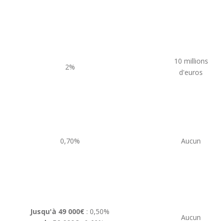
10 millions
2%
d'euros
0,70%
Aucun
Jusqu'à 49 000€
: 0,50%
Aucun