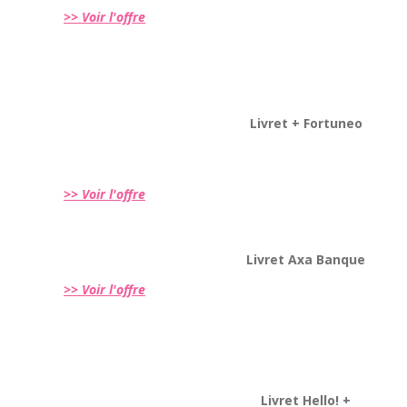
>> Voir l'offre
Livret + Fortuneo
>> Voir l'offre
Livret Axa Banque
>> Voir l'offre
Livret Hello! +