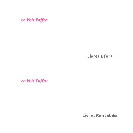
>> Voir l'offre
Livret Bfor+
>> Voir l'offre
Livret Rentabilis