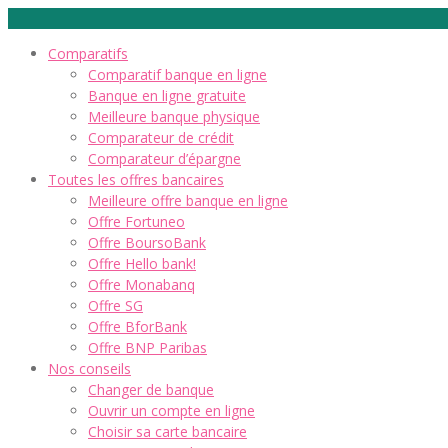
Comparatifs
Comparatif banque en ligne
Banque en ligne gratuite
Meilleure banque physique
Comparateur de crédit
Comparateur d’épargne
Toutes les offres bancaires
Meilleure offre banque en ligne
Offre Fortuneo
Offre BoursoBank
Offre Hello bank!
Offre Monabanq
Offre SG
Offre BforBank
Offre BNP Paribas
Nos conseils
Changer de banque
Ouvrir un compte en ligne
Choisir sa carte bancaire