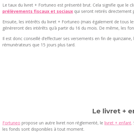
Le taux du livret + Fortuneo est présenté brut. Cela signifie que le 
prélèvements fiscaux et sociaux
qui seront retirés directement 
Ensuite, les intérêts du livret + Fortuneo (mais également de tous les
génèreront des intérêts qu’à partir du 16 du mois. De même, les fond
Il est donc conseillé d’effectuer ses versements en fin de quinzaine, 
rémunérateurs que 15 jours plus tard.
Le livret + 
Fortuneo
propose un autre livret non réglementé, le
livret + enfant
.
les fonds sont disponibles à tout moment.