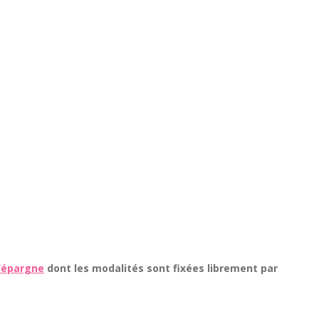
d’épargne
dont les modalités sont fixées librement par