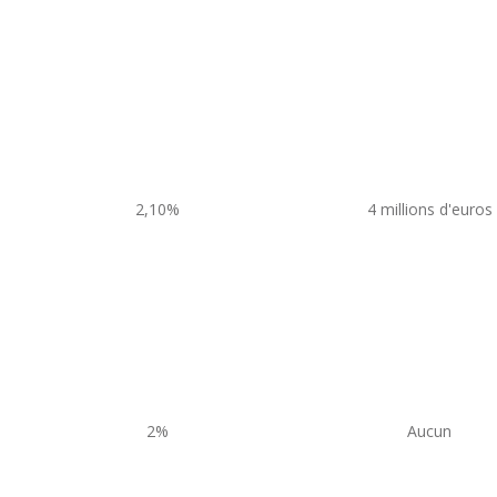
2,10%
4 millions d'euros
2%
Aucun