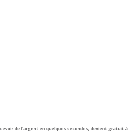
evoir de l’argent en quelques secondes, devient gratuit à