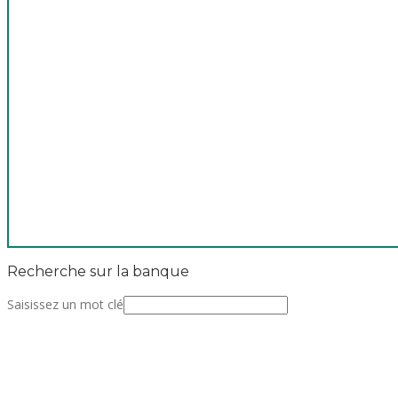
Recherche sur la banque
Saisissez un mot clé