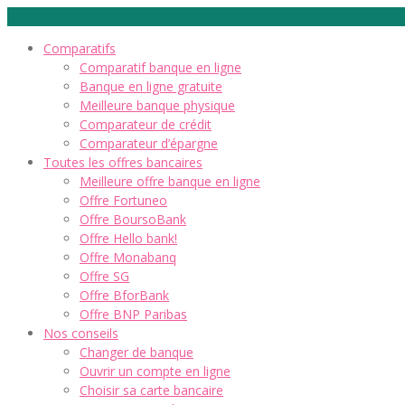
Comparatifs
Comparatif banque en ligne
Banque en ligne gratuite
Meilleure banque physique
Comparateur de crédit
Comparateur d’épargne
Toutes les offres bancaires
Meilleure offre banque en ligne
Offre Fortuneo
Offre BoursoBank
Offre Hello bank!
Offre Monabanq
Offre SG
Offre BforBank
Offre BNP Paribas
Nos conseils
Changer de banque
Ouvrir un compte en ligne
Choisir sa carte bancaire