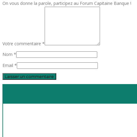
On vous donne la parole, participez au Forum Capitaine Banque !
Votre commentaire *
Nom *
Email *