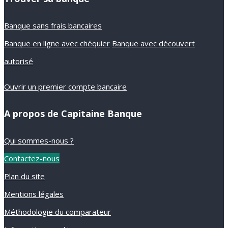
Banque sans frais bancaires
Banque en ligne avec chéquier
Banque avec découvert
autorisé
Ouvrir un premier compte bancaire
A propos de Capitaine Banque
Qui sommes-nous ?
Contactez-nous
Plan du site
Mentions légales
Méthodologie du comparateur