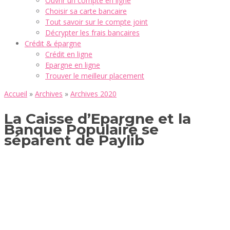
Ouvrir un compte en ligne
Choisir sa carte bancaire
Tout savoir sur le compte joint
Décrypter les frais bancaires
Crédit & épargne
Crédit en ligne
Epargne en ligne
Trouver le meilleur placement
Accueil
»
Archives
»
Archives 2020
La Caisse d’Epargne et la
Banque Populaire se
séparent de Paylib