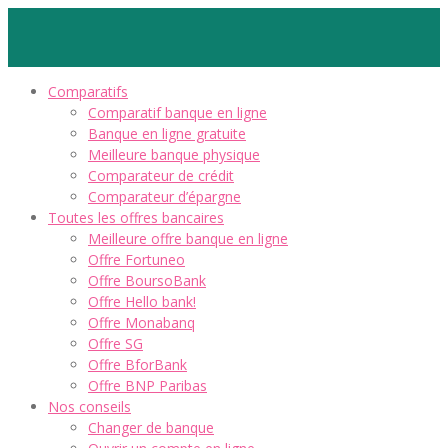
Comparatifs
Comparatif banque en ligne
Banque en ligne gratuite
Meilleure banque physique
Comparateur de crédit
Comparateur d’épargne
Toutes les offres bancaires
Meilleure offre banque en ligne
Offre Fortuneo
Offre BoursoBank
Offre Hello bank!
Offre Monabanq
Offre SG
Offre BforBank
Offre BNP Paribas
Nos conseils
Changer de banque