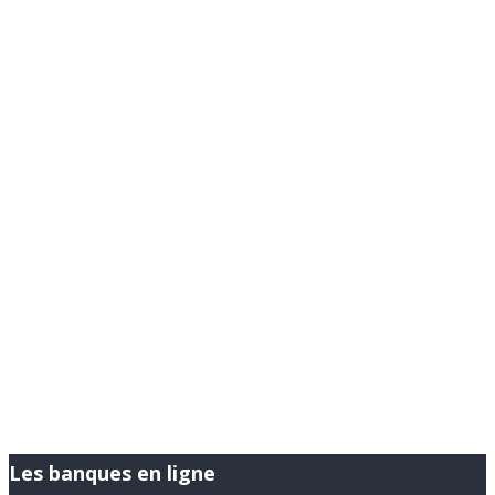
Les banques en ligne