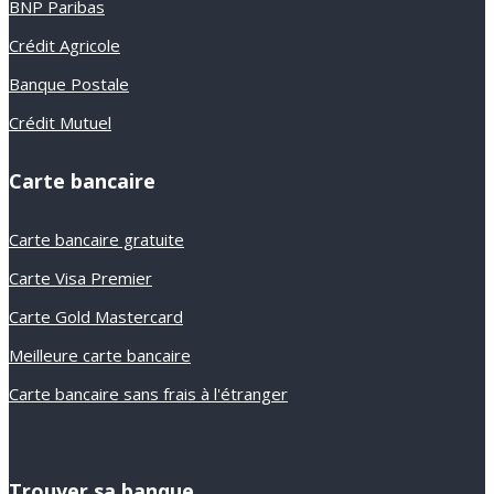
BNP Paribas
Crédit Agricole
Banque Postale
Crédit Mutuel
Carte bancaire
Carte bancaire gratuite
Carte Visa Premier
Carte Gold Mastercard
Meilleure carte bancaire
Carte bancaire sans frais à l'étranger
Trouver sa banque