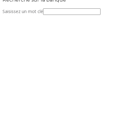
Saisissez un mot clé