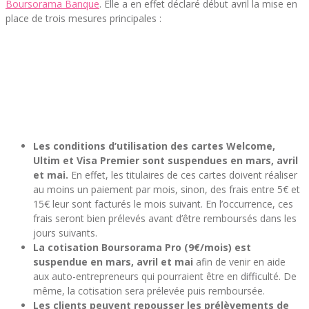
Boursorama Banque
. Elle a en effet déclaré début avril la mise en
place de trois mesures principales :
Les conditions d’utilisation des cartes Welcome,
Ultim et Visa Premier sont suspendues en mars, avril
et mai.
En effet, les titulaires de ces cartes doivent réaliser
au moins un paiement par mois, sinon, des frais entre 5€ et
15€ leur sont facturés le mois suivant. En l’occurrence, ces
frais seront bien prélevés avant d’être remboursés dans les
jours suivants.
La cotisation Boursorama Pro (9€/mois) est
suspendue en mars, avril et mai
afin de venir en aide
aux auto-entrepreneurs qui pourraient être en difficulté. De
même, la cotisation sera prélevée puis remboursée.
Les clients peuvent repousser les prélèvements de