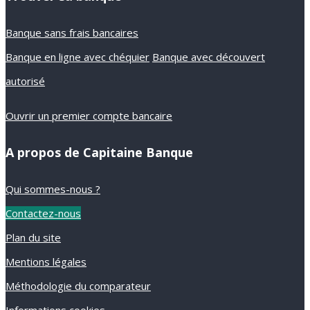
Banque sans frais bancaires
Banque en ligne avec chéquier
Banque avec découvert
autorisé
Ouvrir un premier compte bancaire
A propos de Capitaine Banque
Qui sommes-nous ?
Contactez-nous
Plan du site
Mentions légales
Méthodologie du comparateur
Informations cookies