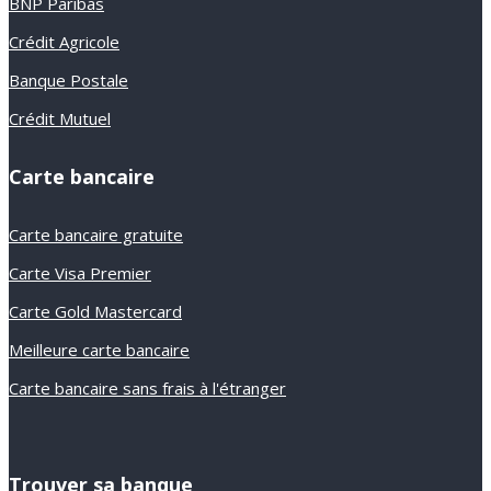
BNP Paribas
Crédit Agricole
Banque Postale
Crédit Mutuel
Carte bancaire
Carte bancaire gratuite
Carte Visa Premier
Carte Gold Mastercard
Meilleure carte bancaire
Carte bancaire sans frais à l'étranger
Trouver sa banque