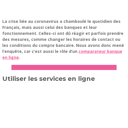
La crise liée au coronavirus a chamboulé le quotidien des
Français, mais aussi celui des banques et leur
fonctionnement. Celles-ci ont dû réagir et parfois prendre
des mesures, comme changer les horaires de contact ou
les conditions du compte bancaire. Nous avons donc mené
l’enquête, car c’est aussi le rôle d’un
comparateur banque
en ligne
.
► Découvrir notre comparateur de banques en ligne
Utiliser les services en ligne