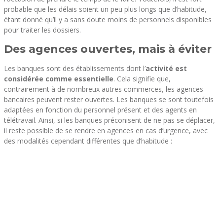
probable que les délais soient un peu plus longs que d’habitude,
étant donné qu’il y a sans doute moins de personnels disponibles
pour traiter les dossiers.
Des agences ouvertes, mais à éviter
Les banques sont des établissements dont l’
activité est
considérée comme essentielle
. Cela signifie que,
contrairement à de nombreux autres commerces, les agences
bancaires peuvent rester ouvertes. Les banques se sont toutefois
adaptées en fonction du personnel présent et des agents en
télétravail. Ainsi, si les banques préconisent de ne pas se déplacer,
il reste possible de se rendre en agences en cas d’urgence, avec
des modalités cependant différentes que d’habitude :