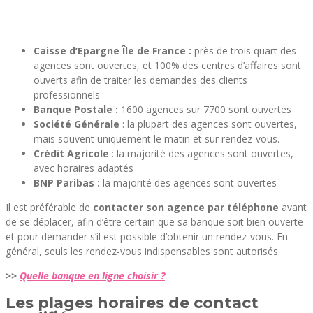
Caisse d’Epargne Île de France :
près de trois quart des
agences sont ouvertes, et 100% des centres d’affaires sont
ouverts afin de traiter les demandes des clients
professionnels
Banque Postale :
1600 agences sur 7700 sont ouvertes
Société Générale
: la plupart des agences sont ouvertes,
mais souvent uniquement le matin et sur rendez-vous.
Crédit Agricole
: la majorité des agences sont ouvertes,
avec horaires adaptés
BNP Paribas :
la majorité des agences sont ouvertes
Il est préférable de
contacter son agence par téléphone
avant
de se déplacer, afin d’être certain que sa banque soit bien ouverte
et pour demander s’il est possible d’obtenir un rendez-vous. En
général, seuls les rendez-vous indispensables sont autorisés.
>>
Quelle banque en ligne choisir ?
Les plages horaires de contact