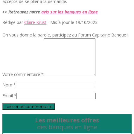
accepté de se plier à la demande.
>> Retrouvez notre
avis sur les banques en ligne
Rédigé par
Claire Krust
- Mis à jour le 19/10/2023
On vous donne la parole, participez au Forum Capitaine Banque !
Votre commentaire *
Nom *
Email *
Les meilleures offres
des banques en ligne