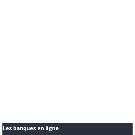
Les banques en ligne