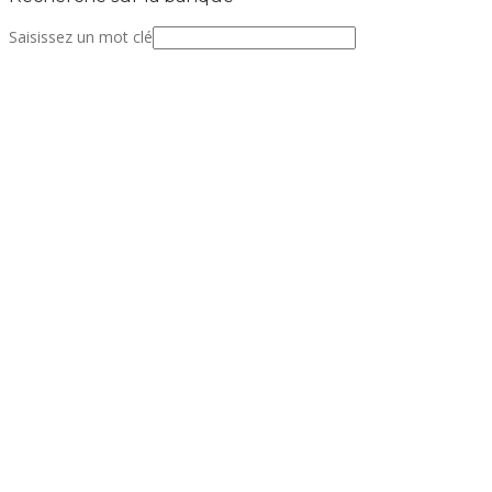
Saisissez un mot clé