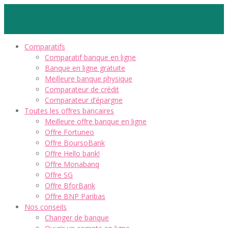
Comparatifs
Comparatif banque en ligne
Banque en ligne gratuite
Meilleure banque physique
Comparateur de crédit
Comparateur d’épargne
Toutes les offres bancaires
Meilleure offre banque en ligne
Offre Fortuneo
Offre BoursoBank
Offre Hello bank!
Offre Monabanq
Offre SG
Offre BforBank
Offre BNP Paribas
Nos conseils
Changer de banque