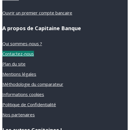
Ouvrir un premier compte bancaire
A propos de Capitaine Banque
Qui sommes-nous ?
Contactez-nous
Plan du site
Mentions légales
Méthodologie du comparateur
Informations cookies
Politique de Confidentialité
Nos partenaires
Les autres Capitaines !