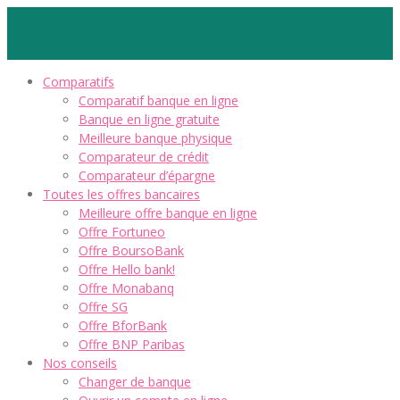
Comparatifs
Comparatif banque en ligne
Banque en ligne gratuite
Meilleure banque physique
Comparateur de crédit
Comparateur d’épargne
Toutes les offres bancaires
Meilleure offre banque en ligne
Offre Fortuneo
Offre BoursoBank
Offre Hello bank!
Offre Monabanq
Offre SG
Offre BforBank
Offre BNP Paribas
Nos conseils
Changer de banque