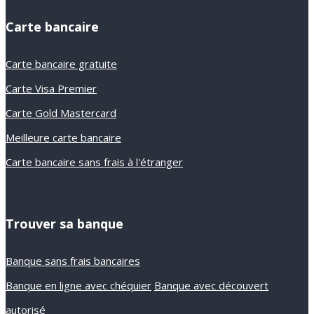
Carte bancaire
Carte bancaire gratuite
Carte Visa Premier
Carte Gold Mastercard
Meilleure carte bancaire
Carte bancaire sans frais à l'étranger
Trouver sa banque
Banque sans frais bancaires
Banque en ligne avec chéquier
Banque avec découvert
autorisé