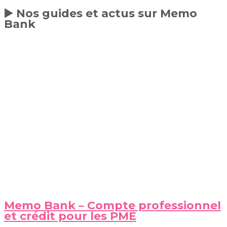
▶️ Nos guides et actus sur Memo
Bank
Memo Bank – Compte professionnel
et crédit pour les PME