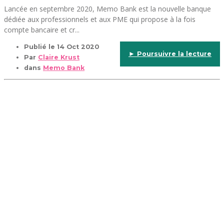
Lancée en septembre 2020, Memo Bank est la nouvelle banque
dédiée aux professionnels et aux PME qui propose à la fois
compte bancaire et cr...
Publié le
14 Oct 2020
► Poursuivre la lecture
Par
Claire Krust
dans
Memo Bank